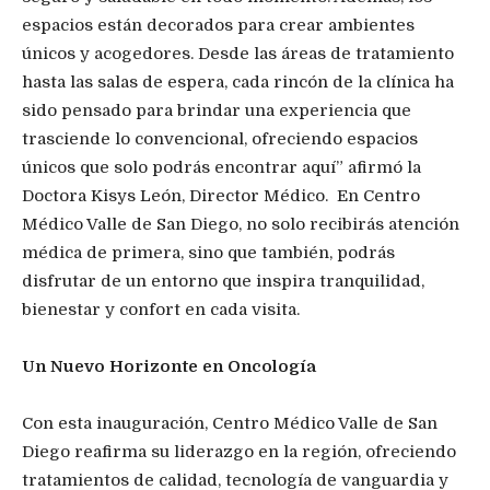
espacios están decorados para crear ambientes
únicos y acogedores. Desde las áreas de tratamiento
hasta las salas de espera, cada rincón de la clínica ha
sido pensado para brindar una experiencia que
trasciende lo convencional, ofreciendo espacios
únicos que solo podrás encontrar aquí” afirmó la
Doctora Kisys León, Director Médico. En Centro
Médico Valle de San Diego, no solo recibirás atención
médica de primera, sino que también, podrás
disfrutar de un entorno que inspira tranquilidad,
bienestar y confort en cada visita.
Un Nuevo Horizonte en Oncología
Con esta inauguración, Centro Médico Valle de San
Diego reafirma su liderazgo en la región, ofreciendo
tratamientos de calidad, tecnología de vanguardia y