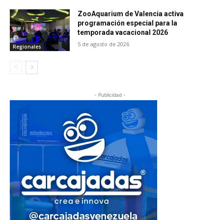
ZooAquarium de Valencia activa
programación especial para la
temporada vacacional 2026
5 de agosto de 2026
Regionales
- Publicidad -