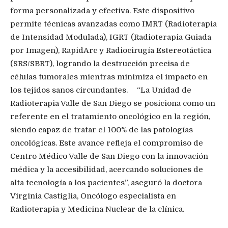
forma personalizada y efectiva. Este dispositivo
permite técnicas avanzadas como IMRT (Radioterapia
de Intensidad Modulada), IGRT (Radioterapia Guiada
por Imagen), RapidArc y Radiocirugía Estereotáctica
(SRS/SBRT), logrando la destrucción precisa de
células tumorales mientras minimiza el impacto en
los tejidos sanos circundantes. “La Unidad de
Radioterapia Valle de San Diego se posiciona como un
referente en el tratamiento oncológico en la región,
siendo capaz de tratar el 100% de las patologías
oncológicas. Este avance refleja el compromiso de
Centro Médico Valle de San Diego con la innovación
médica y la accesibilidad, acercando soluciones de
alta tecnología a los pacientes”, aseguró la doctora
Virginia Castiglia, Oncólogo especialista en
Radioterapia y Medicina Nuclear de la clínica.