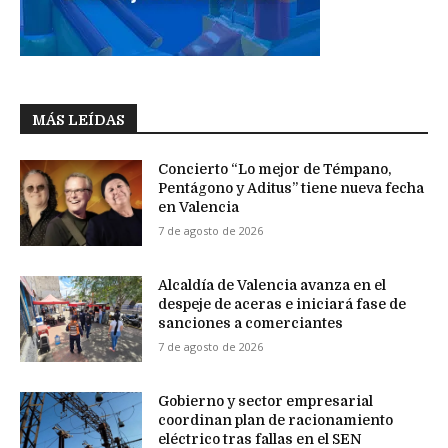
MÁS LEÍDAS
Concierto “Lo mejor de Témpano,
Pentágono y Aditus” tiene nueva fecha
en Valencia
7 de agosto de 2026
Alcaldía de Valencia avanza en el
despeje de aceras e iniciará fase de
sanciones a comerciantes
7 de agosto de 2026
Gobierno y sector empresarial
coordinan plan de racionamiento
eléctrico tras fallas en el SEN