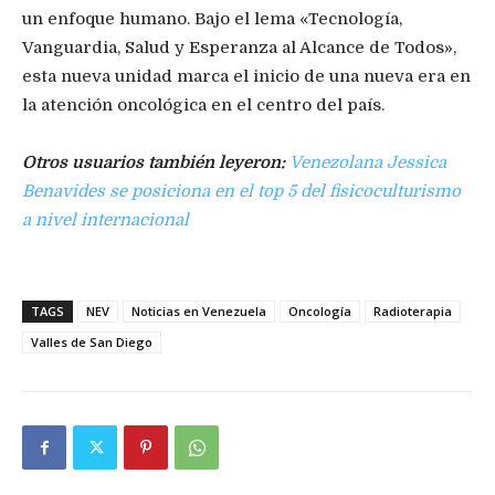
un enfoque humano. Bajo el lema «Tecnología,
Vanguardia, Salud y Esperanza al Alcance de Todos»,
esta nueva unidad marca el inicio de una nueva era en
la atención oncológica en el centro del país.
Otros usuarios también leyeron:
Venezolana Jessica
Benavides se posiciona en el top 5 del fisicoculturismo
a nivel internacional
TAGS
NEV
Noticias en Venezuela
Oncología
Radioterapia
Valles de San Diego