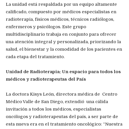
La unidad está respaldada por un equipo altamente
calificado, compuesto por médicos especialistas en
radioterapia, físicos médicos, técnicos radiólogos,
enfermeros y psicólogos. Este grupo
multidisciplinario trabaja en conjunto para ofrecer
una atención integral y personalizada, priorizando la
salud, el bienestar y la comodidad de los pacientes en
cada etapa del tratamiento.
Unidad de Radioterapia: Un espacio para todos los
médicos y radioterapeutas del País
La doctora Kisys León, directora médica de Centro
Médico Valle de San Diego, extendió una cálida
invitación a todos los médicos, especialistas
oncólogos y radioterapeutas del país, a ser parte de
esta nueva era en el tratamiento oncológico: “Nuestra