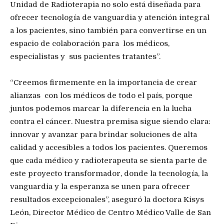
Unidad de Radioterapia no solo está diseñada para
ofrecer tecnología de vanguardia y atención integral
a los pacientes, sino también para convertirse en un
espacio de colaboración para los médicos,
especialistas y sus pacientes tratantes”.
“Creemos firmemente en la importancia de crear
alianzas con los médicos de todo el país, porque
juntos podemos marcar la diferencia en la lucha
contra el cáncer. Nuestra premisa sigue siendo clara:
innovar y avanzar para brindar soluciones de alta
calidad y accesibles a todos los pacientes. Queremos
que cada médico y radioterapeuta se sienta parte de
este proyecto transformador, donde la tecnología, la
vanguardia y la esperanza se unen para ofrecer
resultados excepcionales”, aseguró la doctora Kisys
León, Director Médico de Centro Médico Valle de San