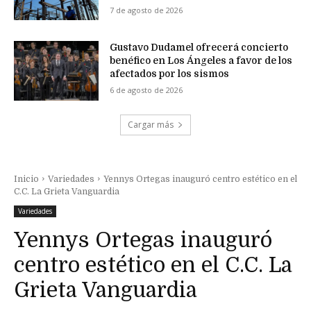
7 de agosto de 2026
Gustavo Dudamel ofrecerá concierto
benéfico en Los Ángeles a favor de los
afectados por los sismos
6 de agosto de 2026
Cargar más