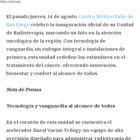
foto cortesía
El pasado jueves, 14 de agosto,
Centro Médico Valle de
San Diego
celebró la inauguración oficial de su Unidad
de Radioterapia, marcando un hito en la atención
oncológica de la región. Con tecnología de
vanguardia, un enfoque integral e instalaciones de
primera, esta unidad redefine los estándares en el
tratamiento del cáncer, ofreciendo innovación,
bienestar y confort al alcance de todos.
Nota de Prensa
Tecnología y vanguardia al alcance de todos
En el corazón de esta unidad se encuentra el
acelerador lineal Varian Trilogy, un equipo de alta
precisión diseñado para administrar radioterapia de