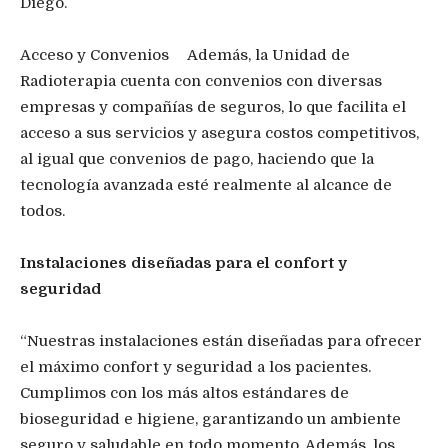
Diego.
Acceso y Convenios Además, la Unidad de
Radioterapia cuenta con convenios con diversas
empresas y compañías de seguros, lo que facilita el
acceso a sus servicios y asegura costos competitivos,
al igual que convenios de pago, haciendo que la
tecnología avanzada esté realmente al alcance de
todos.
Instalaciones diseñadas para el confort y
seguridad
“Nuestras instalaciones están diseñadas para ofrecer
el máximo confort y seguridad a los pacientes.
Cumplimos con los más altos estándares de
bioseguridad e higiene, garantizando un ambiente
seguro y saludable en todo momento. Además, los