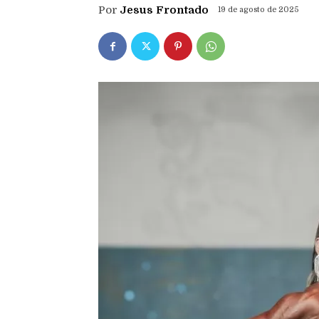
Por
Jesus Frontado
19 de agosto de 2025