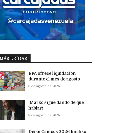
MÁS LEÍDAS
EPA ofrece liquidación
durante el mes de agosto
8 de agosto de 2026
¡Marko sigue dando de qué
hablar!
8 de agosto de 2026
DeporCampus 2026 finalizó