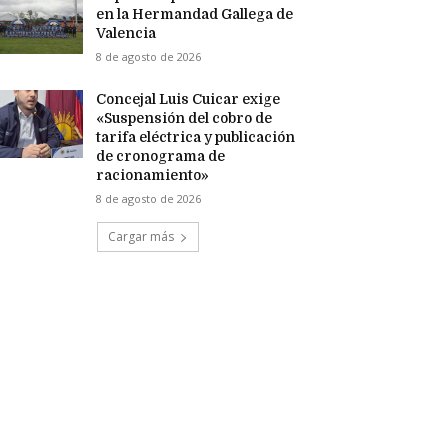
en la Hermandad Gallega de
Valencia
8 de agosto de 2026
Concejal Luis Cuicar exige
«Suspensión del cobro de
tarifa eléctrica y publicación
de cronograma de
racionamiento»
8 de agosto de 2026
Cargar más