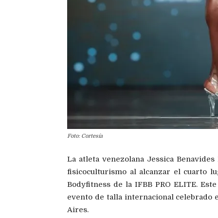
Foto: Cortesía
La atleta venezolana Jessica Benavides
fisicoculturismo al alcanzar el cuarto 
Bodyfitness de la IFBB PRO ELITE. Este l
evento de talla internacional celebrado 
Aires.