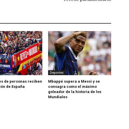
Deportes
es de personas reciben
Mbappé supera a Messi y se
ción de España
consagra como el máximo
goleador de la historia de los
Mundiales