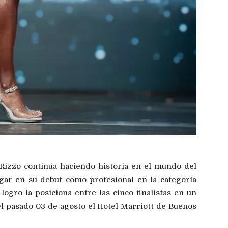
 Rizzo continúa haciendo historia en el mundo del
lugar en su debut como profesional en la categoría
ogro la posiciona entre las cinco finalistas en un
el pasado 03 de agosto el Hotel Marriott de Buenos