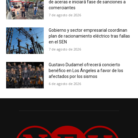
de aceras e iniciará fase de sanciones a
comerciantes
7 de agosto de 2026
Gobierno y sector empresarial coordinan
plan de racionamiento eléctrico tras fallas
en el SEN
7 de agosto de 2026
Gustavo Dudamel ofrecerá concierto
benéfico en Los Ángeles a favor de los
afectados por los sismos
6 de agosto de 2026