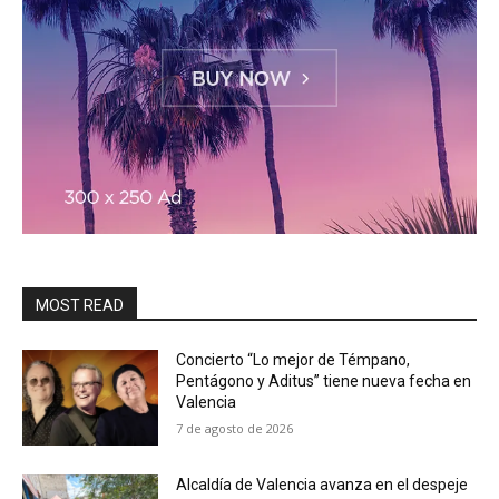
MOST READ
Concierto “Lo mejor de Témpano,
Pentágono y Aditus” tiene nueva fecha en
Valencia
7 de agosto de 2026
Alcaldía de Valencia avanza en el despeje