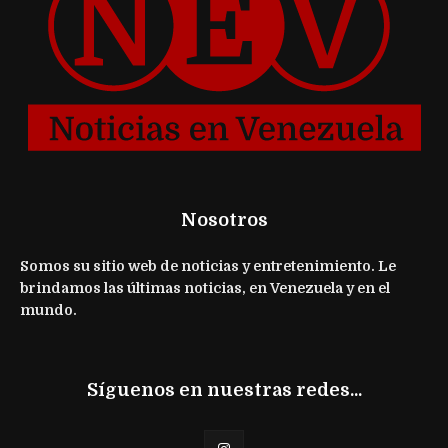
Nosotros
Somos su sitio web de noticias y entretenimiento. Le
brindamos las últimas noticias, en Venezuela y en el
mundo.
Síguenos en nuestras redes...