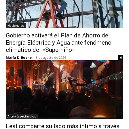
Nacionales
Gobierno activará el Plan de Ahorro de
Energía Eléctrica y Agua ante fenómeno
climático del «Superniño»
María D. Bueno
-
3 de agosto de 2026
0
Arte y Espectáculos
Leal comparte su lado más íntimo a través