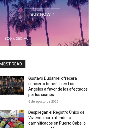
MOST READ
Gustavo Dudamel ofrecerá
concierto benéfico en Los
Ángeles a favor de los afectados
por los sismos
6 de agosto de 2026
Despliegan el Registro Único de
Vivienda para atender a
damnificados en Puerto Cabello