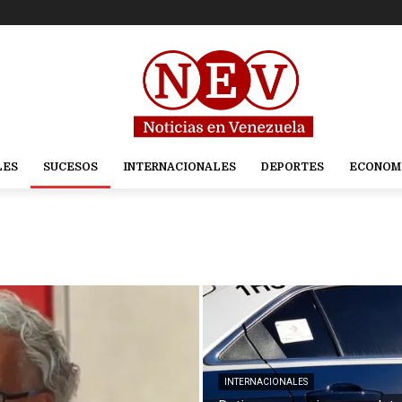
LES
SUCESOS
INTERNACIONALES
DEPORTES
ECONOM
INTERNACIONALES