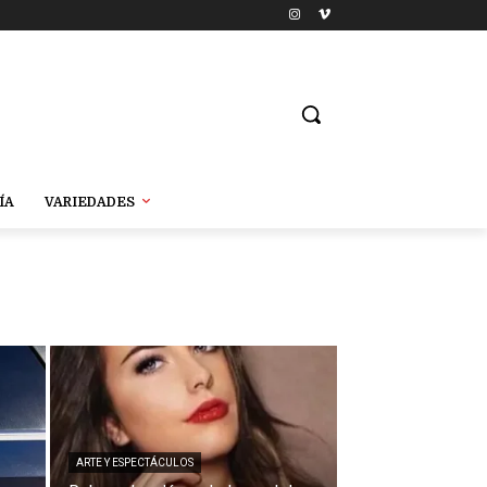
ÍA
VARIEDADES
ARTE Y ESPECTÁCULOS