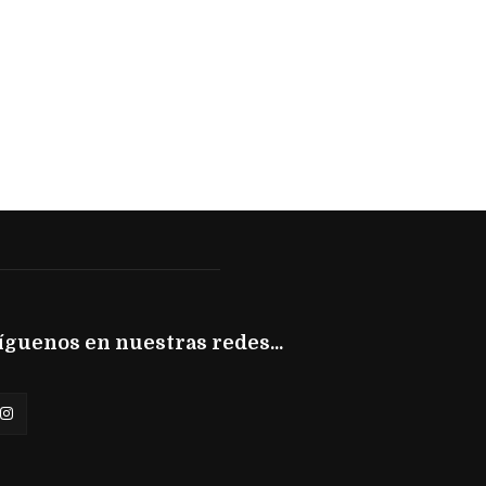
íguenos en nuestras redes...