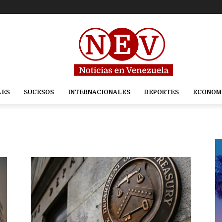
LES
SUCESOS
INTERNACIONALES
DEPORTES
ECONOM