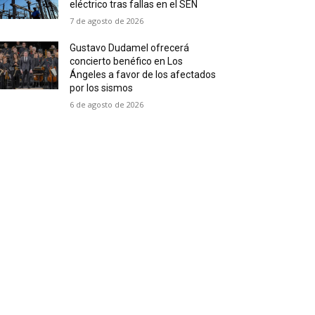
eléctrico tras fallas en el SEN
7 de agosto de 2026
Gustavo Dudamel ofrecerá
concierto benéfico en Los
Ángeles a favor de los afectados
por los sismos
6 de agosto de 2026