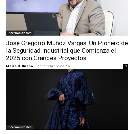
Internacionales
José Gregorio Muñoz Vargas: Un Pionero de
la Seguridad Industrial que Comienza el
2025 con Grandes Proyectos
María D. Bueno
-
27 de febrero de 2025
0
Internacionales