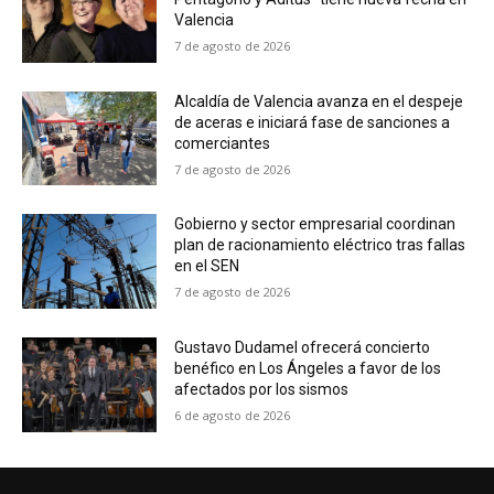
Valencia
7 de agosto de 2026
Alcaldía de Valencia avanza en el despeje
de aceras e iniciará fase de sanciones a
comerciantes
7 de agosto de 2026
Gobierno y sector empresarial coordinan
plan de racionamiento eléctrico tras fallas
en el SEN
7 de agosto de 2026
Gustavo Dudamel ofrecerá concierto
benéfico en Los Ángeles a favor de los
afectados por los sismos
6 de agosto de 2026