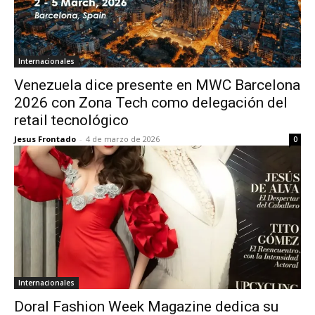
Internacionales
Venezuela dice presente en MWC Barcelona
2026 con Zona Tech como delegación del
retail tecnológico
Jesus Frontado
-
4 de marzo de 2026
0
Internacionales
Doral Fashion Week Magazine dedica su