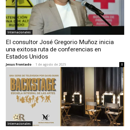
Internacionales
El consultor José Gregorio Muñoz inicia
una exitosa ruta de conferencias en
Estados Unidos
Jesus Frontado
-
1 de agosto de 2025
0
Internacionales