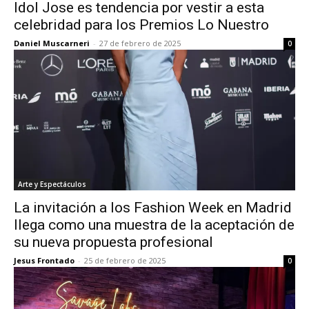
Idol Jose es tendencia por vestir a esta
celebridad para los Premios Lo Nuestro
Daniel Muscarneri
-
27 de febrero de 2025
0
Arte y Espectáculos
La invitación a los Fashion Week en Madrid
llega como una muestra de la aceptación de
su nueva propuesta profesional
Jesus Frontado
-
25 de febrero de 2025
0