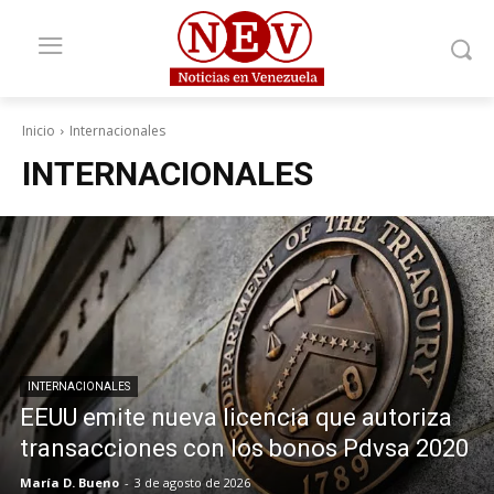
Inicio
Internacionales
INTERNACIONALES
INTERNACIONALES
EEUU emite nueva licencia que autoriza
transacciones con los bonos Pdvsa 2020
María D. Bueno
-
3 de agosto de 2026