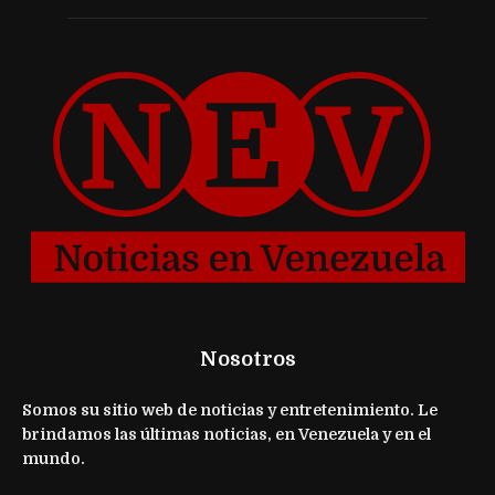
Nosotros
Somos su sitio web de noticias y entretenimiento. Le
brindamos las últimas noticias, en Venezuela y en el
mundo.