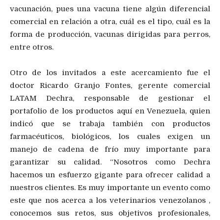
vacunación, pues una vacuna tiene algún diferencial
comercial en relación a otra, cuál es el tipo, cuál es la
forma de producción, vacunas dirigidas para perros,
entre otros.
Otro de los invitados a este acercamiento fue el
doctor Ricardo Granjo Fontes, gerente comercial
LATAM Dechra, responsable de gestionar el
portafolio de los productos aquí en Venezuela, quien
indicó que se trabaja también con productos
farmacéuticos, biológicos, los cuales exigen un
manejo de cadena de frío muy importante para
garantizar su calidad. “Nosotros como Dechra
hacemos un esfuerzo gigante para ofrecer calidad a
nuestros clientes. Es muy importante un evento como
este que nos acerca a los veterinarios venezolanos ,
conocemos sus retos, sus objetivos profesionales,