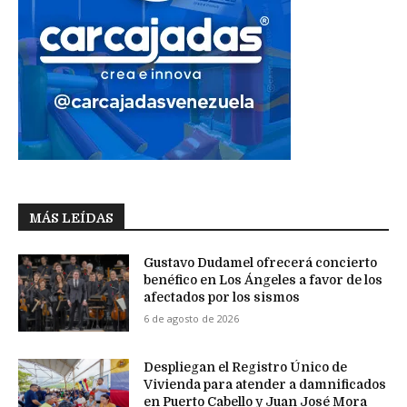
MÁS LEÍDAS
Gustavo Dudamel ofrecerá concierto
benéfico en Los Ángeles a favor de los
afectados por los sismos
6 de agosto de 2026
Despliegan el Registro Único de
Vivienda para atender a damnificados
en Puerto Cabello y Juan José Mora