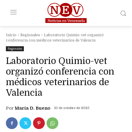
Inicio
Regionales
Laboratorio Quimio-vet organizó
conferencia con médicos veterinarios de Valencia
Regionales
Laboratorio Quimio-vet
organizó conferencia con
médicos veterinarios de
Valencia
Por
María D. Bueno
10 de octubre de 2025