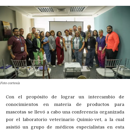
Foto cortesía
Con el propósito de lograr un intercambio de
conocimientos en materia de productos para
mascotas se llevó a cabo una conferencia organizada
por el laboratorio veterinario Quimio-vet, a la cual
asistió un grupo de médicos especialistas en esta