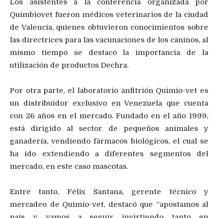
Los asistentes a la conferencia organizada por
Quimbiovet fueron médicos veterinarios de la ciudad
de Valencia, quienes obtuvieron conocimientos sobre
las directrices para las vacunaciones de los caninos, al
mismo tiempo se destacó la importancia de la
utilización de productos Dechra.
Por otra parte, el laboratorio anfitrión Quimio-vet es
un distribuidor exclusivo en Venezuela que cuenta
con 26 años en el mercado. Fundado en el año 1999,
está dirigido al sector de pequeños animales y
ganadería, vendiendo fármacos biológicos, el cual se
ha ido extendiendo a diferentes segmentos del
mercado, en este caso mascotas.
Entre tanto, Félix Santana, gerente técnico y
mercadeo de Quimio-vet, destacó que “apostamos al
país y vamos a seguir invirtiendo tanto en