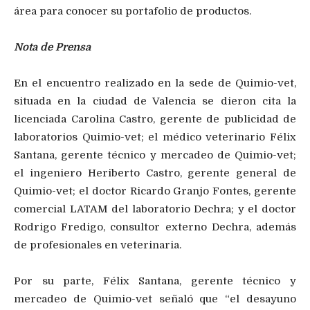
área para conocer su portafolio de productos.
Nota de Prensa
En el encuentro realizado en la sede de Quimio-vet,
situada en la ciudad de Valencia se dieron cita la
licenciada Carolina Castro, gerente de publicidad de
laboratorios Quimio-vet; el médico veterinario Félix
Santana, gerente técnico y mercadeo de Quimio-vet;
el ingeniero Heriberto Castro, gerente general de
Quimio-vet; el doctor Ricardo Granjo Fontes, gerente
comercial LATAM del laboratorio Dechra; y el doctor
Rodrigo Fredigo, consultor externo Dechra, además
de profesionales en veterinaria.
Por su parte, Félix Santana, gerente técnico y
mercadeo de Quimio-vet señaló que “el desayuno