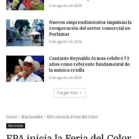
6 de agosto de 2026
Nuevos emprendimientos impulsan la
recuperación del sector comercial en
Porlamar
6 de agosto de 2026
Cantante Reynaldo Armas celebró 73
años como referente fundamental de
la música criolla
5 de agosto de 2026
Cargar más