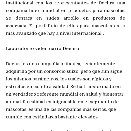
institucional con los representantes de Dechra, una
compañía líder mundial en productos para mascotas.
Se destaca en sudes arrollo en productos de
avanzada. El portafolio de ellos para mascotas es lo
más avanzado que hay a nivel internacional”.
Laboratorio veterinario Dechra
Dechra es una compañía británica, recientemente
adquirida por un consorcio suizo, pero que aún sigue
los mismos parámetros, los cuales son rígidos y
estrictos en cuanto a calidad. Se ha transformado en
un verdadero referente mundial en salud y bienestar
animal. Su calidad es inigualable en el segmento de
mascotas, es una de las compañías más serias, que
cumple con estándares bastante elevados.