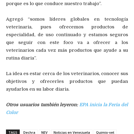
porque es lo que conduce nuestro trabajo”.
Agregó “somos líderes globales en tecnología
veterinaria, pues ofrecemos productos de
especialidad, de uso continuado y estamos seguros
que seguir con este foco va a ofrecer a los
veterinarios cada vez más productos que ayude a su
rutina diaria”.
La idea es estar cerca de los veterinarios, conocer sus
objetivos y ofrecerles productos que puedan
ayudarlos en su labor diaria.
Otros usuarios también leyeron:
EPA inicia la Feria del
Color
TAGS
Dechra
NEV
Noticias en Venezuela
Quimio-vet