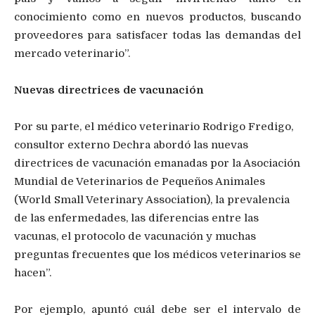
conocimiento como en nuevos productos, buscando
proveedores para satisfacer todas las demandas del
mercado veterinario”.
Nuevas directrices de vacunación
Por su parte, el médico veterinario Rodrigo Fredigo,
consultor externo Dechra abordó las nuevas
directrices de vacunación emanadas por la Asociación
Mundial de Veterinarios de Pequeños Animales
(World Small Veterinary Association), la prevalencia
de las enfermedades, las diferencias entre las
vacunas, el protocolo de vacunación y muchas
preguntas frecuentes que los médicos veterinarios se
hacen”.
Por ejemplo, apuntó cuál debe ser el intervalo de