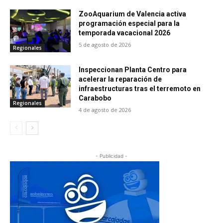
ZooAquarium de Valencia activa
programación especial para la
temporada vacacional 2026
5 de agosto de 2026
Regionales
Inspeccionan Planta Centro para
acelerar la reparación de
infraestructuras tras el terremoto en
Carabobo
Regionales
4 de agosto de 2026
- Publicidad -