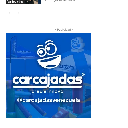
Variedades
- Publicidad -