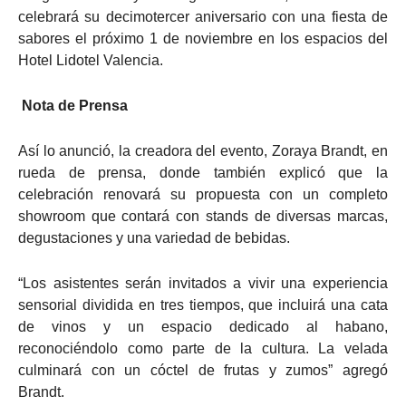
celebrará su decimotercer aniversario con una fiesta de
sabores el próximo 1 de noviembre en los espacios del
Hotel Lidotel Valencia.
Nota de Prensa
Así lo anunció, la creadora del evento, Zoraya Brandt, en
rueda de prensa, donde también explicó que la
celebración renovará su propuesta con un completo
showroom que contará con stands de diversas marcas,
degustaciones y una variedad de bebidas.
“Los asistentes serán invitados a vivir una experiencia
sensorial dividida en tres tiempos, que incluirá una cata
de vinos y un espacio dedicado al habano,
reconociéndolo como parte de la cultura. La velada
culminará con un cóctel de frutas y zumos” agregó
Brandt.