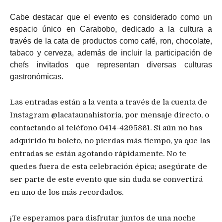
Cabe destacar que el evento es considerado como un
espacio único en Carabobo, dedicado a la cultura a
través de la cata de productos como café, ron, chocolate,
tabaco y cerveza, además de incluir la participación de
chefs invitados que representan diversas culturas
gastronómicas.
Las entradas están a la venta a través de la cuenta de
Instagram @lacataunahistoria, por mensaje directo, o
contactando al teléfono 0414-4295861. Si aún no has
adquirido tu boleto, no pierdas más tiempo, ya que las
entradas se están agotando rápidamente. No te
quedes fuera de esta celebración épica; asegúrate de
ser parte de este evento que sin duda se convertirá
en uno de los más recordados.
¡Te esperamos para disfrutar juntos de una noche