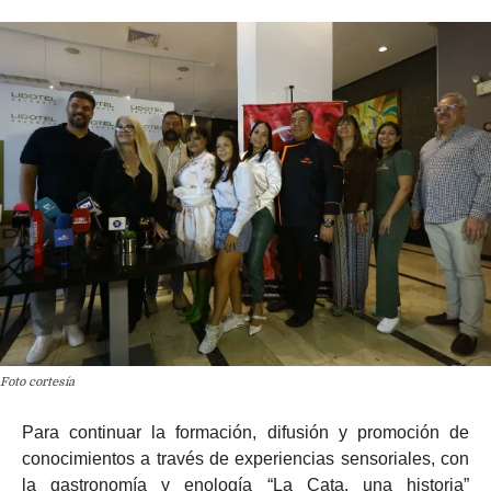
Foto cortesía
Para continuar la formación, difusión y promoción de
conocimientos a través de experiencias sensoriales, con
la gastronomía y enología “La Cata, una historia”