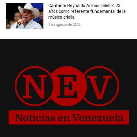
Cantante Reynaldo Armas celebró 73
años como referente fundamental de la
música criolla
5 de agosto de 2026