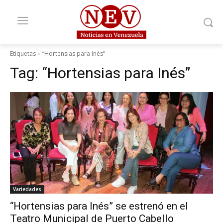
Etiquetas
“Hortensias para Inés”
Tag:
“Hortensias para Inés”
Variedades
“Hortensias para Inés” se estrenó en el
Teatro Municipal de Puerto Cabello