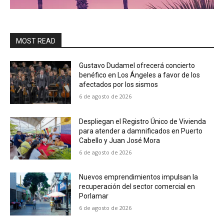
MOST READ
Gustavo Dudamel ofrecerá concierto
benéfico en Los Ángeles a favor de los
afectados por los sismos
6 de agosto de 2026
Despliegan el Registro Único de Vivienda
para atender a damnificados en Puerto
Cabello y Juan José Mora
6 de agosto de 2026
Nuevos emprendimientos impulsan la
recuperación del sector comercial en
Porlamar
6 de agosto de 2026