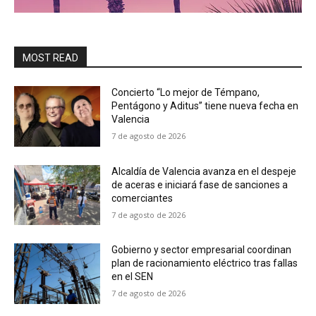
MOST READ
Concierto “Lo mejor de Témpano,
Pentágono y Aditus” tiene nueva fecha en
Valencia
7 de agosto de 2026
Alcaldía de Valencia avanza en el despeje
de aceras e iniciará fase de sanciones a
comerciantes
7 de agosto de 2026
Gobierno y sector empresarial coordinan
plan de racionamiento eléctrico tras fallas
en el SEN
7 de agosto de 2026