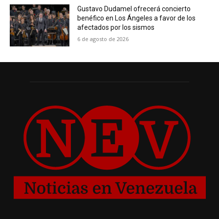
Gustavo Dudamel ofrecerá concierto
benéfico en Los Ángeles a favor de los
afectados por los sismos
6 de agosto de 2026