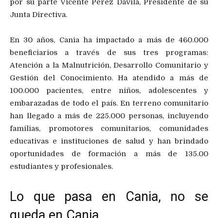
por su parte Vicente Pérez Dávila, Presidente de su
Junta Directiva.
En 30 años, Cania ha impactado a más de 460.000
beneficiarios a través de sus tres programas:
Atención a la Malnutrición, Desarrollo Comunitario y
Gestión del Conocimiento. Ha atendido a más de
100.000 pacientes, entre niños, adolescentes y
embarazadas de todo el país. En terreno comunitario
han llegado a más de 225.000 personas, incluyendo
familias, promotores comunitarios, comunidades
educativas e instituciones de salud y han brindado
oportunidades de formación a más de 135.00
estudiantes y profesionales.
Lo que pasa en Cania, no se
queda en Cania