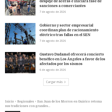
despeje de aceras e iniciará fase de
sanciones a comerciantes
7 de agosto de 2026
Gobierno y sector empresarial
coordinan plan de racionamiento
eléctrico tras fallas en el SEN
7 de agosto de 2026
Gustavo Dudamel ofrecerá concierto
benéfico en Los Ángeles a favor de los
afectados por los sismos
6 de agosto de 2026
Cargar más