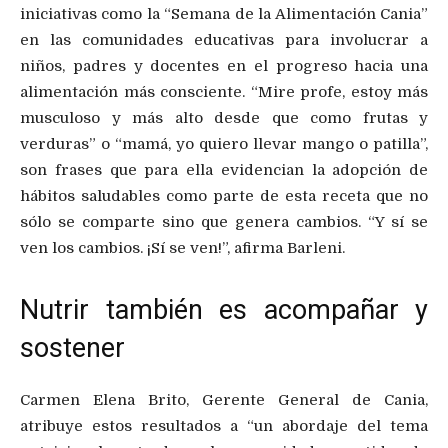
iniciativas como la “Semana de la Alimentación Cania”
en las comunidades educativas para involucrar a
niños, padres y docentes en el progreso hacia una
alimentación más consciente. “Mire profe, estoy más
musculoso y más alto desde que como frutas y
verduras” o “mamá, yo quiero llevar mango o patilla”,
son frases que para ella evidencian la adopción de
hábitos saludables como parte de esta receta que no
sólo se comparte sino que genera cambios. “Y sí se
ven los cambios. ¡Sí se ven!”, afirma Barleni.
Nutrir también es acompañar y
sostener
Carmen Elena Brito, Gerente General de Cania,
atribuye estos resultados a “un abordaje del tema