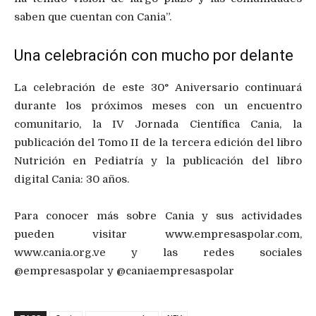
saben que cuentan con Cania”.
Una celebración con mucho por delante
La celebración de este 30° Aniversario continuará
durante los próximos meses con un encuentro
comunitario, la IV Jornada Científica Cania, la
publicación del Tomo II de la tercera edición del libro
Nutrición en Pediatría y la publicación del libro
digital Cania: 30 años.
Para conocer más sobre Cania y sus actividades
pueden visitar www.empresaspolar.com,
www.cania.org.ve y las redes sociales
@empresaspolar y @caniaempresaspolar