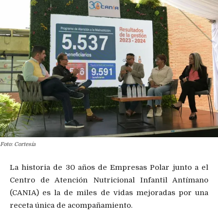
Foto: Cortesía
La historia de 30 años de Empresas Polar junto a el
Centro de Atención Nutricional Infantil Antímano
(CANIA) es la de miles de vidas mejoradas por una
receta única de acompañamiento.