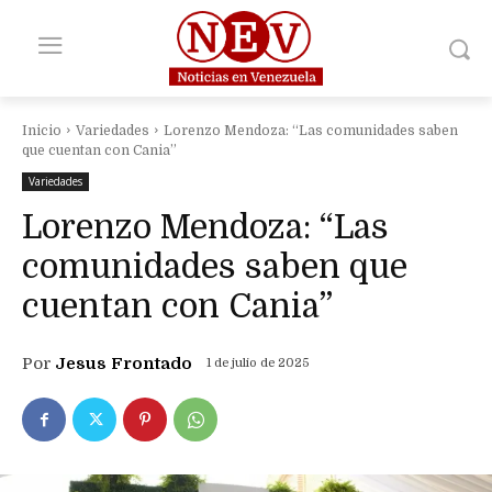
Inicio
Variedades
Lorenzo Mendoza: “Las comunidades saben
que cuentan con Cania”
Variedades
Lorenzo Mendoza: “Las
comunidades saben que
cuentan con Cania”
Por
Jesus Frontado
1 de julio de 2025