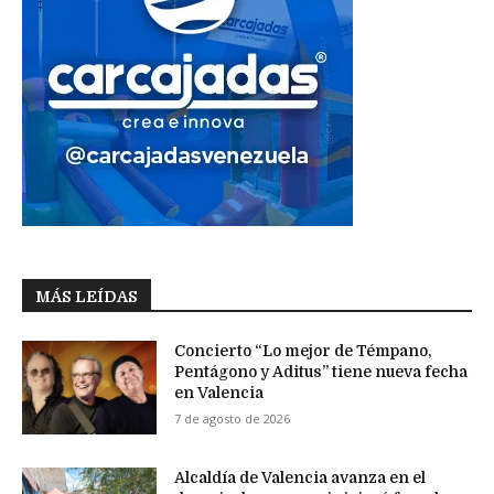
MÁS LEÍDAS
Concierto “Lo mejor de Témpano,
Pentágono y Aditus” tiene nueva fecha
en Valencia
7 de agosto de 2026
Alcaldía de Valencia avanza en el