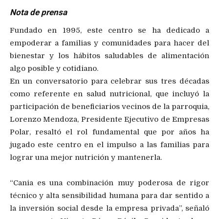
Nota de prensa
Fundado en 1995, este centro se ha dedicado a
empoderar a familias y comunidades para hacer del
bienestar y los hábitos saludables de alimentación
algo posible y cotidiano.
En un conversatorio para celebrar sus tres décadas
como referente en salud nutricional, que incluyó la
participación de beneficiarios vecinos de la parroquia,
Lorenzo Mendoza, Presidente Ejecutivo de Empresas
Polar, resaltó el rol fundamental que por años ha
jugado este centro en el impulso a las familias para
lograr una mejor nutrición y mantenerla.
“Cania es una combinación muy poderosa de rigor
técnico y alta sensibilidad humana para dar sentido a
la inversión social desde la empresa privada”, señaló