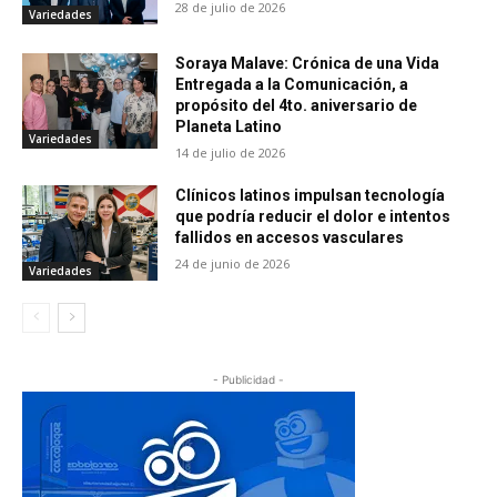
28 de julio de 2026
Variedades
Soraya Malave: Crónica de una Vida
Entregada a la Comunicación, a
propósito del 4to. aniversario de
Planeta Latino
Variedades
14 de julio de 2026
Clínicos latinos impulsan tecnología
que podría reducir el dolor e intentos
fallidos en accesos vasculares
24 de junio de 2026
Variedades
- Publicidad -