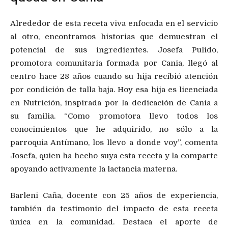
Alrededor de esta receta viva enfocada en el servicio
al otro, encontramos historias que demuestran el
potencial de sus ingredientes. Josefa Pulido,
promotora comunitaria formada por Cania, llegó al
centro hace 28 años cuando su hija recibió atención
por condición de talla baja. Hoy esa hija es licenciada
en Nutrición, inspirada por la dedicación de Cania a
su familia. “Como promotora llevo todos los
conocimientos que he adquirido, no sólo a la
parroquia Antímano, los llevo a donde voy”, comenta
Josefa, quien ha hecho suya esta receta y la comparte
apoyando activamente la lactancia materna.
Barleni Caña, docente con 25 años de experiencia,
también da testimonio del impacto de esta receta
única en la comunidad. Destaca el aporte de