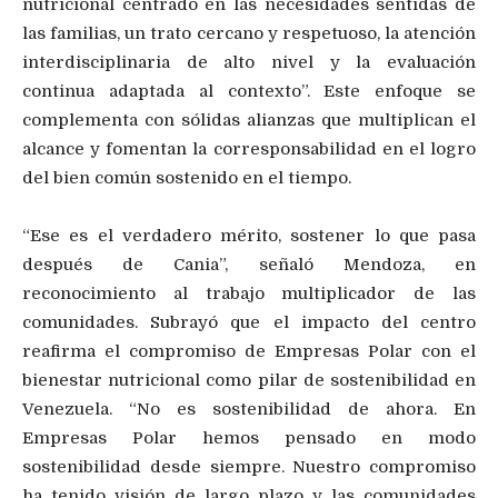
nutricional centrado en las necesidades sentidas de
las familias, un trato cercano y respetuoso, la atención
interdisciplinaria de alto nivel y la evaluación
continua adaptada al contexto”. Este enfoque se
complementa con sólidas alianzas que multiplican el
alcance y fomentan la corresponsabilidad en el logro
del bien común sostenido en el tiempo.
“Ese es el verdadero mérito, sostener lo que pasa
después de Cania”, señaló Mendoza, en
reconocimiento al trabajo multiplicador de las
comunidades. Subrayó que el impacto del centro
reafirma el compromiso de Empresas Polar con el
bienestar nutricional como pilar de sostenibilidad en
Venezuela. “No es sostenibilidad de ahora. En
Empresas Polar hemos pensado en modo
sostenibilidad desde siempre. Nuestro compromiso
ha tenido visión de largo plazo y las comunidades