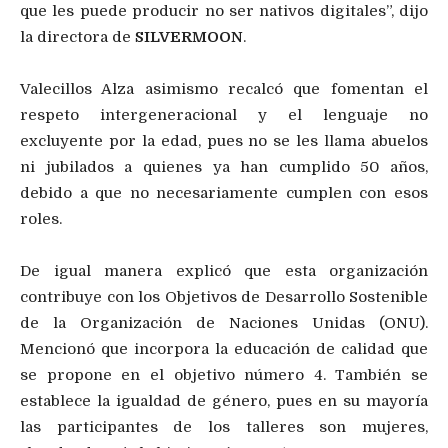
que les puede producir no ser nativos digitales”, dijo
la directora de
SILVERMOON
.
Valecillos Alza asimismo recalcó que fomentan el
respeto intergeneracional y el lenguaje no
excluyente por la edad, pues no se les llama abuelos
ni jubilados a quienes ya han cumplido 50 años,
debido a que no necesariamente cumplen con esos
roles.
De igual manera explicó que esta organización
contribuye con los Objetivos de Desarrollo Sostenible
de la Organización de Naciones Unidas (ONU).
Mencionó que incorpora la educación de calidad que
se propone en el objetivo número 4. También se
establece la igualdad de género, pues en su mayoría
las participantes de los talleres son mujeres,