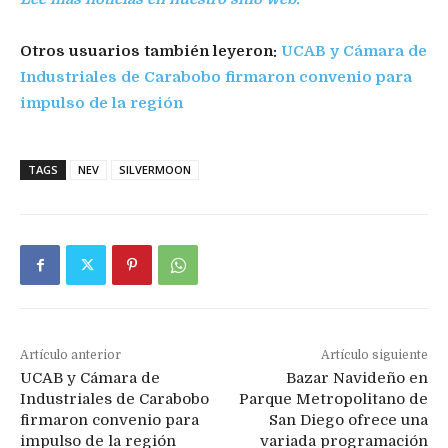
Otros usuarios también leyeron:
UCAB y Cámara de
Industriales de Carabobo firmaron convenio para
impulso de la región
TAGS
NEV
SILVERMOON
Artículo anterior
Artículo siguiente
UCAB y Cámara de
Bazar Navideño en
Industriales de Carabobo
Parque Metropolitano de
firmaron convenio para
San Diego ofrece una
impulso de la región
variada programación