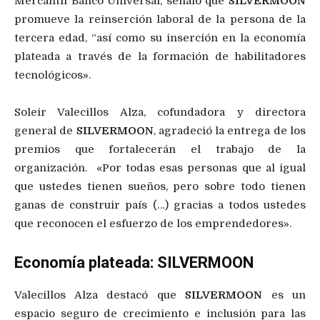
Mercantil Banco Universal, señaló que
SILVERMOON
promueve la reinserción laboral de la persona de la
tercera edad, “así como su inserción en la economía
plateada a través de la formación de habilitadores
tecnológicos».
Soleir Valecillos Alza, cofundadora y directora
general de
SILVERMOON
, agradeció la entrega de los
premios que fortalecerán el trabajo de la
organización. «Por todas esas personas que al igual
que ustedes tienen sueños, pero sobre todo tienen
ganas de construir país (…) gracias a todos ustedes
que reconocen el esfuerzo de los emprendedores».
Economía plateada: SILVERMOON
Valecillos Alza destacó que
SILVERMOON
es un
espacio seguro de crecimiento e inclusión para las