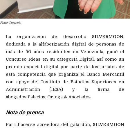
Foto: Cortesía
La organización de desarrollo
SILVERMOON
,
dedicada a la alfabetización digital de personas de
más de 50 años residentes en Venezuela, ganó el
Concurso Ideas en su categoría Digital, así como un
premio especial digital por parte de los jurados de
esta competencia que organiza el Banco Mercantil
con apoyo del Instituto de Estudios Superiores en
Administración (IESA) y la firma de
abogados Palacios, Ortega & Asociados.
Nota de prensa
Para hacerse acreedora del galardón,
SILVERMOON