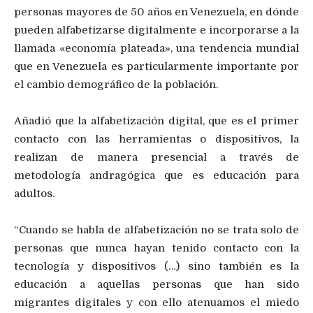
personas mayores de 50 años en Venezuela, en dónde
pueden alfabetizarse digitalmente e incorporarse a la
llamada «economía plateada», una tendencia mundial
que en Venezuela es particularmente importante por
el cambio demográfico de la población.
Añadió que la alfabetización digital, que es el primer
contacto con las herramientas o dispositivos, la
realizan de manera presencial a través de
metodología andragógica que es educación para
adultos.
“Cuando se habla de alfabetización no se trata solo de
personas que nunca hayan tenido contacto con la
tecnología y dispositivos (…) sino también es la
educación a aquellas personas que han sido
migrantes digitales y con ello atenuamos el miedo