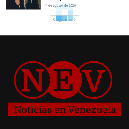
4 de agosto de 2026
Cargar más