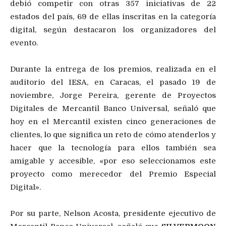
debió competir con otras 357 iniciativas de 22
estados del país, 69 de ellas inscritas en la categoría
digital, según destacaron los organizadores del
evento.
Durante la entrega de los premios, realizada en el
auditorio del IESA, en Caracas, el pasado 19 de
noviembre, Jorge Pereira, gerente de Proyectos
Digitales de Mercantil Banco Universal, señaló que
hoy en el Mercantil existen cinco generaciones de
clientes, lo que significa un reto de cómo atenderlos y
hacer que la tecnología para ellos también sea
amigable y accesible, «por eso seleccionamos este
proyecto como merecedor del Premio Especial
Digital».
Por su parte, Nelson Acosta, presidente ejecutivo de