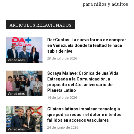
para niños y adultos
ARTÍCULOS RELACIONADOS
Da+Cuotas: La nueva forma de comprar
en Venezuela donde tu lealtad te hace
subir de nivel
28 de julio de 2026
Variedades
Soraya Malave: Crónica de una Vida
Entregada a la Comunicación, a
propósito del 4to. aniversario de
Planeta Latino
Variedades
14 de julio de 2026
Clínicos latinos impulsan tecnología
que podría reducir el dolor e intentos
fallidos en accesos vasculares
24 de junio de 2026
Variedades