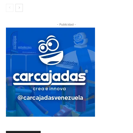
- Publicidad -