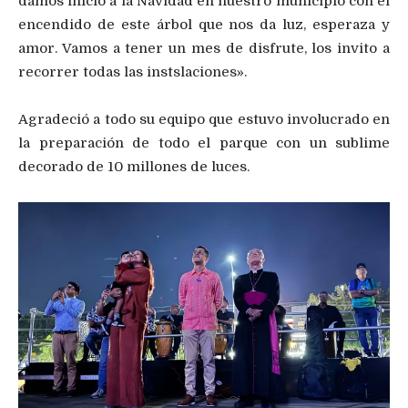
damos inicio a la Navidad en nuestro municipio con el
encendido de este árbol que nos da luz, esperaza y
amor. Vamos a tener un mes de disfrute, los invito a
recorrer todas las instslaciones».
Agradeció a todo su equipo que estuvo involucrado en
la preparación de todo el parque con un sublime
decorado de 10 millones de luces.