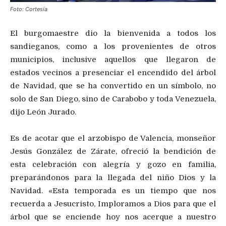
Foto: Cortesía
El burgomaestre dio la bienvenida a todos los
sandieganos, como a los provenientes de otros
municipios, inclusive aquellos que llegaron de
estados vecinos a presenciar el encendido del árbol
de Navidad, que se ha convertido en un símbolo, no
solo de San Diego, sino de Carabobo y toda Venezuela,
dijo León Jurado.
Es de acotar que el arzobispo de Valencia, monseñor
Jesús González de Zárate, ofreció la bendición de
esta celebración con alegría y gozo en familia,
preparándonos para la llegada del niño Dios y la
Navidad. «Esta temporada es un tiempo que nos
recuerda a Jesucristo, Imploramos a Dios para que el
árbol que se enciende hoy nos acerque a nuestro