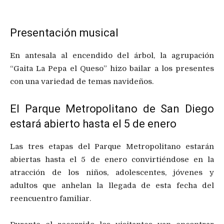
Presentación musical
En antesala al encendido del árbol, la agrupación
“Gaita La Pepa el Queso” hizo bailar a los presentes
con una variedad de temas navideños.
El Parque Metropolitano de San Diego
estará abierto hasta el 5 de enero
Las tres etapas del Parque Metropolitano estarán
abiertas hasta el 5 de enero convirtiéndose en la
atracción de los niños, adolescentes, jóvenes y
adultos que anhelan la llegada de esta fecha del
reencuentro familiar.