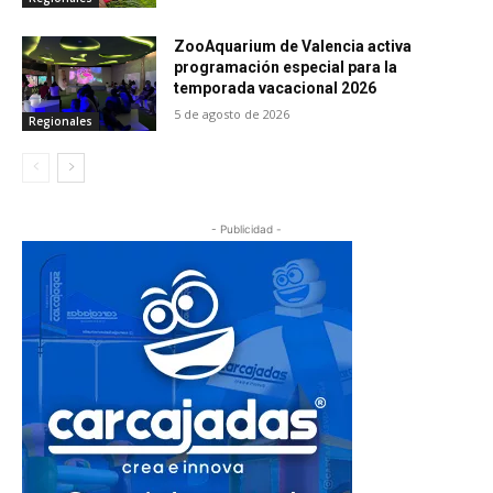
ZooAquarium de Valencia activa
programación especial para la
temporada vacacional 2026
5 de agosto de 2026
Regionales
- Publicidad -