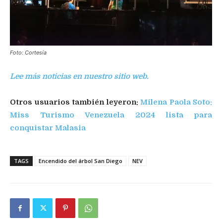
Foto: Cortesía
Lee más noticias en nuestro sitio web.
Otros usuarios también leyeron:
Milena Paola Soto:
Miss Turismo Venezuela 2024 lista para
conquistar Malasia
TAGS
Encendido del árbol San Diego
NEV