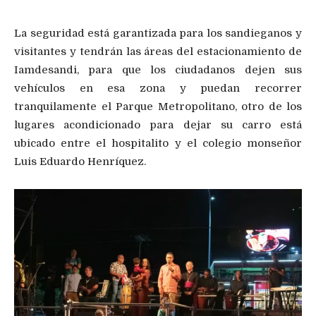
La seguridad está garantizada para los sandieganos y
visitantes y tendrán las áreas del estacionamiento de
Iamdesandi, para que los ciudadanos dejen sus
vehículos en esa zona y puedan recorrer
tranquilamente el Parque Metropolitano, otro de los
lugares acondicionado para dejar su carro está
ubicado entre el hospitalito y el colegio monseñor
Luis Eduardo Henríquez.