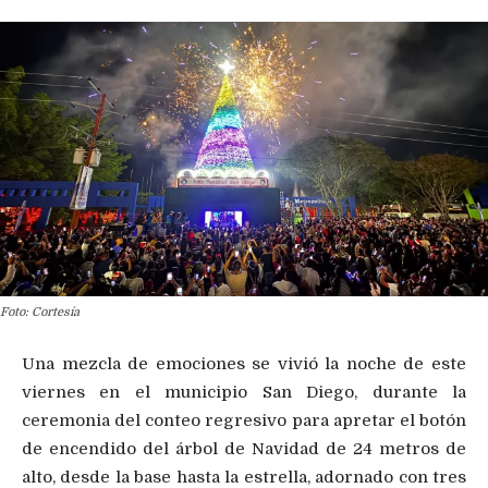
Foto: Cortesía
Una mezcla de emociones se vivió la noche de este
viernes en el municipio San Diego, durante la
ceremonia del conteo regresivo para apretar el botón
de encendido del árbol de Navidad de 24 metros de
alto, desde la base hasta la estrella, adornado con tres