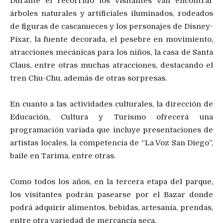
Durante el recorrido los visitantes van encontrar
árboles naturales y artificiales iluminados, rodeados
de figuras de cascanueces y los personajes de Disney-
Pixar, la fuente decorada, el pesebre en movimiento,
atracciones mecánicas para los niños, la casa de Santa
Claus, entre otras muchas atracciones, destacando el
tren Chu-Chu, además de otras sorpresas.
En cuanto a las actividades culturales, la dirección de
Educación, Cultura y Turismo ofrecerá una
programación variada que incluye presentaciones de
artistas locales, la competencia de “La Voz San Diego”,
baile en Tarima, entre otras.
Como todos los años, en la tercera etapa del parque,
los visitantes podrán pasearse por el Bazar donde
podrá adquirir alimentos, bebidas, artesanía, prendas,
entre otra variedad de mercancía seca.