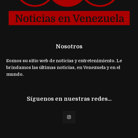
Nosotros
Somos su sitio web de noticias y entretenimiento. Le
brindamos las últimas noticias, en Venezuela y en el
mundo.
Síguenos en nuestras redes...