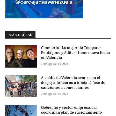
MÁS LEÍDAS
Concierto “Lo mejor de Témpano,
Pentágono y Aditus” tiene nueva fecha
en Valencia
7 de agosto de 2026
Alcaldía de Valencia avanza en el
despeje de aceras e iniciará fase de
sanciones a comerciantes
7 de agosto de 2026
Gobierno y sector empresarial
coordinan plan de racionamiento