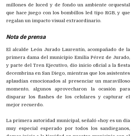
millones de luced y de fondo un ambiente orquestal
que hace juego con los bombillos led tipo RGB, y que
regalan un impacto visual extraordinario.
Nota de prensa
El alcalde León Jurado Laurentín, acompañado de la
primera dama del municipio Emilia Pérez de Jurado,
y parte del Tren Ejecutivo, dio inicio oficial a la fiesta
decembrina en San Diego, mientras que los asistentes
aplaudían emocionados al presenciar un maravilloso
momento, algunos aprovecharon la ocasión para
disparar los flashes de los celulares y capturar el
mejor recuerdo.
La primera autoridad municipal, señaló «hoy es un dia
muy especial esperado por todos los sandieganos,