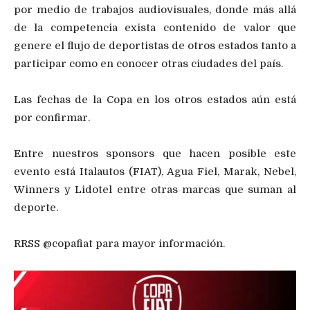
por medio de trabajos audiovisuales, donde más allá
de la competencia exista contenido de valor que
genere el flujo de deportistas de otros estados tanto a
participar como en conocer otras ciudades del país.
Las fechas de la Copa en los otros estados aún está
por confirmar.
Entre nuestros sponsors que hacen posible este
evento está Italautos (FIAT), Agua Fiel, Marak, Nebel,
Winners y Lidotel entre otras marcas que suman al
deporte.
RRSS @copafiat para mayor información.