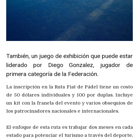
También, un juego de exhibición que puede estar
liderado por Diego Gonzalez, jugador de
primera categoría de la Federación.
La inscripción en la Ruta Fiat de Pádel tiene un costo
de 50 dólares individuales y 100 por duplas. Incluye
un kit con la franela del evento y varios obsequios de
los patrocinadores nacionales e internacionales.
El enfoque de esta ruta es trabajar dos meses en cada
estado para potenciar el turismo a través del deporte,