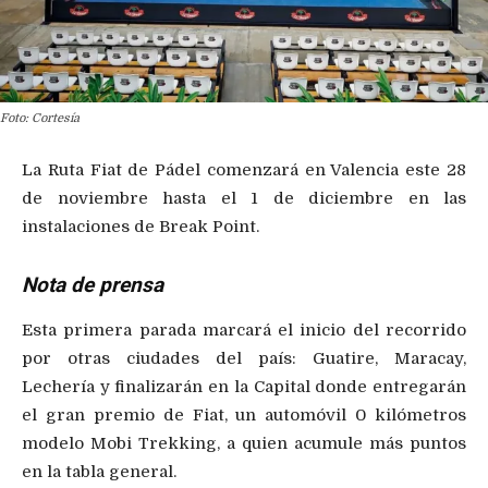
Foto: Cortesía
La Ruta Fiat de Pádel comenzará en Valencia este 28
de noviembre hasta el 1 de diciembre en las
instalaciones de Break Point.
Nota de prensa
Esta primera parada marcará el inicio del recorrido
por otras ciudades del país: Guatire, Maracay,
Lechería y finalizarán en la Capital donde entregarán
el gran premio de Fiat, un automóvil 0 kilómetros
modelo Mobi Trekking, a quien acumule más puntos
en la tabla general.