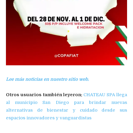
Lee más noticias en nuestro sitio web.
Otros usuarios también leyeron:
CHATEAU SPA llega
al municipio San Diego para brindar nuevas
alternativas de bienestar y cuidado desde sus
espacios innovadores y vanguardistas