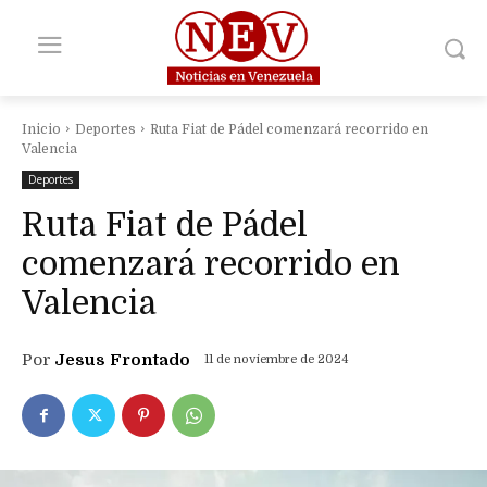
Inicio
Deportes
Ruta Fiat de Pádel comenzará recorrido en
Valencia
Deportes
Ruta Fiat de Pádel
comenzará recorrido en
Valencia
Por
Jesus Frontado
11 de noviembre de 2024