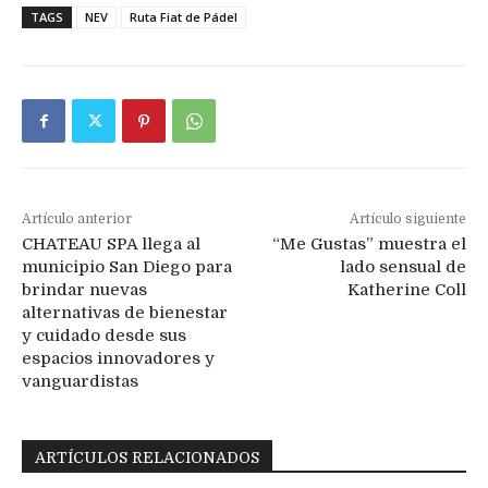
TAGS
NEV
Ruta Fiat de Pádel
Artículo anterior
Artículo siguiente
CHATEAU SPA llega al
“Me Gustas” muestra el
municipio San Diego para
lado sensual de
brindar nuevas
Katherine Coll
alternativas de bienestar
y cuidado desde sus
espacios innovadores y
vanguardistas
ARTÍCULOS RELACIONADOS