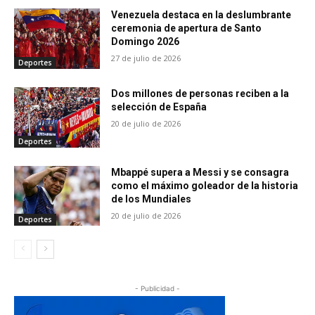
Venezuela destaca en la deslumbrante
ceremonia de apertura de Santo
Domingo 2026
27 de julio de 2026
Deportes
Dos millones de personas reciben a la
selección de España
20 de julio de 2026
Deportes
Mbappé supera a Messi y se consagra
como el máximo goleador de la historia
de los Mundiales
20 de julio de 2026
Deportes
- Publicidad -