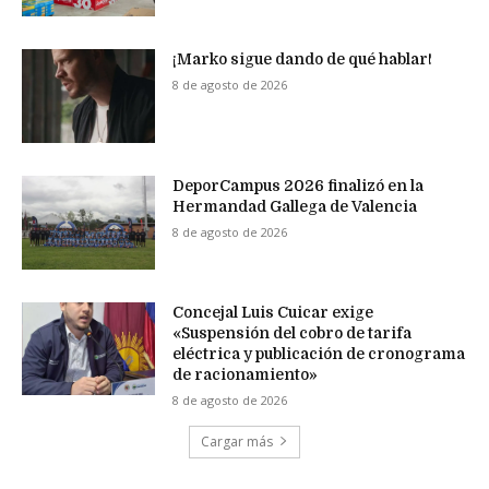
¡Marko sigue dando de qué hablar!
8 de agosto de 2026
DeporCampus 2026 finalizó en la
Hermandad Gallega de Valencia
8 de agosto de 2026
Concejal Luis Cuicar exige
«Suspensión del cobro de tarifa
eléctrica y publicación de cronograma
de racionamiento»
8 de agosto de 2026
Cargar más