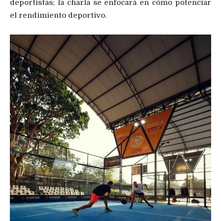
deportistas; la charla se enfocará en cómo potenciar
el rendimiento deportivo.