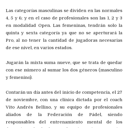
Las categorías masculinas se dividen en las normales
4, 5 y 6; y en el caso de profesionales son las 1, 2 y 3
en modalidad Open. Las femeninas, tendrán solo la
quinta y sexta categoría ya que no se aperturará la
Pro, al no tener la cantidad de jugadoras necesarias
de ese nivel, en varios estados.
Jugarán la mixta suma nueve, que se trata de quedar
con ese número al sumar los dos géneros (masculino
y femenino).
Contarán un día antes del inicio de competencia, el 27
de noviembre, con una clínica dictada por el coach
Vito Andrés Bellino, y su equipo de profesionales
aliados de la Federación de Pádel, siendo
responsables del entrenamiento mental de los