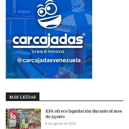
MÁS LEÍDAS
EPA ofrece liquidación durante el mes
de agosto
8 de agosto de 2026