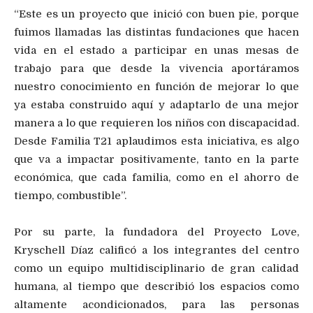
“Este es un proyecto que inició con buen pie, porque
fuimos llamadas las distintas fundaciones que hacen
vida en el estado a participar en unas mesas de
trabajo para que desde la vivencia aportáramos
nuestro conocimiento en función de mejorar lo que
ya estaba construido aquí y adaptarlo de una mejor
manera a lo que requieren los niños con discapacidad.
Desde Familia T21 aplaudimos esta iniciativa, es algo
que va a impactar positivamente, tanto en la parte
económica, que cada familia, como en el ahorro de
tiempo, combustible”.
Por su parte, la fundadora del Proyecto Love,
Kryschell Díaz calificó a los integrantes del centro
como un equipo multidisciplinario de gran calidad
humana, al tiempo que describió los espacios como
altamente acondicionados, para las personas