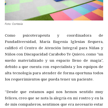
Foto: Cortesía
Como psicoterapeuta y coordinadora de
Fundadiversidad, María Eugenia Iglesias Sequera,
calificó el Centro de Atención Integral para Niñas y
Niños con Discapacidad Carabobo Te Quiero, como “un
sueño materializado y un espacio lleno de magia”,
debido a que cuenta con especialista y los equipos de
alta tecnología para atender de forma oportuna todos
los requerimientos que pueda tener un paciente.
“Desde que estamos aquí nos hemos sentido muy
felices, creo que se nota la alegría en mi rostro y en la
de mis compañeros, sentimos que era necesario estar