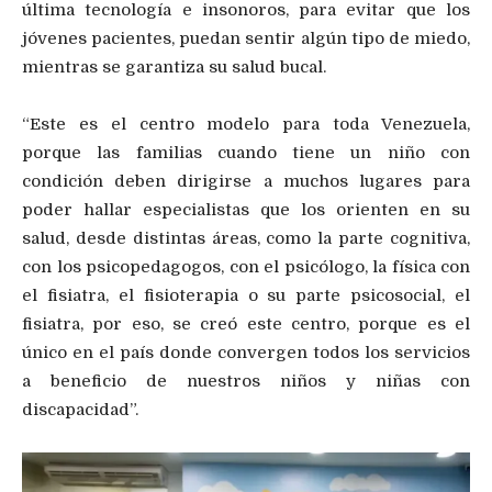
última tecnología e insonoros, para evitar que los
jóvenes pacientes, puedan sentir algún tipo de miedo,
mientras se garantiza su salud bucal.
“Este es el centro modelo para toda Venezuela,
porque las familias cuando tiene un niño con
condición deben dirigirse a muchos lugares para
poder hallar especialistas que los orienten en su
salud, desde distintas áreas, como la parte cognitiva,
con los psicopedagogos, con el psicólogo, la física con
el fisiatra, el fisioterapia o su parte psicosocial, el
fisiatra, por eso, se creó este centro, porque es el
único en el país donde convergen todos los servicios
a beneficio de nuestros niños y niñas con
discapacidad”.