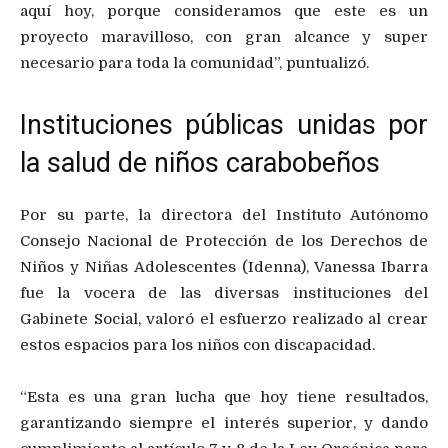
aquí hoy, porque consideramos que este es un
proyecto maravilloso, con gran alcance y super
necesario para toda la comunidad”, puntualizó.
Instituciones públicas unidas por
la salud de niños carabobeños
Por su parte, la directora del Instituto Autónomo
Consejo Nacional de Protección de los Derechos de
Niños y Niñas Adolescentes (Idenna), Vanessa Ibarra
fue la vocera de las diversas instituciones del
Gabinete Social, valoró el esfuerzo realizado al crear
estos espacios para los niños con discapacidad.
“Esta es una gran lucha que hoy tiene resultados,
garantizando siempre el interés superior, y dando