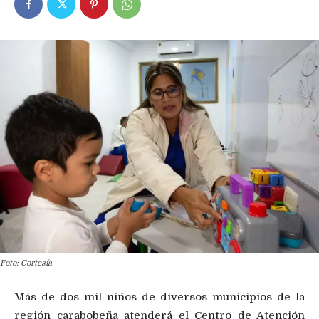
Foto: Cortesía
Más de dos mil niños de diversos municipios de la
región carabobeña atenderá el Centro de Atención