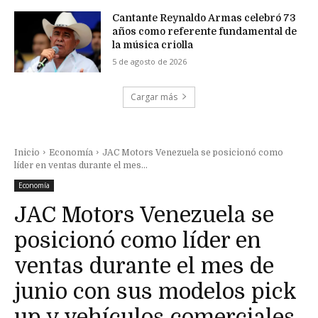
Cantante Reynaldo Armas celebró 73
años como referente fundamental de
la música criolla
5 de agosto de 2026
Cargar más