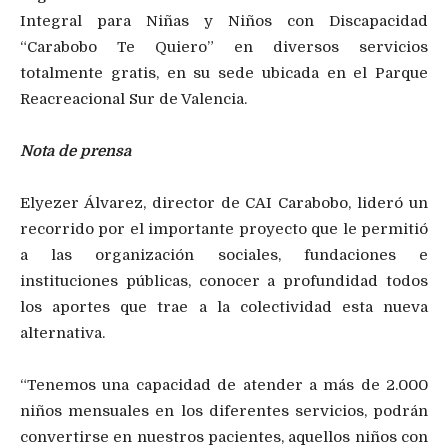
Integral para Niñas y Niños con Discapacidad
“Carabobo Te Quiero” en diversos servicios
totalmente gratis, en su sede ubicada en el Parque
Reacreacional Sur de Valencia.
Nota de prensa
Elyezer Álvarez, director de CAI Carabobo, lideró un
recorrido por el importante proyecto que le permitió
a las organización sociales, fundaciones e
instituciones públicas, conocer a profundidad todos
los aportes que trae a la colectividad esta nueva
alternativa.
“Tenemos una capacidad de atender a más de 2.000
niños mensuales en los diferentes servicios, podrán
convertirse en nuestros pacientes, aquellos niños con