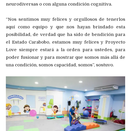
neurodiversas o con alguna condición cognitiva.
“Nos sentimos muy felices y orgullosos de tenerlos
aquí como equipo y que nos hayan brindado esta
posibilidad, de verdad que ha sido de bendición para
el Estado Carabobo, estamos muy felices y Proyecto
Love siempre estará a la orden para ustedes, para
poder fusionar y para mostrar que somos más allá de
una condición, somos capacidad, somos”, sostuvo.