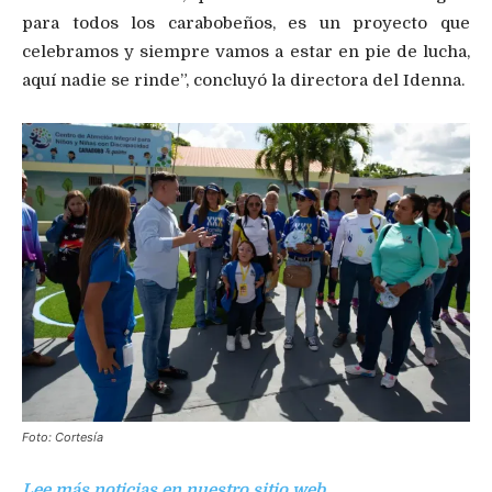
para todos los carabobeños, es un proyecto que
celebramos y siempre vamos a estar en pie de lucha,
aquí nadie se rinde”, concluyó la directora del Idenna.
Foto: Cortesía
Lee más noticias en nuestro sitio web.