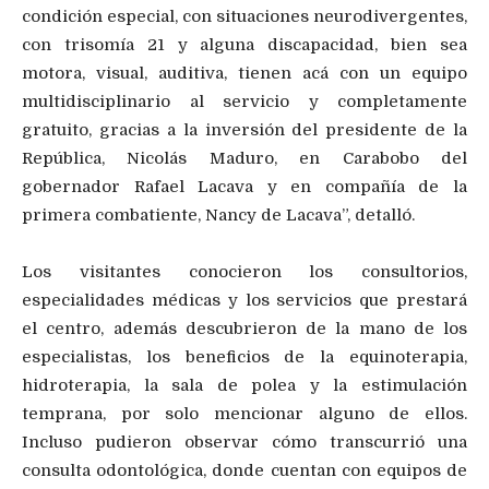
condición especial, con situaciones neurodivergentes,
con trisomía 21 y alguna discapacidad, bien sea
motora, visual, auditiva, tienen acá con un equipo
multidisciplinario al servicio y completamente
gratuito, gracias a la inversión del presidente de la
República, Nicolás Maduro, en Carabobo del
gobernador Rafael Lacava y en compañía de la
primera combatiente, Nancy de Lacava”, detalló.
Los visitantes conocieron los consultorios,
especialidades médicas y los servicios que prestará
el centro, además descubrieron de la mano de los
especialistas, los beneficios de la equinoterapia,
hidroterapia, la sala de polea y la estimulación
temprana, por solo mencionar alguno de ellos.
Incluso pudieron observar cómo transcurrió una
consulta odontológica, donde cuentan con equipos de