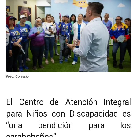
Foto: Cortesía
El Centro de Atención Integral
para Niños con Discapacidad es
“una bendición para los
carabobeños”