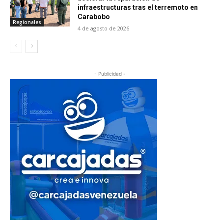
infraestructuras tras el terremoto en
Carabobo
Regionales
4 de agosto de 2026
- Publicidad -