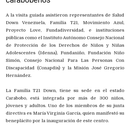
A la visita guiada asistieron representantes de Salud
Down Venezuela, Familia T21, Movimiento Azul,
Proyecto Love, Fundadiversidad, e instituciones
públicas como el Instituto Autónomo Consejo Nacional
de Protección de los Derechos de Niños y Niñas
Adolescentes (Idenna), Fundaniño, Fundación Niño
Simón, Consejo Nacional Para Las Personas Con
Discapacidad (Conapdis) y la Misión José Gregorio
Hernández.
La Familia T21 Down, tiene su sede en el estado
Carabobo, está integrada por más de 300 niños,
jóvenes y adultos. Uno de los miembros de su junta
directiva es María Virginia García, quien manifestó su
beneplácito por la inauguración de este centro.