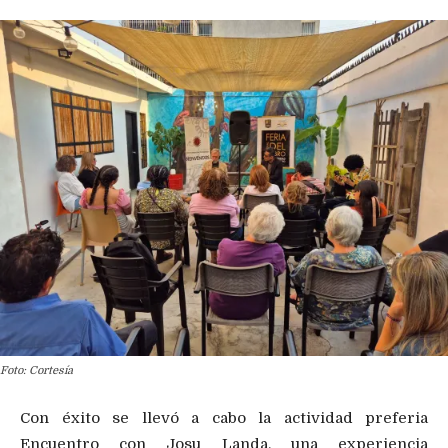
Foto: Cortesía
Con éxito se llevó a cabo la actividad preferia
Encuentro con Josu Landa, una experiencia