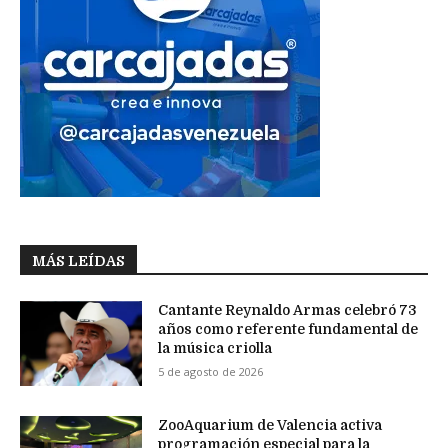
MÁS LEÍDAS
Cantante Reynaldo Armas celebró 73
años como referente fundamental de
la música criolla
5 de agosto de 2026
ZooAquarium de Valencia activa
programación especial para la