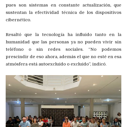
pues son sistemas en constante actualización, que
sustentan la efectividad técnica de los dispositivos
cibernético.
Resaltó que la tecnología ha influido tanto en la
humanidad que las personas ya no pueden vivir sin
teléfono o sin redes sociales. “No podemos
prescindir de eso ahora, además el que no esté en esa
atmósfera está autoexcluido o excluido”, indicó.