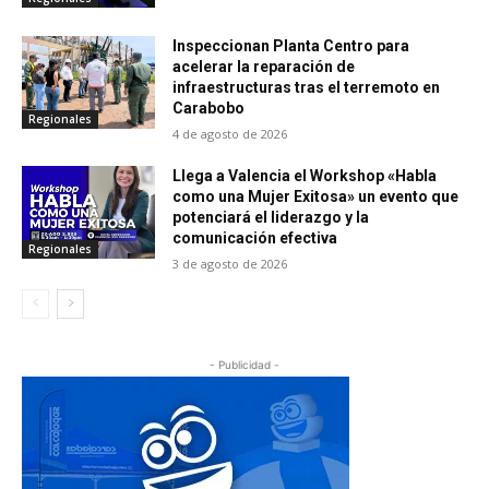
Inspeccionan Planta Centro para
acelerar la reparación de
infraestructuras tras el terremoto en
Carabobo
Regionales
4 de agosto de 2026
Llega a Valencia el Workshop «Habla
como una Mujer Exitosa» un evento que
potenciará el liderazgo y la
comunicación efectiva
Regionales
3 de agosto de 2026
- Publicidad -