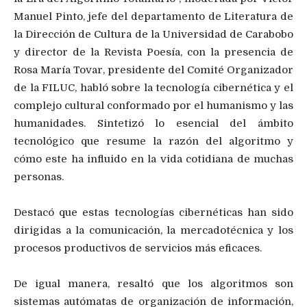
Manuel Pinto, jefe del departamento de Literatura de
la Dirección de Cultura de la Universidad de Carabobo
y director de la Revista Poesía, con la presencia de
Rosa María Tovar, presidente del Comité Organizador
de la FILUC, habló sobre la tecnología cibernética y el
complejo cultural conformado por el humanismo y las
humanidades. Sintetizó lo esencial del ámbito
tecnológico que resume la razón del algoritmo y
cómo este ha influido en la vida cotidiana de muchas
personas.
Destacó que estas tecnologías cibernéticas han sido
dirigidas a la comunicación, la mercadotécnica y los
procesos productivos de servicios más eficaces.
De igual manera, resaltó que los algoritmos son
sistemas autómatas de organización de información,