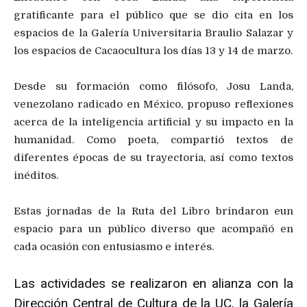
gratificante para el público que se dio cita en los
espacios de la Galería Universitaria Braulio Salazar y
los espacios de Cacaocultura los días 13 y 14 de marzo.
Desde su formación como filósofo, Josu Landa,
venezolano radicado en México, propuso reflexiones
acerca de la inteligencia artificial y su impacto en la
humanidad. Como poeta, compartió textos de
diferentes épocas de su trayectoria, así como textos
inéditos.
Estas jornadas de la Ruta del Libro brindaron eun
espacio para un público diverso que acompañó en
cada ocasión con entusiasmo e interés.
Las actividades se realizaron en alianza con la
Dirección Central de Cultura de la UC, la Galería