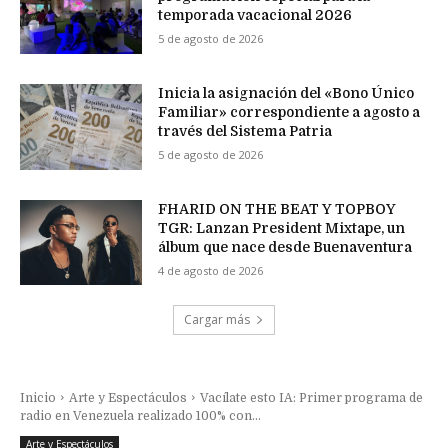
temporada vacacional 2026
5 de agosto de 2026
Inicia la asignación del «Bono Único
Familiar» correspondiente a agosto a
través del Sistema Patria
5 de agosto de 2026
FHARID ON THE BEAT Y TOPBOY
TGR: Lanzan President Mixtape, un
álbum que nace desde Buenaventura
4 de agosto de 2026
Cargar más