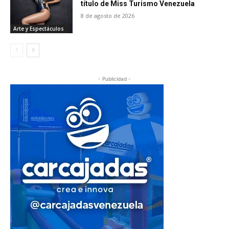
título de Miss Turismo Venezuela
8 de agosto de 2026
Arte y Espectáculos
- Publicidad -