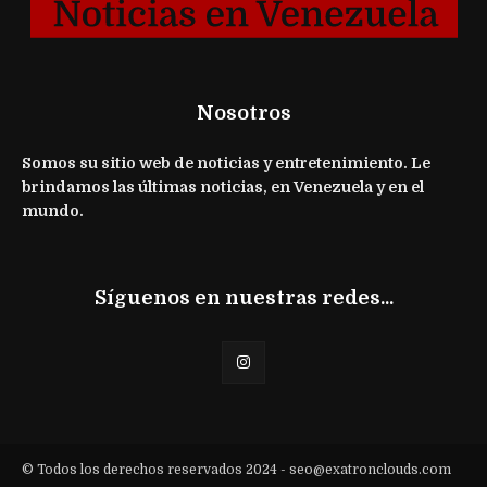
Nosotros
Somos su sitio web de noticias y entretenimiento. Le
brindamos las últimas noticias, en Venezuela y en el
mundo.
Síguenos en nuestras redes...
© Todos los derechos reservados 2024 -
seo@exatronclouds.com