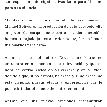
son especialmente significativas tanto para él como
para su audiencia.
Manifestó que colaboró con el talentoso cineasta,
Manuel Bolívar en la producción de este proyecto. «Es
un joven de Barquisimeto con una visión increíble,
hemos trabajado juntos anteriormente, fue un honor
fusionarnos para esto».
Al mirar hacia el futuro, Deya anunció que se
encuentra en un momento de reinvención y que es
hora de cerrar ciclos en su carrera y en su vida,
debido a que, si no cambia, no crece y si no crece, no
está viviendo nuevas etapas y experiencias que le
puede brindar el mundo del entretenimiento.
Afirmó que sus nuevas canciones transmitirán