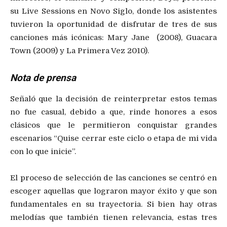
su Live Sessions en Novo Siglo, donde los asistentes
tuvieron la oportunidad de disfrutar de tres de sus
canciones más icónicas: Mary Jane (2008), Guacara
Town (2009) y La Primera Vez 2010).
Nota de prensa
Señaló que la decisión de reinterpretar estos temas
no fue casual, debido a que, rinde honores a esos
clásicos que le permitieron conquistar grandes
escenarios “Quise cerrar este ciclo o etapa de mi vida
con lo que inicie”.
El proceso de selección de las canciones se centró en
escoger aquellas que lograron mayor éxito y que son
fundamentales en su trayectoria. Si bien hay otras
melodías que también tienen relevancia, estas tres