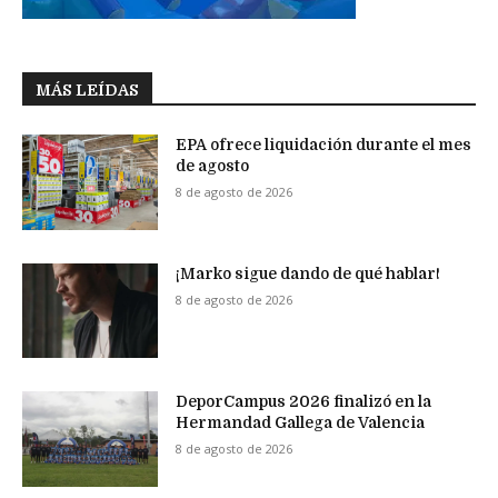
MÁS LEÍDAS
EPA ofrece liquidación durante el mes
de agosto
8 de agosto de 2026
¡Marko sigue dando de qué hablar!
8 de agosto de 2026
DeporCampus 2026 finalizó en la
Hermandad Gallega de Valencia
8 de agosto de 2026