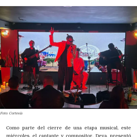
Foto: Cortesía
Como parte del cierre de una etapa musical, este
miércoles, el cantante y compositor, Deya, presentó