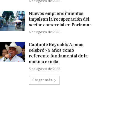
6 de agosto de 2026
Nuevos emprendimientos
impulsan la recuperación del
sector comercial en Porlamar
6 de agosto de 2026
Cantante Reynaldo Armas
celebró 73 años como
referente fundamental de la
música criolla
5 de agosto de 2026
Cargar más