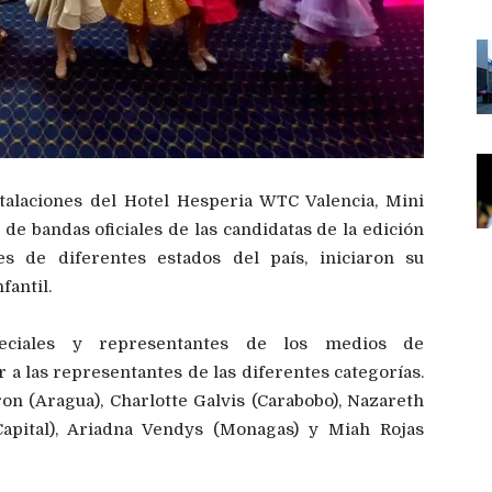
talaciones del Hotel Hesperia WTC Valencia, Mini
de bandas oficiales de las candidatas de la edición
 de diferentes estados del país, iniciaron su
fantil.
speciales y representantes de los medios de
 a las representantes de las diferentes categorías.
on (Aragua), Charlotte Galvis (Carabobo), Nazareth
 Capital), Ariadna Vendys (Monagas) y Miah Rojas