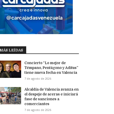
MÁS LEÍDAS
Concierto “Lo mejor de
Témpano, Pentágono y Aditus”
tiene nueva fecha en Valencia
7 de agosto de 2026
Alcaldía de Valencia avanza en
el despeje de aceras e iniciará
fase de sanciones a
comerciantes
7 de agosto de 2026