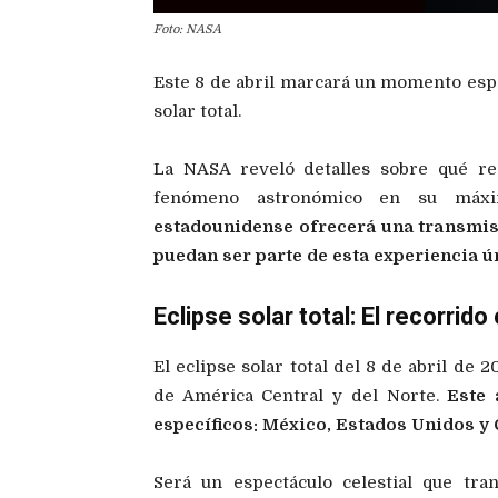
Foto: NASA
Este 8 de abril marcará un momento espec
solar total.
La NASA reveló detalles sobre qué re
fenómeno astronómico en su máx
estadounidense ofrecerá una transmis
puedan ser parte de esta experiencia ú
Eclipse solar total: El recorrid
El eclipse solar total del 8 de abril de
de América Central y del Norte.
Este 
específicos: México, Estados Unidos y
Será un espectáculo celestial que tr