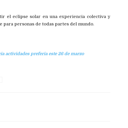
ir el eclipse solar en una experiencia colectiva y
ble para personas de todas partes del mundo.
cia actividades preferia este 26 de marzo