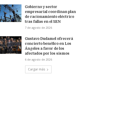
Gobierno y sector
empresarial coordinan plan
de racionamiento eléctrico
tras fallas en el SEN
7 de agosto de 2026
Gustavo Dudamel ofrecerá
concierto benéfico en Los
Ángeles a favor de los
afectados por los sismos
6 de agosto de 2026
Cargar más