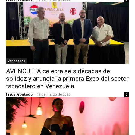
Variedades
AVENCULTA celebra seis décadas de
solidez y anuncia la primera Expo del sector
tabacalero en Venezuela
Jesus Frontado
-
18 de marzo de 2026
0