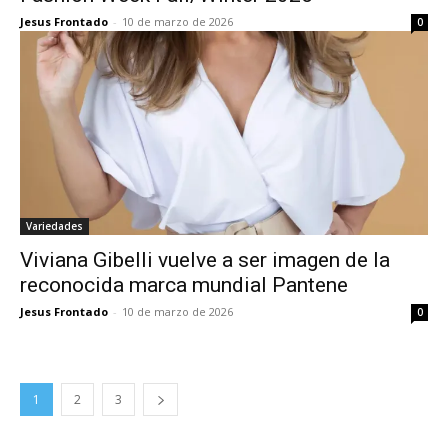
Jesus Frontado
-
10 de marzo de 2026
0
Variedades
Viviana Gibelli vuelve a ser imagen de la
reconocida marca mundial Pantene
Jesus Frontado
-
10 de marzo de 2026
0
1
2
3