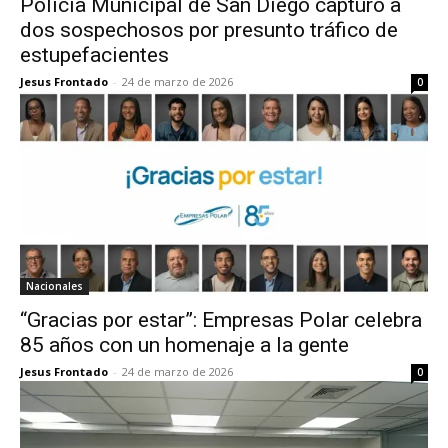
Policía Municipal de San Diego capturó a
dos sospechosos por presunto tráfico de
estupefacientes
Jesus Frontado
-
24 de marzo de 2026
0
Nacionales
“Gracias por estar”: Empresas Polar celebra
85 años con un homenaje a la gente
Jesus Frontado
-
24 de marzo de 2026
0