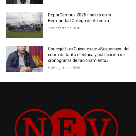
DeporCampus 2026 finalizó en la
Hermandad Gallega de Valencia
8 de agosto de 2026
Concejal Luis Cuicar exige «Suspensión del
cobro de tarifa eléctrica y publicación de
cronograma de racionamiento»
8 de agosto de 2026