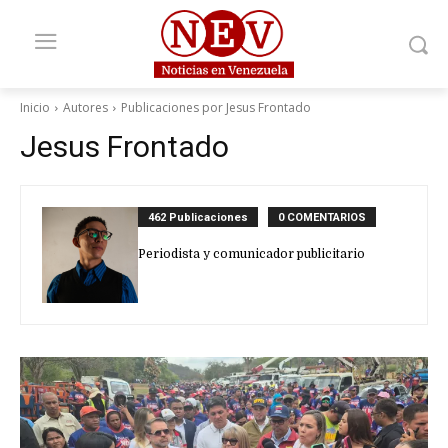
Inicio
Autores
Publicaciones por Jesus Frontado
Jesus Frontado
462 Publicaciones
0 COMENTARIOS
Periodista y comunicador publicitario