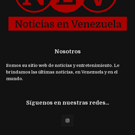
Nosotros
Somos su sitio web de noticias y entretenimiento. Le
brindamos las últimas noticias, en Venezuela y en el
mundo.
Síguenos en nuestras redes...