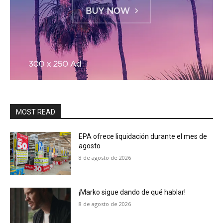
MOST READ
EPA ofrece liquidación durante el mes de
agosto
8 de agosto de 2026
¡Marko sigue dando de qué hablar!
8 de agosto de 2026