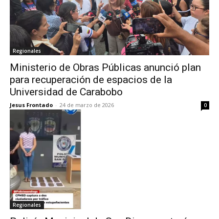
Regionales
Ministerio de Obras Públicas anunció plan
para recuperación de espacios de la
Universidad de Carabobo
Jesus Frontado
-
24 de marzo de 2026
0
Regionales