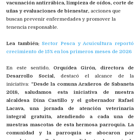
vacunación antirrábica, limpieza de oídos, corte de
uñas y evaluaciones de bienestar,
acciones que
buscan prevenir enfermedades y promover la
tenencia responsable.
Lea también:
Sector Pesca y Acuicultura reportó
crecimiento de 15% en los primeros meses de 2026
En este sentido,
Orquídea Girón, directora de
Desarrollo Social,
destacó el alcance de la
iniciativa:
“Desde la comuna Arañeros de Sabaneta
2018, saludamos esta iniciativa de nuestra
alcaldesa Dina Castillo y el gobernador Rafael
Lacava, una jornada de atención veterinaria
integral gratuita, atendiendo a cada una de
nuestras mascotas de esta hermosa parroquia. La
comunidad y la parroquia se abocaron por