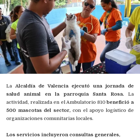
La
Alcaldía de Valencia ejecutó una jornada de
salud animal en la parroquia Santa Rosa.
La
actividad, realizada en el Ambulatorio 810
benefició a
500 mascotas del sector,
con el apoyo logístico de
organizaciones comunitarias locales.
Los servicios incluyeron consultas generales,