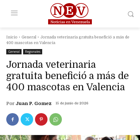
Inicio
General
Jornada veterinaria gratuita benefició a más de
400 mascotas en Valencia
General
Regionales
Jornada veterinaria
gratuita benefició a más de
400 mascotas en Valencia
Por
Juan P. Gomez
15 de junio de 2026