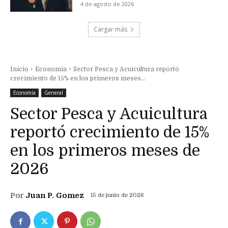
4 de agosto de 2026
Cargar más