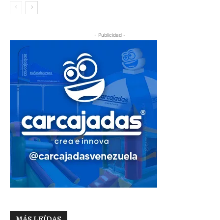
- Publicidad -
MÁS LEÍDAS