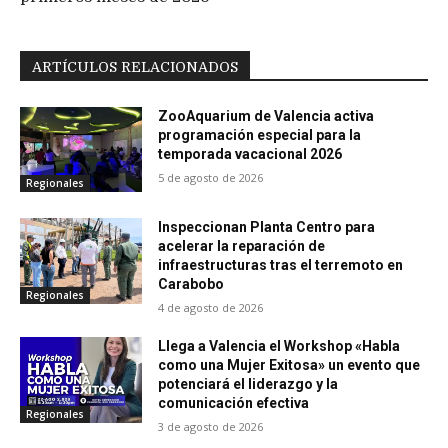
ARTÍCULOS RELACIONADOS
ZooAquarium de Valencia activa
programación especial para la
temporada vacacional 2026
5 de agosto de 2026
Regionales
Inspeccionan Planta Centro para
acelerar la reparación de
infraestructuras tras el terremoto en
Carabobo
Regionales
4 de agosto de 2026
Llega a Valencia el Workshop «Habla
como una Mujer Exitosa» un evento que
potenciará el liderazgo y la
comunicación efectiva
Regionales
3 de agosto de 2026