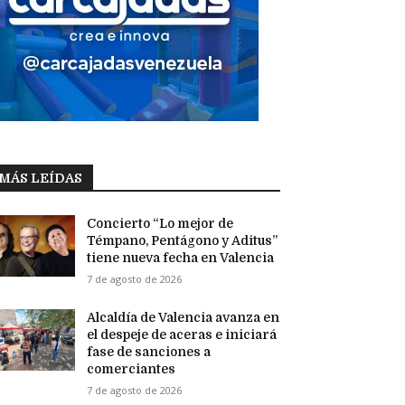
MÁS LEÍDAS
Concierto “Lo mejor de
Témpano, Pentágono y Aditus”
tiene nueva fecha en Valencia
7 de agosto de 2026
Alcaldía de Valencia avanza en
el despeje de aceras e iniciará
fase de sanciones a
comerciantes
7 de agosto de 2026