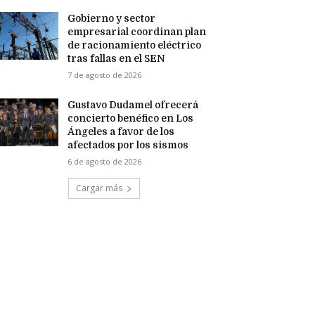
Gobierno y sector
empresarial coordinan plan
de racionamiento eléctrico
tras fallas en el SEN
7 de agosto de 2026
Gustavo Dudamel ofrecerá
concierto benéfico en Los
Ángeles a favor de los
afectados por los sismos
6 de agosto de 2026
Cargar más