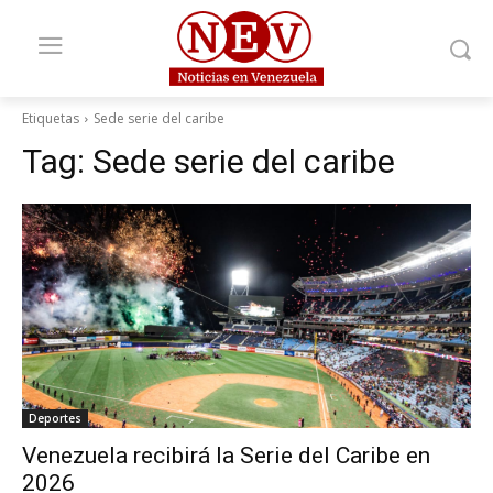
Etiquetas
Sede serie del caribe
Tag:
Sede serie del caribe
Deportes
Venezuela recibirá la Serie del Caribe en
2026