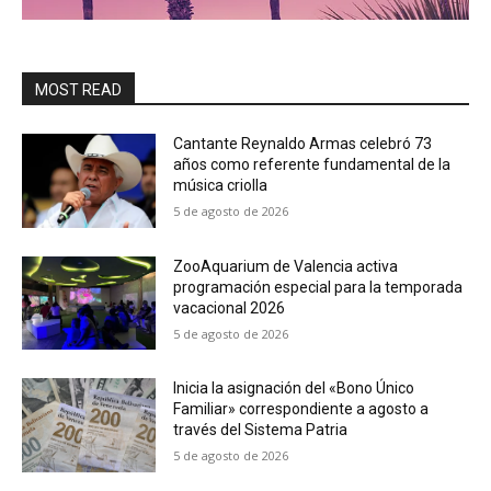
MOST READ
Cantante Reynaldo Armas celebró 73
años como referente fundamental de la
música criolla
5 de agosto de 2026
ZooAquarium de Valencia activa
programación especial para la temporada
vacacional 2026
5 de agosto de 2026
Inicia la asignación del «Bono Único
Familiar» correspondiente a agosto a
través del Sistema Patria
5 de agosto de 2026