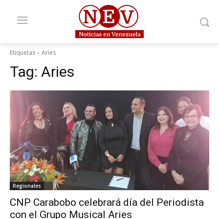
Etiquetas
Aries
Tag:
Aries
Regionales
CNP Carabobo celebrará día del Periodista
con el Grupo Musical Aries