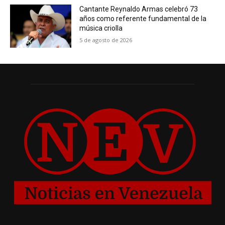
Cantante Reynaldo Armas celebró 73
años como referente fundamental de la
música criolla
5 de agosto de 2026