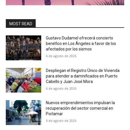
MOST READ
Gustavo Dudamel ofrecerá concierto
benéfico en Los Ángeles a favor de los
afectados por los sismos
6 de agosto de 2026
Despliegan el Registro Único de Vivienda
para atender a damnificados en Puerto
Cabello y Juan José Mora
6 de agosto de 2026
Nuevos emprendimientos impulsan la
recuperación del sector comercial en
Porlamar
6 de agosto de 2026