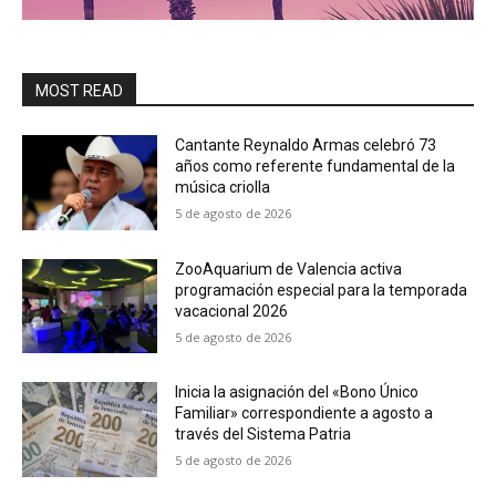
MOST READ
Cantante Reynaldo Armas celebró 73
años como referente fundamental de la
música criolla
5 de agosto de 2026
ZooAquarium de Valencia activa
programación especial para la temporada
vacacional 2026
5 de agosto de 2026
Inicia la asignación del «Bono Único
Familiar» correspondiente a agosto a
través del Sistema Patria
5 de agosto de 2026