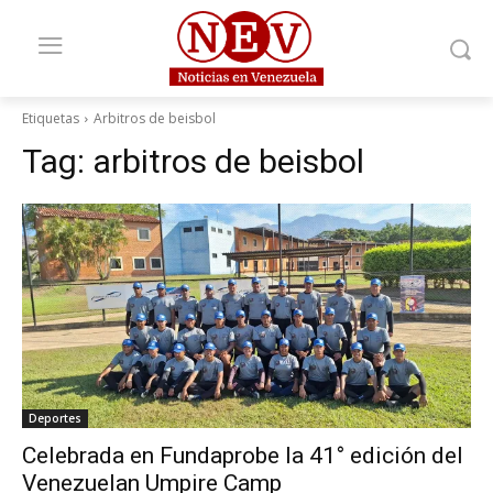
Etiquetas
Arbitros de beisbol
Tag:
arbitros de beisbol
Deportes
Celebrada en Fundaprobe la 41° edición del
Venezuelan Umpire Camp