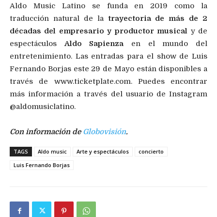
Aldo Music Latino se funda en 2019 como la
traducción natural de la
trayectoria de más de 2
décadas del empresario y productor musical
y de
espectáculos
Aldo Sapienza
en el mundo del
entretenimiento. Las entradas para el show de Luis
Fernando Borjas este 29 de Mayo están disponibles a
través de www.ticketplate.com. Puedes encontrar
más información a través del usuario de Instagram
@aldomusiclatino.
Con información de
Globovisión
.
TAGS
Aldo music
Arte y espectáculos
concierto
Luis Fernando Borjas