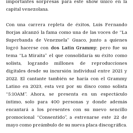
importantes sorpresas para este show único en la
capital venezolana.
Con una carrera repleta de éxitos, Luis Fernando
Borjas alcanzó la fama como una de las voces de “La
Superbanda de Venezuela” Guaco, junto a quienes
logró hacerse con
dos Latin Grammy
; pero fue su
tema “La Miraita” el que consolidaría su éxito como
solista, logrando millones de reproducciones
digitales desde su incursión individual entre 2021 y
2022. El cantante también se haría con el Grammy
Latino en 2023, esta vez por su disco como solista
“5:10AM”. Ahora, se presenta en un espectáculo
íntimo, solo para 400 personas y donde además
encantará a los presentes con su nuevo sencillo
promocional “Consentido”, a estrenarse este 22 de
mayo como preámbulo de su nueva placa discográfica.