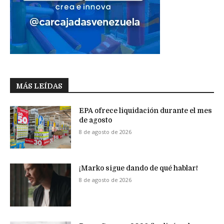
MÁS LEÍDAS
EPA ofrece liquidación durante el mes
de agosto
8 de agosto de 2026
¡Marko sigue dando de qué hablar!
8 de agosto de 2026