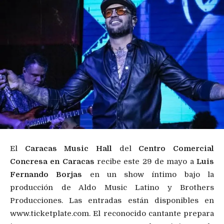
El
Caracas Music Hall
del
Centro Comercial
Concresa en Caracas
recibe este 29 de mayo a
Luis
Fernando Borjas
en un show íntimo bajo la
producción de Aldo Music Latino y Brothers
Producciones. Las entradas están disponibles en
www.ticketplate.com. El reconocido cantante prepara