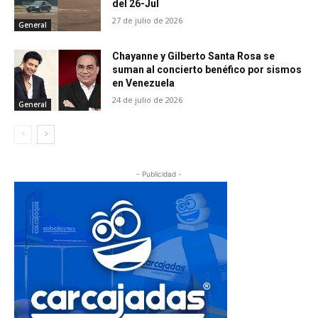
del 26-Jul
27 de julio de 2026
General
Chayanne y Gilberto Santa Rosa se
suman al concierto benéfico por sismos
en Venezuela
24 de julio de 2026
General
- Publicidad -