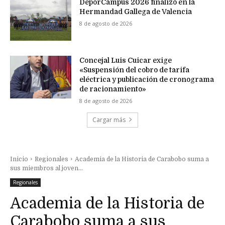
DeporCampus 2026 finalizó en la
Hermandad Gallega de Valencia
8 de agosto de 2026
Concejal Luis Cuicar exige
«Suspensión del cobro de tarifa
eléctrica y publicación de cronograma
de racionamiento»
8 de agosto de 2026
Cargar más