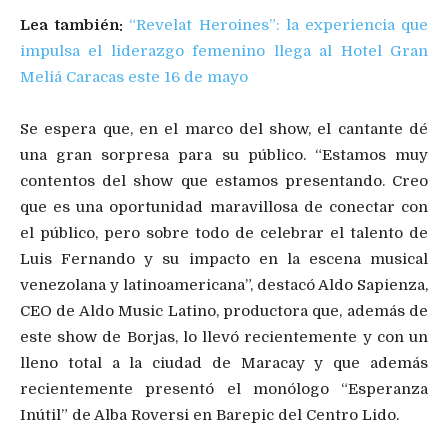
Lea también:
“Revelat Heroines”: la experiencia que
impulsa el liderazgo femenino llega al Hotel Gran
Meliá Caracas este 16 de mayo
Se espera que, en el marco del show, el cantante dé
una gran sorpresa para su público. “Estamos muy
contentos del show que estamos presentando. Creo
que es una oportunidad maravillosa de conectar con
el público, pero sobre todo de celebrar el talento de
Luis Fernando y su impacto en la escena musical
venezolana y latinoamericana”, destacó Aldo Sapienza,
CEO de Aldo Music Latino, productora que, además de
este show de Borjas, lo llevó recientemente y con un
lleno total a la ciudad de Maracay y que además
recientemente presentó el monólogo “Esperanza
Inútil” de Alba Roversi en Barepic del Centro Lido.