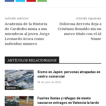
Artículo anterior
Artículo siguiente
Academia de la Historia
Dolorosa derrota deja a
de Carabobo suma a sus
Cristiano Ronaldo sin un
miembros al joven Jorge
nuevo título con el Al
Leonardo Aroca como
Nassr
individuo número
ARTÍCULOS RELACIONADOS
Sismo en Japón: personas atrapadas en
centro comercial
28 de julio de 2026
General
Fuertes lluvias y ráfagas de viento
causaron estragos en Valencia la tarde