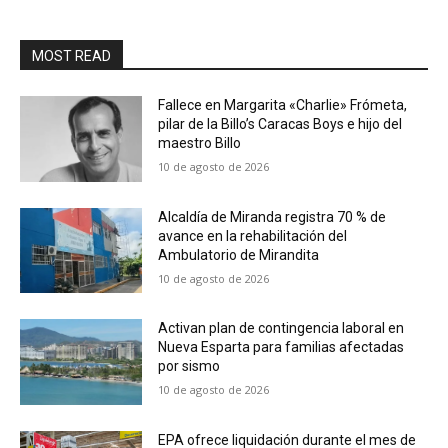
MOST READ
Fallece en Margarita «Charlie» Frómeta,
pilar de la Billo’s Caracas Boys e hijo del
maestro Billo
10 de agosto de 2026
Alcaldía de Miranda registra 70 % de
avance en la rehabilitación del
Ambulatorio de Mirandita
10 de agosto de 2026
Activan plan de contingencia laboral en
Nueva Esparta para familias afectadas
por sismo
10 de agosto de 2026
EPA ofrece liquidación durante el mes de