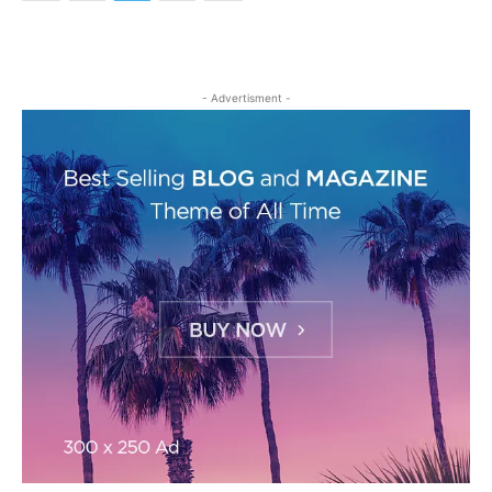
- Advertisment -