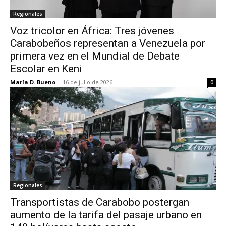
Regionales
Voz tricolor en África: Tres jóvenes
Carabobeños representan a Venezuela por
primera vez en el Mundial de Debate
Escolar en Keni
María D. Bueno
-
16 de julio de 2026
0
Regionales
Transportistas de Carabobo postergan
aumento de la tarifa del pasaje urbano en