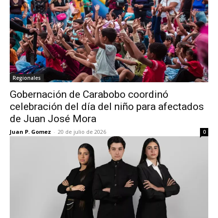
Regionales
Gobernación de Carabobo coordinó
celebración del día del niño para afectados
de Juan José Mora
Juan P. Gomez
-
20 de julio de 2026
0