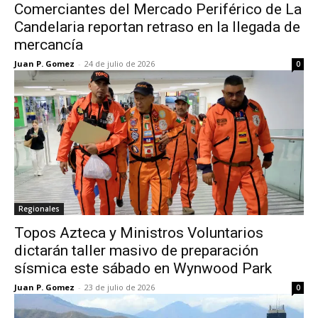
Comerciantes del Mercado Periférico de La
Candelaria reportan retraso en la llegada de
mercancía
Juan P. Gomez
-
24 de julio de 2026
0
Regionales
Topos Azteca y Ministros Voluntarios
dictarán taller masivo de preparación
sísmica este sábado en Wynwood Park
Juan P. Gomez
-
23 de julio de 2026
0