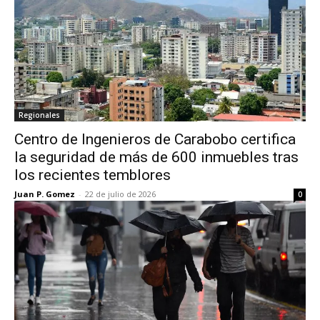
Regionales
Centro de Ingenieros de Carabobo certifica
la seguridad de más de 600 inmuebles tras
los recientes temblores
Juan P. Gomez
-
22 de julio de 2026
0