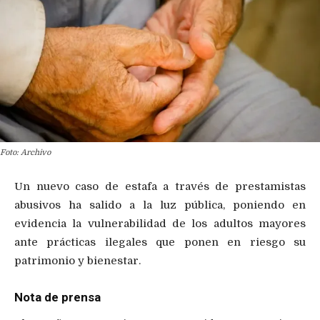
Foto: Archivo
Un nuevo caso de estafa a través de prestamistas
abusivos ha salido a la luz pública, poniendo en
evidencia la vulnerabilidad de los adultos mayores
ante prácticas ilegales que ponen en riesgo su
patrimonio y bienestar.
Nota de prensa