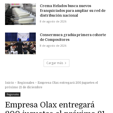
Crema Helados busca nuevos
franquiciados para ampliar su red de
distribución nacional
8 de agosto de 2026
Consermuca gradúa primera cohorte
de Compositores
8 de agosto de 2026
Cargar más