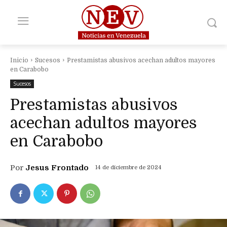
Inicio
Sucesos
Prestamistas abusivos acechan adultos mayores
en Carabobo
Sucesos
Prestamistas abusivos
acechan adultos mayores
en Carabobo
Por
Jesus Frontado
14 de diciembre de 2024