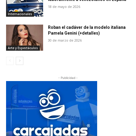
18 de mayo de 2026
Internacionales
Roban el cadáver de la modelo italiana
Pamela Genini (+detalles)
30 de marzo de 2026
Arte y Espectáculos
- Publicidad -