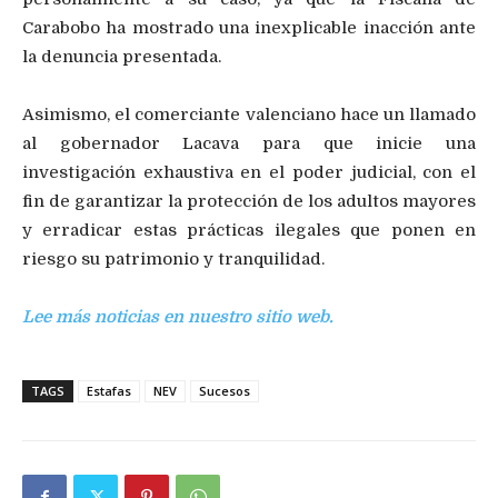
Carabobo ha mostrado una inexplicable inacción ante
la denuncia presentada.
Asimismo, el comerciante valenciano hace un llamado
al gobernador Lacava para que inicie una
investigación exhaustiva en el poder judicial, con el
fin de garantizar la protección de los adultos mayores
y erradicar estas prácticas ilegales que ponen en
riesgo su patrimonio y tranquilidad.
Lee más noticias en nuestro sitio web.
TAGS
Estafas
NEV
Sucesos