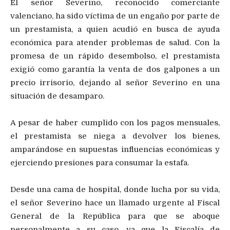
El señor Severino, reconocido comerciante
valenciano, ha sido víctima de un engaño por parte de
un prestamista, a quien acudió en busca de ayuda
económica para atender problemas de salud. Con la
promesa de un rápido desembolso, el prestamista
exigió como garantía la venta de dos galpones a un
precio irrisorio, dejando al señor Severino en una
situación de desamparo.
A pesar de haber cumplido con los pagos mensuales,
el prestamista se niega a devolver los bienes,
amparándose en supuestas influencias económicas y
ejerciendo presiones para consumar la estafa.
Desde una cama de hospital, donde lucha por su vida,
el señor Severino hace un llamado urgente al Fiscal
General de la República para que se aboque
personalmente a su caso, ya que la Fiscalía de