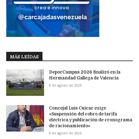
MÁS LEÍDAS
DeporCampus 2026 finalizó en la
Hermandad Gallega de Valencia
8 de agosto de 2026
Concejal Luis Cuicar exige
«Suspensión del cobro de tarifa
eléctrica y publicación de cronograma
de racionamiento»
8 de agosto de 2026