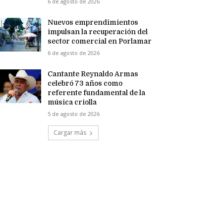
6 de agosto de 2026
Nuevos emprendimientos
impulsan la recuperación del
sector comercial en Porlamar
6 de agosto de 2026
Cantante Reynaldo Armas
celebró 73 años como
referente fundamental de la
música criolla
5 de agosto de 2026
Cargar más