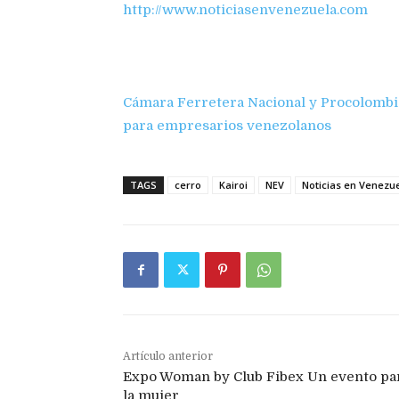
http://www.noticiasenvenezuela.com
Cámara Ferretera Nacional y Procolombi
para empresarios venezolanos
TAGS
cerro
Kairoi
NEV
Noticias en Venezu
Artículo anterior
Expo Woman by Club Fibex Un evento pa
la mujer