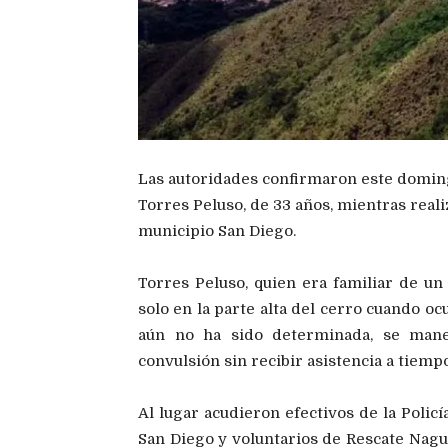
Las autoridades confirmaron este domin
Torres Peluso, de 33 años, mientras reali
municipio San Diego.
Torres Peluso, quien era familiar de un
solo en la parte alta del cerro cuando o
aún no ha sido determinada, se mane
convulsión sin recibir asistencia a tiempo
Al lugar acudieron efectivos de la Poli
San Diego y voluntarios de Rescate Nagu