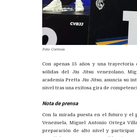
Foto: Cortesía
Con apenas 15 años y una trayectoria
sólidas del Jiu Jitsu venezolano, Mig
academia Pretta Jiu Jitsu, anuncia su in
nivel tras una exitosa gira de competenc
Nota de prensa
Con la mirada puesta en el futuro y el
Venezuela, Miguel Antonio Ortega Vill
preparación de alto nivel y participa