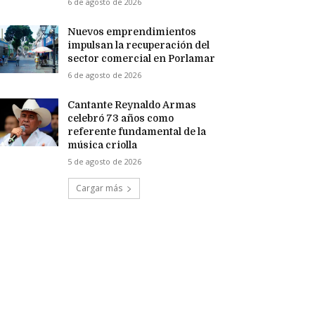
6 de agosto de 2026
Nuevos emprendimientos
impulsan la recuperación del
sector comercial en Porlamar
6 de agosto de 2026
Cantante Reynaldo Armas
celebró 73 años como
referente fundamental de la
música criolla
5 de agosto de 2026
Cargar más