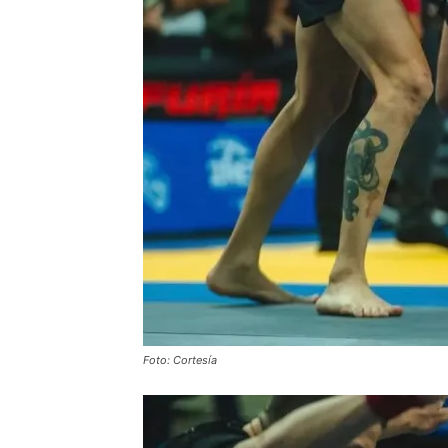
Foto: Cortesía