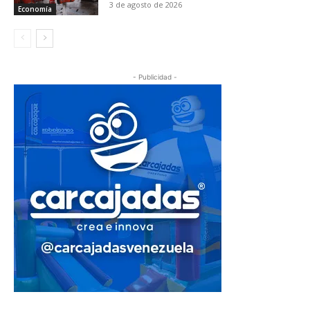
3 de agosto de 2026
Economía
- Publicidad -