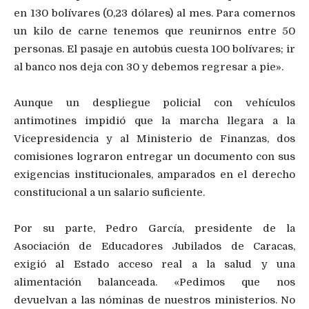
en 130 bolívares (0,23 dólares) al mes. Para comernos
un kilo de carne tenemos que reunirnos entre 50
personas. El pasaje en autobús cuesta 100 bolívares; ir
al banco nos deja con 30 y debemos regresar a pie».
Aunque un despliegue policial con vehículos
antimotines impidió que la marcha llegara a la
Vicepresidencia y al Ministerio de Finanzas, dos
comisiones lograron entregar un documento con sus
exigencias institucionales, amparados en el derecho
constitucional a un salario suficiente.
Por su parte, Pedro García, presidente de la
Asociación de Educadores Jubilados de Caracas,
exigió al Estado acceso real a la salud y una
alimentación balanceada. «Pedimos que nos
devuelvan a las nóminas de nuestros ministerios. No