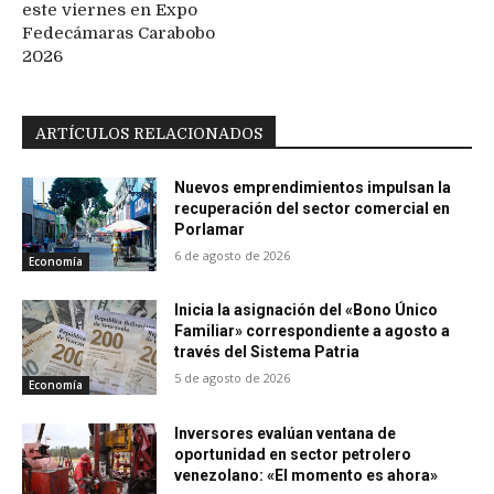
este viernes en Expo
Fedecámaras Carabobo
2026
ARTÍCULOS RELACIONADOS
Nuevos emprendimientos impulsan la
recuperación del sector comercial en
Porlamar
6 de agosto de 2026
Economía
Inicia la asignación del «Bono Único
Familiar» correspondiente a agosto a
través del Sistema Patria
5 de agosto de 2026
Economía
Inversores evalúan ventana de
oportunidad en sector petrolero
venezolano: «El momento es ahora»