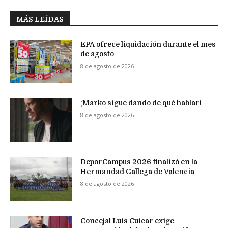
MÁS LEÍDAS
EPA ofrece liquidación durante el mes
de agosto
8 de agosto de 2026
¡Marko sigue dando de qué hablar!
8 de agosto de 2026
DeporCampus 2026 finalizó en la
Hermandad Gallega de Valencia
8 de agosto de 2026
Concejal Luis Cuicar exige