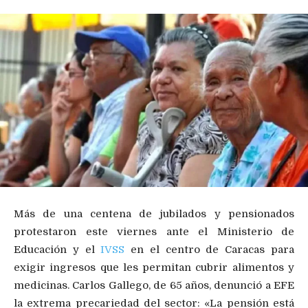
Más de una centena de jubilados y pensionados
protestaron este viernes ante el Ministerio de
Educación y el
IVSS
en el centro de Caracas para
exigir ingresos que les permitan cubrir alimentos y
medicinas. Carlos Gallego, de 65 años, denunció a EFE
la extrema precariedad del sector: «La pensión está