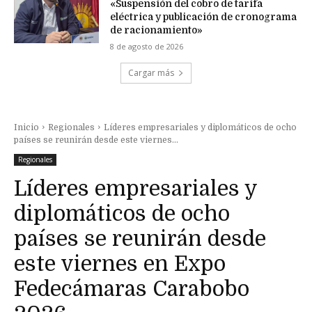
«Suspensión del cobro de tarifa
eléctrica y publicación de cronograma
de racionamiento»
8 de agosto de 2026
Cargar más