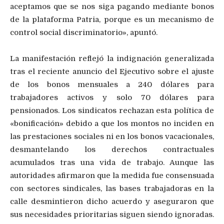
aceptamos que se nos siga pagando mediante bonos
de la plataforma Patria, porque es un mecanismo de
control social discriminatorio», apuntó.
La manifestación reflejó la indignación generalizada
tras el reciente anuncio del Ejecutivo sobre el ajuste
de los bonos mensuales a 240 dólares para
trabajadores activos y solo 70 dólares para
pensionados. Los sindicatos rechazan esta política de
«bonificación» debido a que los montos no inciden en
las prestaciones sociales ni en los bonos vacacionales,
desmantelando los derechos contractuales
acumulados tras una vida de trabajo. Aunque las
autoridades afirmaron que la medida fue consensuada
con sectores sindicales, las bases trabajadoras en la
calle desmintieron dicho acuerdo y aseguraron que
sus necesidades prioritarias siguen siendo ignoradas.