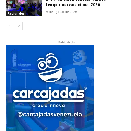
temporada vacacional 2026
5 de agosto de 2026
Regionales
- Publicidad -