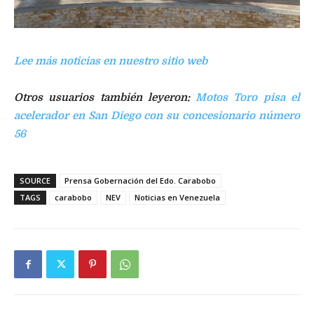
Lee más noticias en nuestro sitio web
Otros usuarios también leyeron:
Motos Toro pisa el
acelerador en San Diego con su concesionario número
56
SOURCE
Prensa Gobernación del Edo. Carabobo
TAGS
carabobo
NEV
Noticias en Venezuela