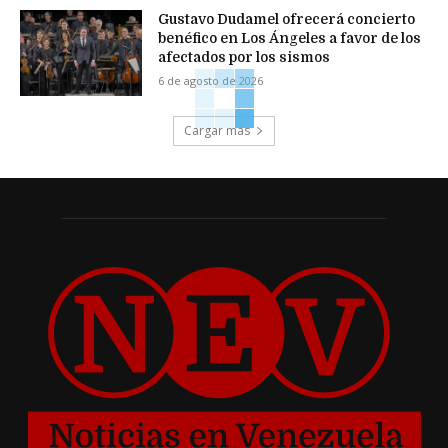
Gustavo Dudamel ofrecerá concierto
benéfico en Los Ángeles a favor de los
afectados por los sismos
6 de agosto de 2026
Cargar más