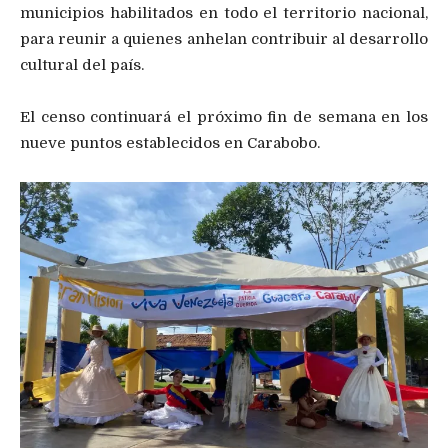
municipios habilitados en todo el territorio nacional,
para reunir a quienes anhelan contribuir al desarrollo
cultural del país.
El censo continuará el próximo fin de semana en los
nueve puntos establecidos en Carabobo.