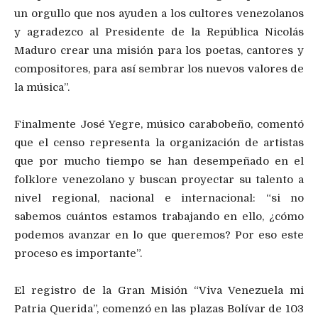
un orgullo que nos ayuden a los cultores venezolanos
y agradezco al Presidente de la República Nicolás
Maduro crear una misión para los poetas, cantores y
compositores, para así sembrar los nuevos valores de
la música”.
Finalmente José Yegre, músico carabobeño, comentó
que el censo representa la organización de artistas
que por mucho tiempo se han desempeñado en el
folklore venezolano y buscan proyectar su talento a
nivel regional, nacional e internacional: “si no
sabemos cuántos estamos trabajando en ello, ¿cómo
podemos avanzar en lo que queremos? Por eso este
proceso es importante”.
El registro de la Gran Misión “Viva Venezuela mi
Patria Querida”, comenzó en las plazas Bolívar de 103