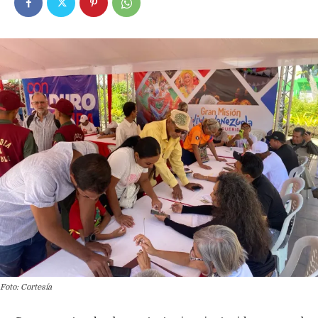
Foto: Cortesía