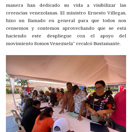
manera han dedicado su vida a visibilizar las
creencias venezolanas. El ministro Ernesto Villegas,
hizo un llamado en general para que todos nos
censemos y contemos aprovechando que se está
haciendo este despliegue con el apoyo del
movimiento Somos Venezuela” recalcó Bustamante.