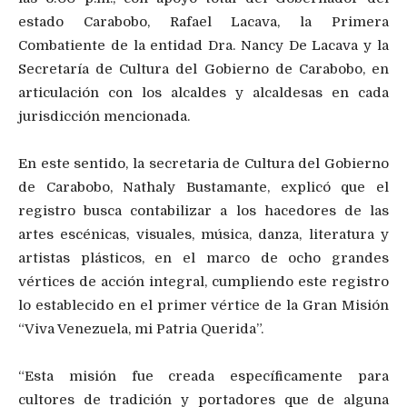
estado Carabobo, Rafael Lacava, la Primera
Combatiente de la entidad Dra. Nancy De Lacava y la
Secretaría de Cultura del Gobierno de Carabobo, en
articulación con los alcaldes y alcaldesas en cada
jurisdicción mencionada.
En este sentido, la secretaria de Cultura del Gobierno
de Carabobo, Nathaly Bustamante, explicó que el
registro busca contabilizar a los hacedores de las
artes escénicas, visuales, música, danza, literatura y
artistas plásticos, en el marco de ocho grandes
vértices de acción integral, cumpliendo este registro
lo establecido en el primer vértice de la Gran Misión
“Viva Venezuela, mi Patria Querida”.
“Esta misión fue creada específicamente para
cultores de tradición y portadores que de alguna