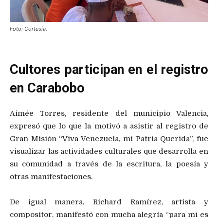
Foto: Cortesía.
Cultores participan en el registro
en Carabobo
Aimée Torres, residente del municipio Valencia,
expresó que lo que la motivó a asistir al registro de
Gran Misión “Viva Venezuela, mi Patria Querida”, fue
visualizar las actividades culturales que desarrolla en
su comunidad a través de la escritura, la poesía y
otras manifestaciones.
De igual manera, Richard Ramírez, artista y
compositor, manifestó con mucha alegría “para mí es