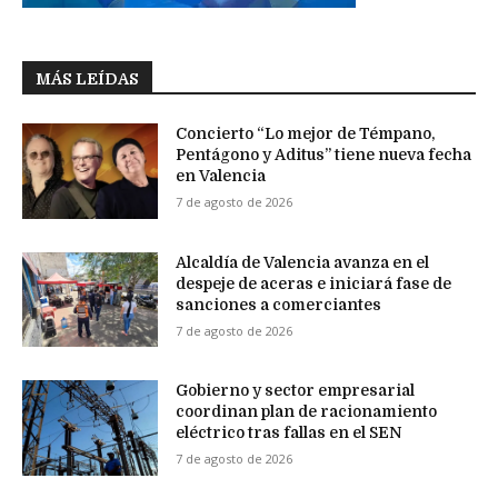
MÁS LEÍDAS
Concierto “Lo mejor de Témpano,
Pentágono y Aditus” tiene nueva fecha
en Valencia
7 de agosto de 2026
Alcaldía de Valencia avanza en el
despeje de aceras e iniciará fase de
sanciones a comerciantes
7 de agosto de 2026
Gobierno y sector empresarial
coordinan plan de racionamiento
eléctrico tras fallas en el SEN
7 de agosto de 2026