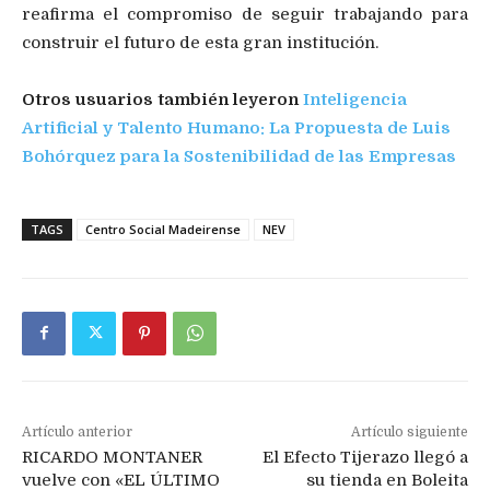
reafirma el compromiso de seguir trabajando para
construir el futuro de esta gran institución.
Otros usuarios también leyeron
Inteligencia
Artificial y Talento Humano: La Propuesta de Luis
Bohórquez para la Sostenibilidad de las Empresas
TAGS
Centro Social Madeirense
NEV
Artículo anterior
Artículo siguiente
RICARDO MONTANER
El Efecto Tijerazo llegó a
vuelve con «EL ÚLTIMO
su tienda en Boleita