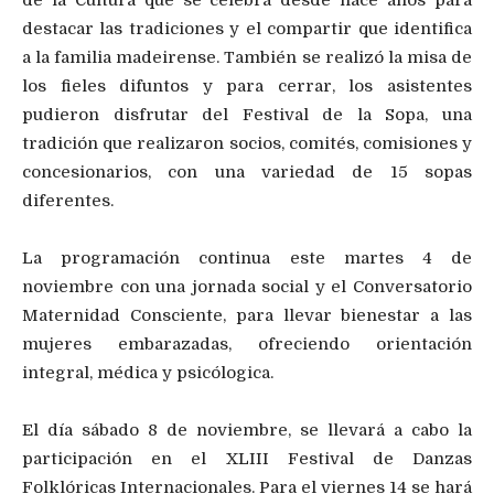
destacar las tradiciones y el compartir que identifica
a la familia madeirense. También se realizó la misa de
los fieles difuntos y para cerrar, los asistentes
pudieron disfrutar del Festival de la Sopa, una
tradición que realizaron socios, comités, comisiones y
concesionarios, con una variedad de 15 sopas
diferentes.
La programación continua este martes 4 de
noviembre con una jornada social y el Conversatorio
Maternidad Consciente, para llevar bienestar a las
mujeres embarazadas, ofreciendo orientación
integral, médica y psicólogica.
El día sábado 8 de noviembre, se llevará a cabo la
participación en el XLIII Festival de Danzas
Folklóricas Internacionales. Para el viernes 14 se hará