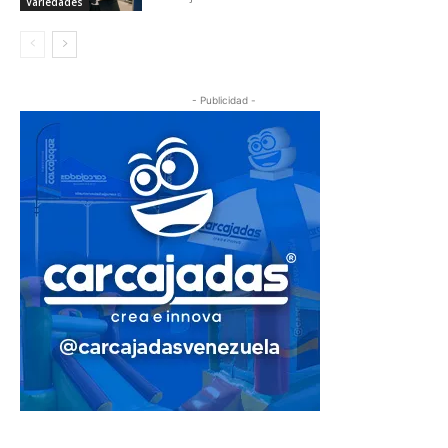
Variedades
- Publicidad -