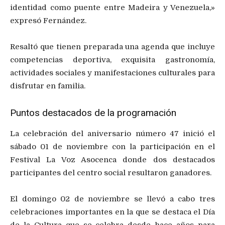
identidad como puente entre Madeira y Venezuela,»
expresó Fernández.
Resaltó que tienen preparada una agenda que incluye
competencias deportiva, exquisita gastronomía,
actividades sociales y manifestaciones culturales para
disfrutar en familia.
​Puntos destacados de la programación
La celebración del aniversario número 47 inició el
sábado 01 de noviembre con la participación en el
Festival La Voz Asocenca donde dos destacados
participantes del centro social resultaron ganadores.
El domingo 02 de noviembre se llevó a cabo tres
celebraciones importantes en la que se destaca el Día
de la Cultura que se celebra desde hace años para