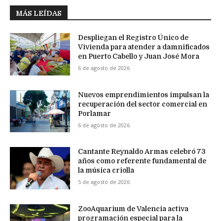
MÁS LEÍDAS
Despliegan el Registro Único de
Vivienda para atender a damnificados
en Puerto Cabello y Juan José Mora
6 de agosto de 2026
Nuevos emprendimientos impulsan la
recuperación del sector comercial en
Porlamar
6 de agosto de 2026
Cantante Reynaldo Armas celebró 73
años como referente fundamental de
la música criolla
5 de agosto de 2026
ZooAquarium de Valencia activa
programación especial para la