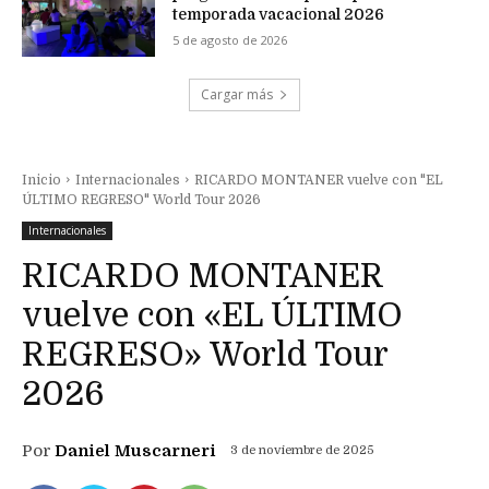
temporada vacacional 2026
5 de agosto de 2026
Cargar más