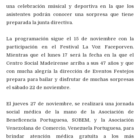
una celebración músical y deportiva en la que los
asistentes podrán conocer una sorpresa que tiene
preparada la junta directiva.
La programación sigue el 15 de noviembre con la
participación en el Festival La Voz Faceporven.
Mientras que el lunes 17 será la fecha en la que el
Centro Social Madeirense arriba a sus 47 años y que
con mucha alegría la dirección de Eventos Festejos
prepara para bailar y disfrutar de muchas sorpresas
el sábado 22 de noviembre.
El jueves 27 de noviembre, se realizará una jornada
social médica de la mano de la Asociación de
Beneficencia Portuguesa, SOBEM, y la Asociación
Venezolana de Comercio, Venezuela Portuguesa, para
brindar atención médica gratuita a los más