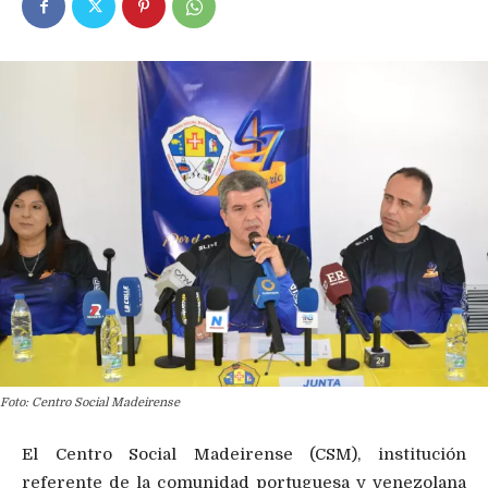
Foto: Centro Social Madeirense
El Centro Social Madeirense (CSM), institución
referente de la comunidad portuguesa y venezolana