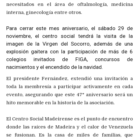
necesitados en el área de oftalmología, medicina
interna, ginecología entre otros.
Para cerrar este mes aniversario, el sábado 29 de
noviembre, el centro social tendrá la visita de la
imagen de la Virgen del Socorro, además de una
explosión gaitera con la participación de más de 6
colegios invitados de FIGA, concursos de
nacimientos y el encendido de la navidad.
​El presidente Fernández, extendió una invitación a
toda la membresía a participar activamente en cada
evento, asegurando que este 47° aniversario será un
hito memorable en la historia de la asociación.
El Centro Social Madeirense es el punto de encuentro
donde las raíces de Madeira y el calor de Venezuela
se fusionan. Es la casa de miles de familias, que