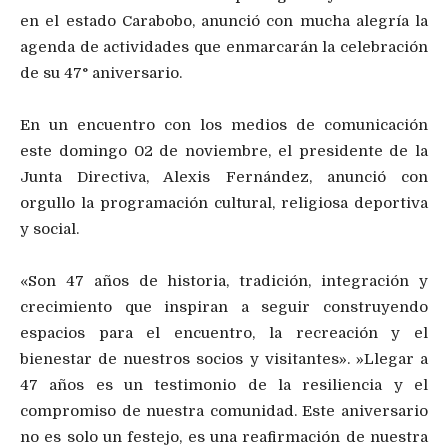
en el estado Carabobo, anunció con mucha alegría la
agenda de actividades que enmarcarán la celebración
de su 47° aniversario.
En un encuentro con los medios de comunicación
este domingo 02 de noviembre, el presidente de la
Junta Directiva, Alexis Fernández, anunció con
orgullo la programación cultural, religiosa deportiva
y social.
«Son 47 años de historia, tradición, integración y
crecimiento que inspiran a seguir construyendo
espacios para el encuentro, la recreación y el
bienestar de nuestros socios y visitantes». ​»Llegar a
47 años es un testimonio de la resiliencia y el
compromiso de nuestra comunidad. Este aniversario
no es solo un festejo, es una reafirmación de nuestra