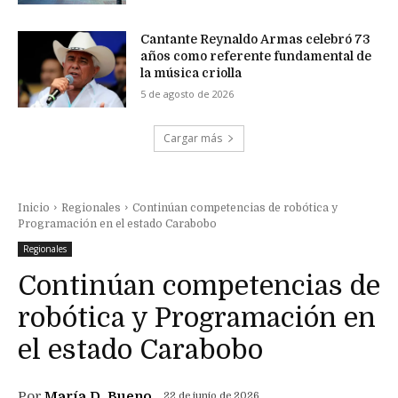
Cantante Reynaldo Armas celebró 73
años como referente fundamental de
la música criolla
5 de agosto de 2026
Cargar más