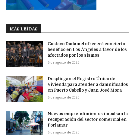
MÁS LEÍDAS
Gustavo Dudamel ofrecerá concierto
benéfico en Los Ángeles a favor de los
afectados por los sismos
6 de agosto de 2026
Despliegan el Registro Único de
Vivienda para atender a damnificados
en Puerto Cabello y Juan José Mora
6 de agosto de 2026
Nuevos emprendimientos impulsan la
recuperación del sector comercial en
Porlamar
6 de agosto de 2026