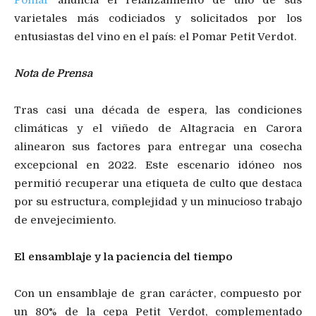
varietales más codiciados y solicitados por los
entusiastas del vino en el país: el Pomar Petit Verdot.
Nota de Prensa
Tras casi una década de espera, las condiciones
climáticas y el viñedo de Altagracia en Carora
alinearon sus factores para entregar una cosecha
excepcional en 2022. Este escenario idóneo nos
permitió recuperar una etiqueta de culto que destaca
por su estructura, complejidad y un minucioso trabajo
de envejecimiento.
El ensamblaje y la paciencia del tiempo
Con un ensamblaje de gran carácter, compuesto por
un 80% de la cepa Petit Verdot, complementado