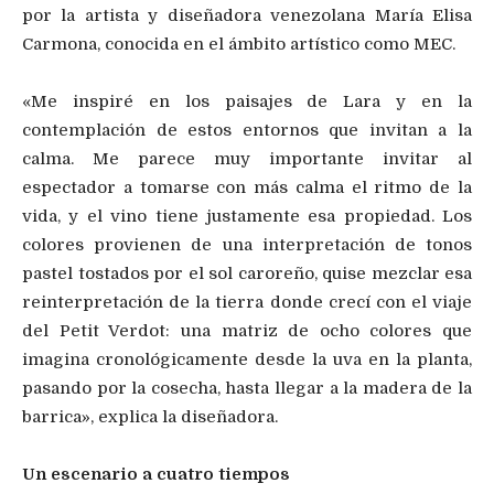
por la artista y diseñadora venezolana María Elisa
Carmona, conocida en el ámbito artístico como MEC.
«Me inspiré en los paisajes de Lara y en la
contemplación de estos entornos que invitan a la
calma. Me parece muy importante invitar al
espectador a tomarse con más calma el ritmo de la
vida, y el vino tiene justamente esa propiedad. Los
colores provienen de una interpretación de tonos
pastel tostados por el sol caroreño, quise mezclar esa
reinterpretación de la tierra donde crecí con el viaje
del Petit Verdot: una matriz de ocho colores que
imagina cronológicamente desde la uva en la planta,
pasando por la cosecha, hasta llegar a la madera de la
barrica», explica la diseñadora.
Un escenario a cuatro tiempos