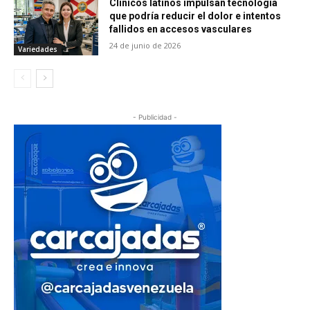
Clínicos latinos impulsan tecnología
que podría reducir el dolor e intentos
fallidos en accesos vasculares
24 de junio de 2026
Variedades
- Publicidad -