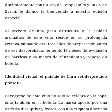
dinámicamente con un 12% de Tempranillo y un 8% de
Syrah, le damos la bienvenida a nuestra edición
especial.
El secreto de una gran estructura y la calidad
aromática de este vino reside en su prolongada
crianza, sumando casi tres años de preparación antes
de ser descorchado, teniendo 18 meses de evolución
en barricas y 24 meses de afinamiento y reposo en
botella.
Identidad visual: el paisaje de Lara reinterpretado
por MEC
El regreso de este vino no solo se celebra en la copa,
sino también en la botella. La marca apostó por una
estética disruptiva y fresca, con una etiqueta diseñada