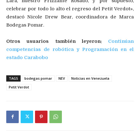
Lara, nuestro Frizzante Rosado, y por supuesto,
celebrar por todo lo alto el regreso del Petit Verdot»,
destacó Nicole Drew Bear, coordinadora de Marca
Bodegas Pomar.
Otros usuarios también leyeron:
Continúan
competencias de robótica y Programación en el
estado Carabobo
TAGS
bodegas pomar
NEV
Noticias en Venezuela
Petit Verdot