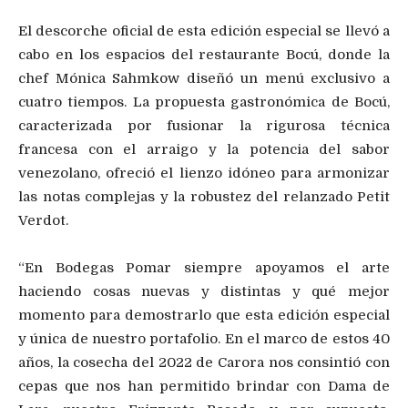
El descorche oficial de esta edición especial se llevó a
cabo en los espacios del restaurante Bocú, donde la
chef Mónica Sahmkow diseñó un menú exclusivo a
cuatro tiempos. La propuesta gastronómica de Bocú,
caracterizada por fusionar la rigurosa técnica
francesa con el arraigo y la potencia del sabor
venezolano, ofreció el lienzo idóneo para armonizar
las notas complejas y la robustez del relanzado Petit
Verdot.
“En Bodegas Pomar siempre apoyamos el arte
haciendo cosas nuevas y distintas y qué mejor
momento para demostrarlo que esta edición especial
y única de nuestro portafolio. En el marco de estos 40
años, la cosecha del 2022 de Carora nos consintió con
cepas que nos han permitido brindar con Dama de