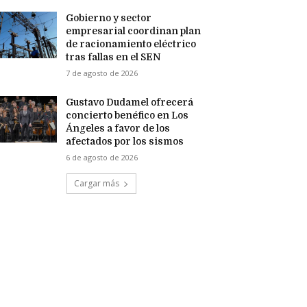
Gobierno y sector
empresarial coordinan plan
de racionamiento eléctrico
tras fallas en el SEN
7 de agosto de 2026
Gustavo Dudamel ofrecerá
concierto benéfico en Los
Ángeles a favor de los
afectados por los sismos
6 de agosto de 2026
Cargar más