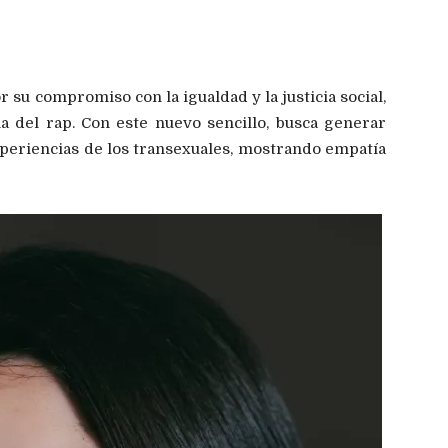
 su compromiso con la igualdad y la justicia social,
a del rap. Con este nuevo sencillo, busca generar
experiencias de los transexuales, mostrando empatía