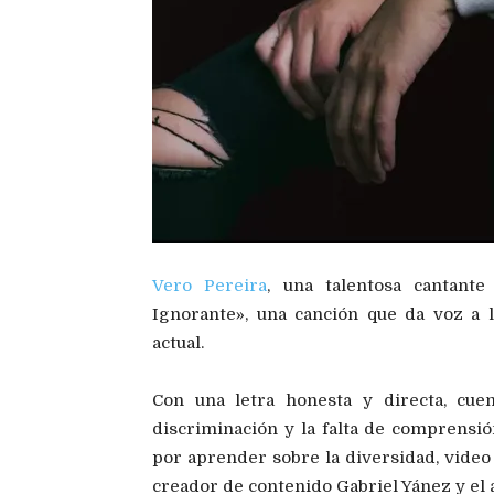
Vero Pereira
, una talentosa cantant
Ignorante», una canción que da voz a 
actual.
Con una letra honesta y directa, cuen
discriminación y la falta de comprensi
por aprender sobre la diversidad, video 
creador de contenido Gabriel Yánez y el 