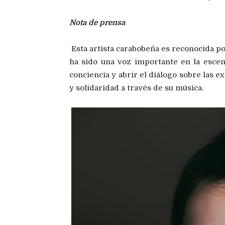
Nota de prensa
Esta artista carabobeña es reconocida por
ha sido una voz importante en la escen
conciencia y abrir el diálogo sobre las 
y solidaridad a través de su música.