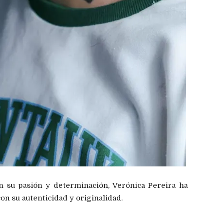
an su pasión y determinación, Verónica Pereira ha
on su autenticidad y originalidad.