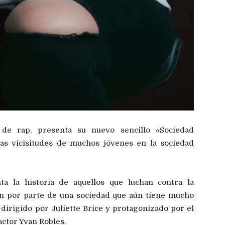
e de rap, presenta su nuevo sencillo «Sociedad
las vicisitudes de muchos jóvenes en la sociedad
ta la historia de aquellos que luchan contra la
ón por parte de una sociedad que aún tiene mucho
dirigido por Juliette Brice y protagonizado por el
actor Yvan Robles.