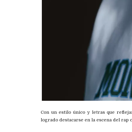
Con un estilo único y letras que reflej
logrado destacarse en la escena del rap c