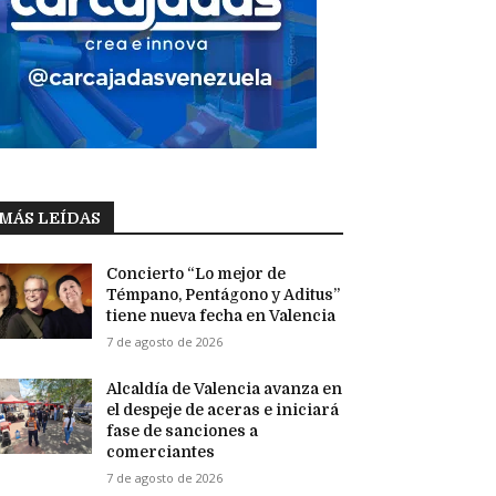
MÁS LEÍDAS
Concierto “Lo mejor de
Témpano, Pentágono y Aditus”
tiene nueva fecha en Valencia
7 de agosto de 2026
Alcaldía de Valencia avanza en
el despeje de aceras e iniciará
fase de sanciones a
comerciantes
7 de agosto de 2026