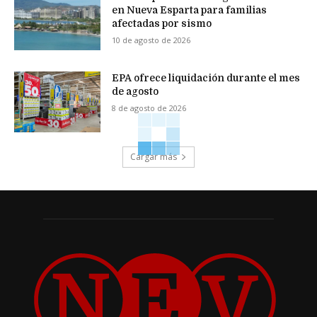
en Nueva Esparta para familias
afectadas por sismo
10 de agosto de 2026
EPA ofrece liquidación durante el mes
de agosto
8 de agosto de 2026
Cargar más