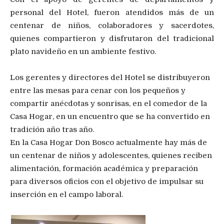
personal del Hotel, fueron atendidos más de un
centenar de niños, colaboradores y sacerdotes,
quienes compartieron y disfrutaron del tradicional
plato navideño en un ambiente festivo.
Los gerentes y directores del Hotel se distribuyeron
entre las mesas para cenar con los pequeños y
compartir anécdotas y sonrisas, en el comedor de la
Casa Hogar, en un encuentro que se ha convertido en
tradición año tras año.
En la Casa Hogar Don Bosco actualmente hay más de
un centenar de niños y adolescentes, quienes reciben
alimentación, formación académica y preparación
para diversos oficios con el objetivo de impulsar su
inserción en el campo laboral.