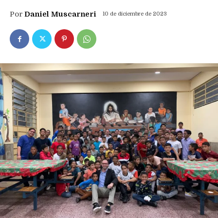
Por
Daniel Muscarneri
10 de diciembre de 2023