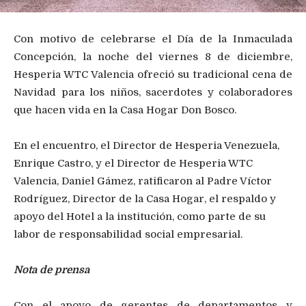
Con motivo de celebrarse el Día de la Inmaculada
Concepción, la noche del viernes 8 de diciembre,
Hesperia WTC Valencia ofreció su tradicional cena de
Navidad para los niños, sacerdotes y colaboradores
que hacen vida en la Casa Hogar Don Bosco.
En el encuentro, el Director de Hesperia Venezuela,
Enrique Castro, y el Director de Hesperia WTC
Valencia, Daniel Gámez, ratificaron al Padre Víctor
Rodríguez, Director de la Casa Hogar, el respaldo y
apoyo del Hotel a la institución, como parte de su
labor de responsabilidad social empresarial.
Nota de prensa
Con el apoyo de gerentes de departamentos y