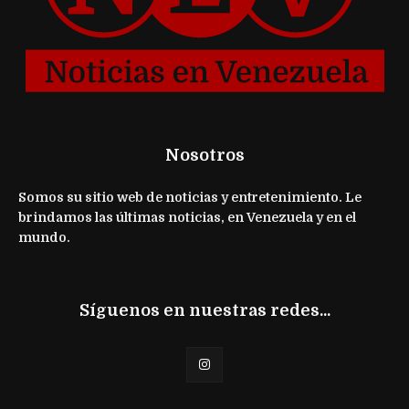
Nosotros
Somos su sitio web de noticias y entretenimiento. Le
brindamos las últimas noticias, en Venezuela y en el
mundo.
Síguenos en nuestras redes...