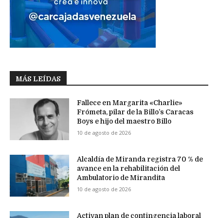
MÁS LEÍDAS
Fallece en Margarita «Charlie»
Frómeta, pilar de la Billo’s Caracas
Boys e hijo del maestro Billo
10 de agosto de 2026
Alcaldía de Miranda registra 70 % de
avance en la rehabilitación del
Ambulatorio de Mirandita
10 de agosto de 2026
Activan plan de contingencia laboral