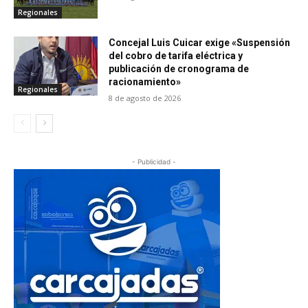
Regionales
Concejal Luis Cuicar exige «Suspensión
del cobro de tarifa eléctrica y
publicación de cronograma de
racionamiento»
Regionales
8 de agosto de 2026
- Publicidad -