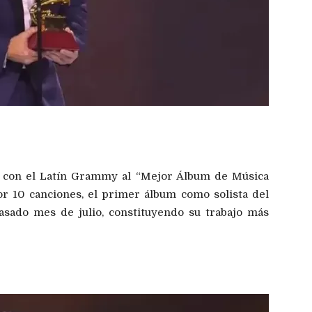
 con el Latín Grammy al “Mejor Álbum de Música
 10 canciones, el primer álbum como solista del
asado mes de julio, constituyendo su trabajo más