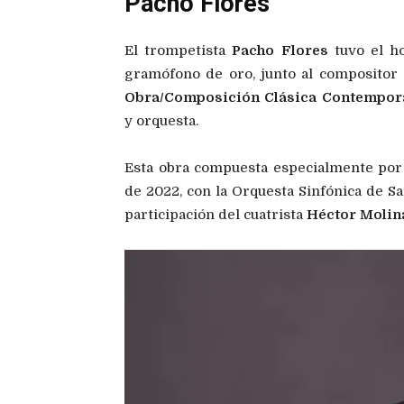
Pacho Flores
El trompetista
Pacho Flores
tuvo el h
gramófono de oro, junto al compositor
Obra/Composición Clásica Contempor
y orquesta.
Esta obra compuesta especialmente por
de 2022, con la Orquesta Sinfónica de S
participación del cuatrista
Héctor Molin