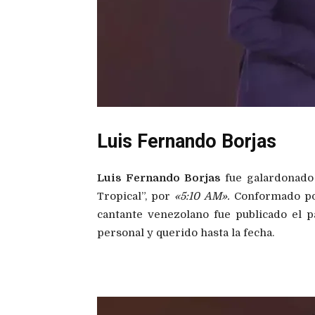
Luis Fernando Borjas
Luis Fernando Borjas
fue galardonado
Tropical”, por
«5:10 AM».
Conformado por
cantante venezolano fue publicado el p
personal y querido hasta la fecha.