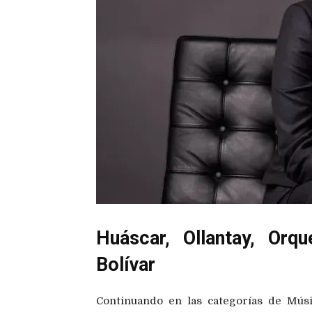
Huáscar, Ollantay, Orq
Bolívar
Continuando en las categorías de Músi