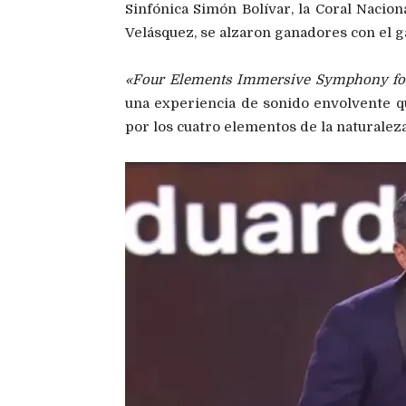
Sinfónica Simón Bolívar, la Coral Nacion
Velásquez, se alzaron ganadores con el g
«Four Elements Immersive Symphony for
una experiencia de sonido envolvente qu
por los cuatro elementos de la naturaleza: