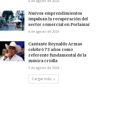
6 de agosto de 2026
Nuevos emprendimientos
impulsan la recuperación del
sector comercial en Porlamar
6 de agosto de 2026
Cantante Reynaldo Armas
celebró 73 años como
referente fundamental de la
música criolla
5 de agosto de 2026
Cargar más