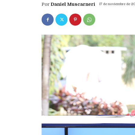
Por
Daniel Muscarneri
17 de noviembre de 2