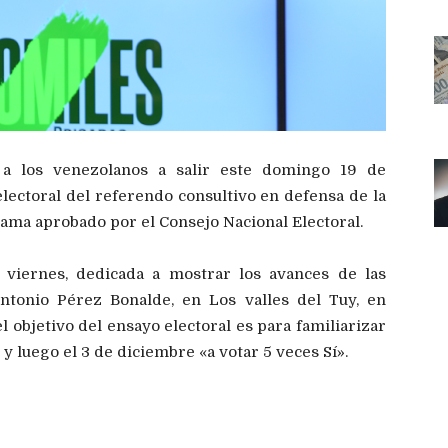
ó a los venezolanos a salir este domingo 19 de
lectoral del referendo consultivo en defensa de la
ama aprobado por el Consejo Nacional Electoral.
e viernes, dedicada a mostrar los avances de las
Antonio Pérez Bonalde, en Los valles del Tuy, en
l objetivo del ensayo electoral es para familiarizar
 y luego el 3 de diciembre «a votar 5 veces Sí».