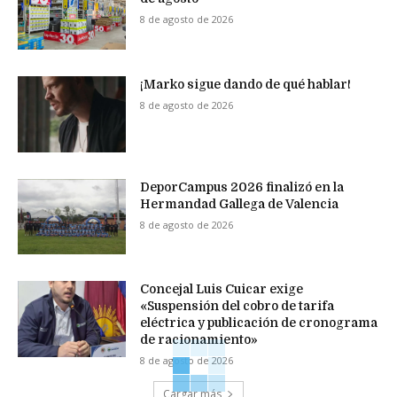
8 de agosto de 2026
¡Marko sigue dando de qué hablar!
8 de agosto de 2026
DeporCampus 2026 finalizó en la
Hermandad Gallega de Valencia
8 de agosto de 2026
Concejal Luis Cuicar exige
«Suspensión del cobro de tarifa
eléctrica y publicación de cronograma
de racionamiento»
8 de agosto de 2026
Cargar más