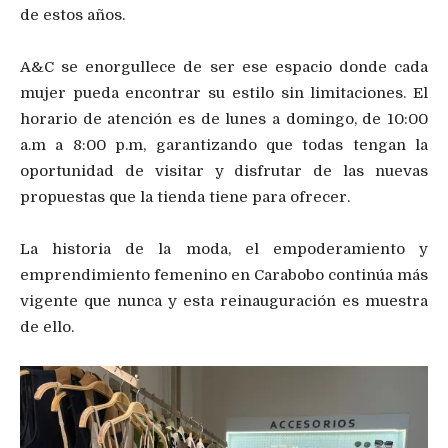
de estos años.
A&C se enorgullece de ser ese espacio donde cada
mujer pueda encontrar su estilo sin limitaciones. El
horario de atención es de lunes a domingo, de 10:00
a.m a 8:00 p.m, garantizando que todas tengan la
oportunidad de visitar y disfrutar de las nuevas
propuestas que la tienda tiene para ofrecer.
La historia de la moda, el empoderamiento y
emprendimiento femenino en Carabobo continúa más
vigente que nunca y esta reinauguración es muestra
de ello.