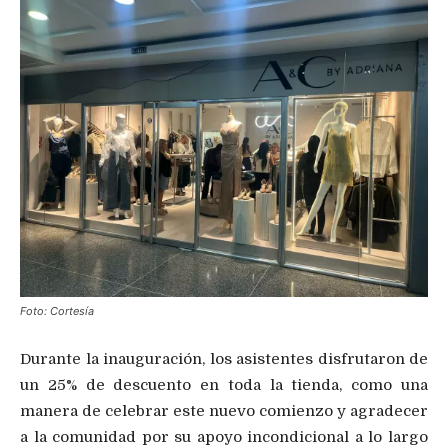
Foto: Cortesía
Durante la inauguración, los asistentes disfrutaron de
un 25% de descuento en toda la tienda, como una
manera de celebrar este nuevo comienzo y agradecer
a la comunidad por su apoyo incondicional a lo largo