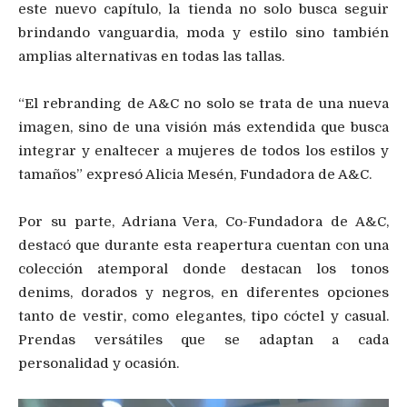
este nuevo capítulo, la tienda no solo busca seguir
brindando vanguardia, moda y estilo sino también
amplias alternativas en todas las tallas.
“El rebranding de A&C no solo se trata de una nueva
imagen, sino de una visión más extendida que busca
integrar y enaltecer a mujeres de todos los estilos y
tamaños” expresó Alicia Mesén, Fundadora de A&C.
Por su parte, Adriana Vera, Co-Fundadora de A&C,
destacó que durante esta reapertura cuentan con una
colección atemporal donde destacan los tonos
denims, dorados y negros, en diferentes opciones
tanto de vestir, como elegantes, tipo cóctel y casual.
Prendas versátiles que se adaptan a cada
personalidad y ocasión.