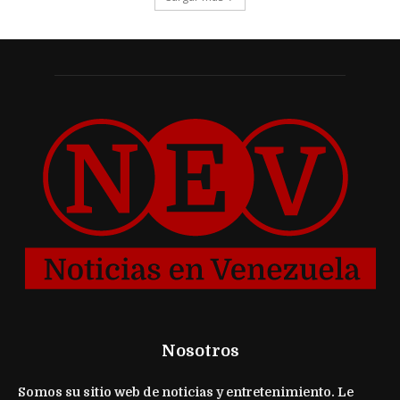
Nosotros
Somos su sitio web de noticias y entretenimiento. Le