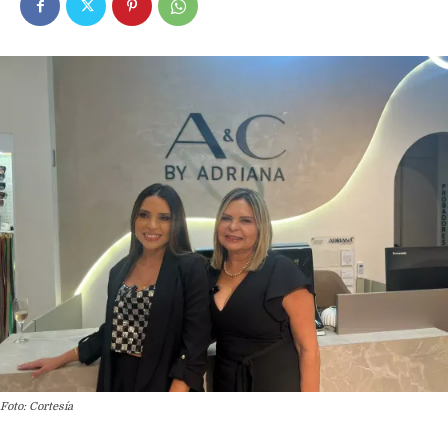
Foto: Cortesía