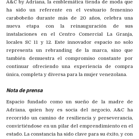
A&C by Adriana, la emblemática tienda de moda que
ha sido un referente en el vestuario femenino
carabobeño durante más de 20 años, celebra una
nueva etapa con la reinauguración de sus
instalaciones en el Centro Comercial La Granja,
locales SC 11 y 12. Este innovador espacio no solo
representa un rebranding de la marca, sino que
también demuestra el compromiso constante por
continuar ofreciendo una experiencia de compra
única, completa y diversa para la mujer venezolana.
Nota de prensa
Espacio fundado como un sueño de la madre de
Adriana, quien hoy es socia del negocio, A&C ha
recorrido un camino de resiliencia y perseverancia,
convirtiéndose en un pilar del emprendimiento en el
estado. La constancia ha sido clave para su éxito, y con