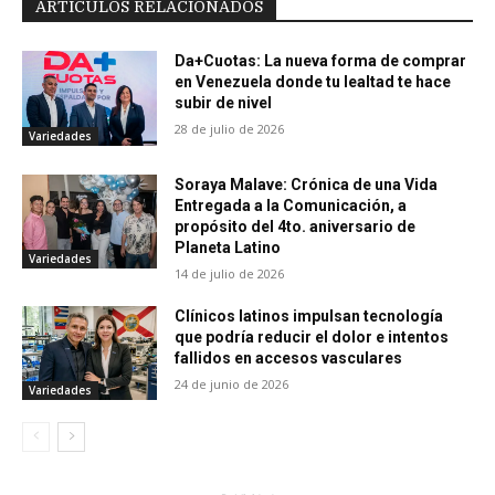
ARTÍCULOS RELACIONADOS
Da+Cuotas: La nueva forma de comprar
en Venezuela donde tu lealtad te hace
subir de nivel
28 de julio de 2026
Variedades
Soraya Malave: Crónica de una Vida
Entregada a la Comunicación, a
propósito del 4to. aniversario de
Planeta Latino
Variedades
14 de julio de 2026
Clínicos latinos impulsan tecnología
que podría reducir el dolor e intentos
fallidos en accesos vasculares
24 de junio de 2026
Variedades