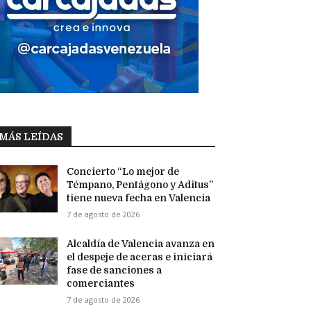
MÁS LEÍDAS
Concierto “Lo mejor de
Témpano, Pentágono y Aditus”
tiene nueva fecha en Valencia
7 de agosto de 2026
Alcaldía de Valencia avanza en
el despeje de aceras e iniciará
fase de sanciones a
comerciantes
7 de agosto de 2026