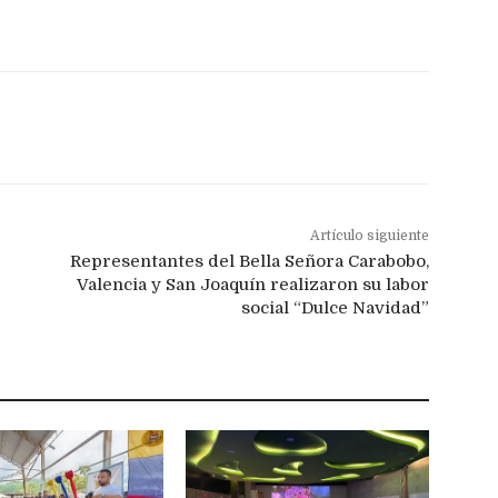
Artículo siguiente
Representantes del Bella Señora Carabobo,
Valencia y San Joaquín realizaron su labor
social “Dulce Navidad”