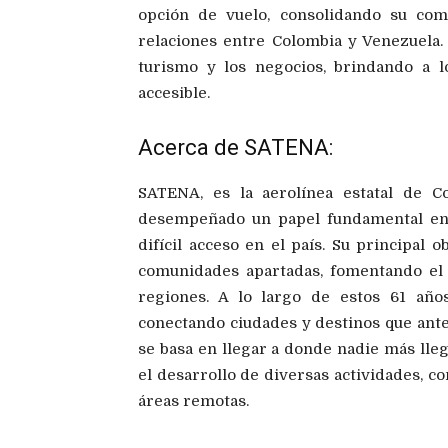
opción de vuelo, consolidando su com
relaciones entre Colombia y Venezuela. 
turismo y los negocios, brindando a 
accesible.
Acerca de SATENA:
SATENA, es la aerolínea estatal de C
desempeñado un papel fundamental en 
difícil acceso en el país. Su principal 
comunidades apartadas, fomentando el 
regiones. A lo largo de estos 61 año
conectando ciudades y destinos que ant
se basa en llegar a donde nadie más lleg
el desarrollo de diversas actividades, c
áreas remotas.