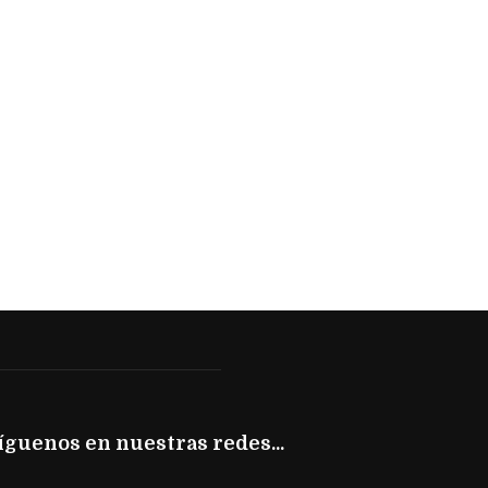
íguenos en nuestras redes...