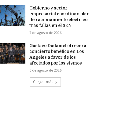
Gobierno y sector
empresarial coordinan plan
de racionamiento eléctrico
tras fallas en el SEN
7 de agosto de 2026
Gustavo Dudamel ofrecerá
concierto benéfico en Los
Ángeles a favor de los
afectados por los sismos
6 de agosto de 2026
Cargar más