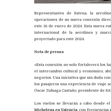
Representantes de Satena, la aerolín
operaciones de su nueva conexión direct
este 16 de enero de 2024. Esta nueva rut
internacional de la aerolínea y marc
proyectado para este 2024.
Nota de prensa
«Esta conexión no solo fortalecerá los la
el intercambio cultural y económico, ab
negocios. Una iniciativa que sin duda con
los pasajeros una experiencia de viaje a
Óscar Zuluaga Castaño, presidente de S
Los vuelos se llevarán a cabo desde e
Michelena en Valencia
, con frecuencias