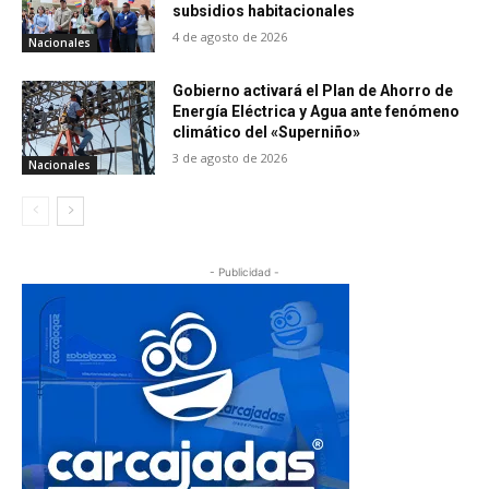
subsidios habitacionales
4 de agosto de 2026
Nacionales
Gobierno activará el Plan de Ahorro de
Energía Eléctrica y Agua ante fenómeno
climático del «Superniño»
3 de agosto de 2026
Nacionales
- Publicidad -