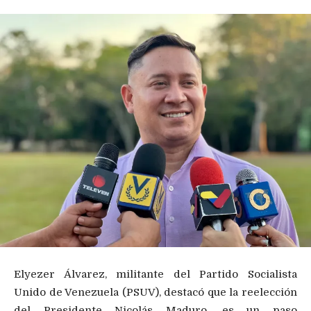
Elyezer Álvarez, militante del Partido Socialista
Unido de Venezuela (PSUV), destacó que la reelección
del Presidente Nicolás Maduro, es un paso