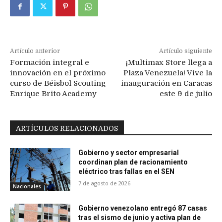
Artículo anterior
Artículo siguiente
Formación integral e
¡Multimax Store llega a
innovación en el próximo
Plaza Venezuela! Vive la
curso de Béisbol Scouting
inauguración en Caracas
Enrique Brito Academy
este 9 de julio
ARTÍCULOS RELACIONADOS
Gobierno y sector empresarial
coordinan plan de racionamiento
eléctrico tras fallas en el SEN
7 de agosto de 2026
Nacionales
Gobierno venezolano entregó 87 casas
tras el sismo de junio y activa plan de