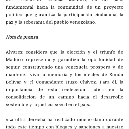
fundamental hacia la continuidad de un proyecto
político que garantiza la participación ciudadana, la
paz y la soberanía del pueblo venezolano.
Nota de prensa
Álvarez considera que la elección y el triunfo de
Maduro representa y garantiza la oportunidad de
seguir construyendo una Venezuela próspera y de
mantener viva la memoria y los ideales de Simón
Bolívar y el Comandante Hugo Chávez. Para él, la
importancia de esta reelección radica en la
consolidación de un camino hacia el desarrollo
sostenible y la justicia social en el país.
«La ultra derecha ha realizado mucho daño durante
todo este tiempo con bloques y sanciones a nuestro