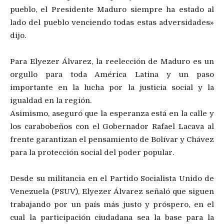
pueblo, el Presidente Maduro siempre ha estado al
lado del pueblo venciendo todas estas adversidades»
dijo.
Para Elyezer Álvarez, la reelección de Maduro es un
orgullo para toda América Latina y un paso
importante en la lucha por la justicia social y la
igualdad en la región.
Asimismo, aseguró que la esperanza está en la calle y
los carabobeños con el Gobernador Rafael Lacava al
frente garantizan el pensamiento de Bolívar y Chávez
para la protección social del poder popular.
Desde su militancia en el Partido Socialista Unido de
Venezuela (PSUV), Elyezer Álvarez señaló que siguen
trabajando por un país más justo y próspero, en el
cual la participación ciudadana sea la base para la