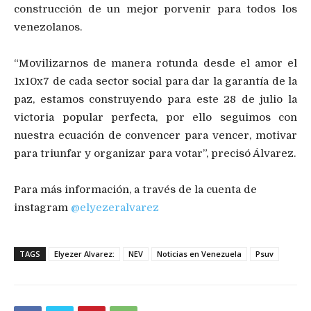
construcción de un mejor porvenir para todos los
venezolanos.
“Movilizarnos de manera rotunda desde el amor el
1x10x7 de cada sector social para dar la garantía de la
paz, estamos construyendo para este 28 de julio la
victoria popular perfecta, por ello seguimos con
nuestra ecuación de convencer para vencer, motivar
para triunfar y organizar para votar”, precisó Álvarez.
Para más información, a través de la cuenta de
instagram
@elyezeralvarez
TAGS
Elyezer Alvarez:
NEV
Noticias en Venezuela
Psuv