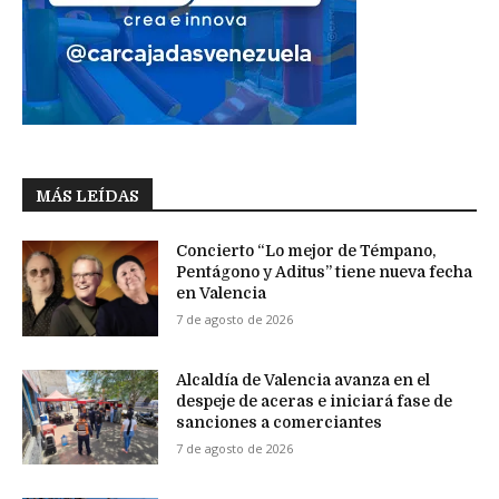
MÁS LEÍDAS
Concierto “Lo mejor de Témpano,
Pentágono y Aditus” tiene nueva fecha
en Valencia
7 de agosto de 2026
Alcaldía de Valencia avanza en el
despeje de aceras e iniciará fase de
sanciones a comerciantes
7 de agosto de 2026