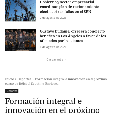
Gobierno y sector empresarial
coordinan plan de racionamiento
eléctrico tras fallas en el SEN
7 de agosto de 2026
Gustavo Dudamel ofrecerá concierto
benéfico en Los Ángeles a favor de los
afectados por los sismos
6 de agosto de 2026
Cargar más