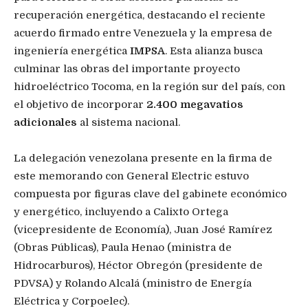
recuperación energética, destacando el reciente
acuerdo firmado entre Venezuela y la empresa de
ingeniería energética
IMPSA
. Esta alianza busca
culminar las obras del importante proyecto
hidroeléctrico Tocoma, en la región sur del país, con
el objetivo de incorporar
2.400 megavatios
adicionales
al sistema nacional.
La delegación venezolana presente en la firma de
este memorando con General Electric estuvo
compuesta por figuras clave del gabinete económico
y energético, incluyendo a Calixto Ortega
(vicepresidente de Economía), Juan José Ramírez
(Obras Públicas), Paula Henao (ministra de
Hidrocarburos), Héctor Obregón (presidente de
PDVSA) y Rolando Alcalá (ministro de Energía
Eléctrica y Corpoelec).