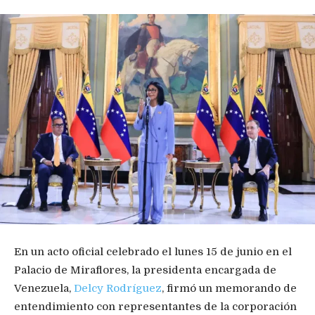
En un acto oficial celebrado el lunes 15 de junio en el
Palacio de Miraflores, la presidenta encargada de
Venezuela,
Delcy Rodríguez
, firmó un memorando de
entendimiento con representantes de la corporación