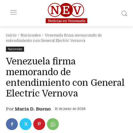
Inicio
Nacionales
Venezuela firma memorando de
entendimiento con General Electric Vernova
Nacionales
Venezuela firma
memorando de
entendimiento con General
Electric Vernova
Por
María D. Bueno
16 de junio de 2026