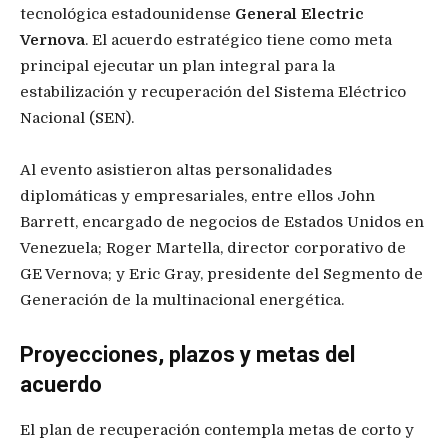
tecnológica estadounidense
General Electric
Vernova
. El acuerdo estratégico tiene como meta
principal ejecutar un plan integral para la
estabilización y recuperación del Sistema Eléctrico
Nacional (SEN).
Al evento asistieron altas personalidades
diplomáticas y empresariales, entre ellos John
Barrett, encargado de negocios de Estados Unidos en
Venezuela; Roger Martella, director corporativo de
GE Vernova; y Eric Gray, presidente del Segmento de
Generación de la multinacional energética.
Proyecciones, plazos y metas del
acuerdo
El plan de recuperación contempla metas de corto y