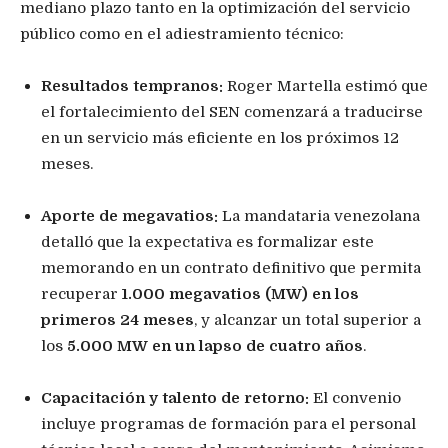
mediano plazo tanto en la optimización del servicio
público como en el adiestramiento técnico:
Resultados tempranos:
Roger Martella estimó que
el fortalecimiento del SEN comenzará a traducirse
en un servicio más eficiente en los próximos 12
meses.
Aporte de megavatios:
La mandataria venezolana
detalló que la expectativa es formalizar este
memorando en un contrato definitivo que permita
recuperar
1.000 megavatios (MW) en los
primeros 24 meses
, y alcanzar un total superior a
los
5.000 MW en un lapso de cuatro años
.
Capacitación y talento de retorno:
El convenio
incluye programas de formación para el personal