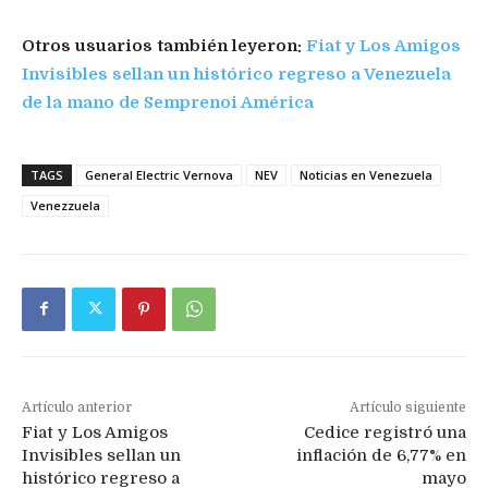
Otros usuarios también leyeron:
Fiat y Los Amigos
Invisibles sellan un histórico regreso a Venezuela
de la mano de Semprenoi América
TAGS
General Electric Vernova
NEV
Noticias en Venezuela
Venezzuela
Artículo anterior
Artículo siguiente
Fiat y Los Amigos
Cedice registró una
Invisibles sellan un
inflación de 6,77% en
histórico regreso a
mayo