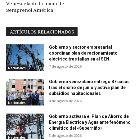
Venezuela de la mano de
Semprenoi América
ARTÍCULOS RELACIONADOS
Gobierno y sector empresarial
coordinan plan de racionamiento
eléctrico tras fallas en el SEN
7 de agosto de 2026
Nacionales
Gobierno venezolano entregó 87 casas
tras el sismo de junio y activa plan de
subsidios habitacionales
4 de agosto de 2026
Nacionales
Gobierno activará el Plan de Ahorro de
Energía Eléctrica y Agua ante fenómeno
climático del «Superniño»
3 de agosto de 2026
Nacionales