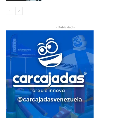
- Publicidad -