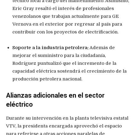
técnico local a cargo del mantenimiento. Asimismo,
Eric Gray resaltó el interés de profesionales
venezolanos que trabajan actualmente para GE
Vernova en el exterior por regresar al país para
contribuir con los proyectos de electrificación.
Soporte a la industria petrolera:
Además de
mejorar el suministro para la ciudadanía,
Rodríguez puntualizó que el incremento de la
capacidad eléctrica sostendrá el crecimiento de la
producción petrolera nacional.
Alianzas adicionales en el sector
eléctrico
Durante su intervención en la planta televisiva estatal
VTV, la presidenta encargada aprovechó el espacio
para referirse a otras acciones paralelas de