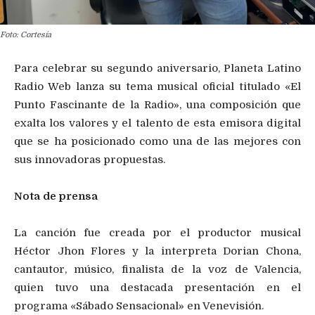
Foto: Cortesía
Para celebrar su segundo aniversario, Planeta Latino
Radio Web lanza su tema musical oficial titulado «El
Punto Fascinante de la Radio», una composición que
exalta los valores y el talento de esta emisora digital
que se ha posicionado como una de las mejores con
sus innovadoras propuestas.
Nota de prensa
La canción fue creada por el productor musical
Héctor Jhon Flores y la interpreta Dorian Chona,
cantautor, músico, finalista de la voz de Valencia,
quien tuvo una destacada presentación en el
programa «Sábado Sensacional» en Venevisión.