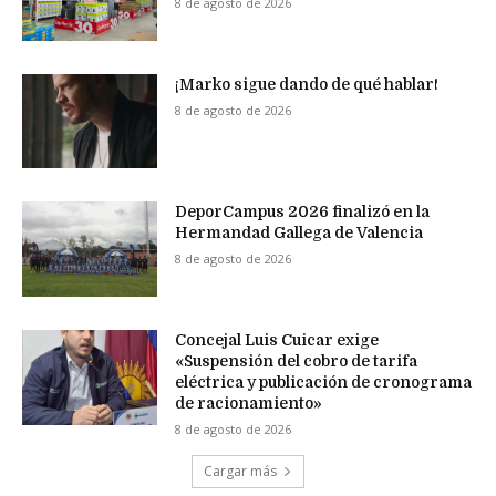
8 de agosto de 2026
¡Marko sigue dando de qué hablar!
8 de agosto de 2026
DeporCampus 2026 finalizó en la
Hermandad Gallega de Valencia
8 de agosto de 2026
Concejal Luis Cuicar exige
«Suspensión del cobro de tarifa
eléctrica y publicación de cronograma
de racionamiento»
8 de agosto de 2026
Cargar más