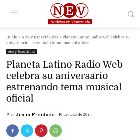
Inicio
Arte y Espectáculos
Planeta Latino Radio Web celebra su
aniversario estrenando tema musical oficial
Arte y Espectáculos
Planeta Latino Radio Web
celebra su aniversario
estrenando tema musical
oficial
Por
Jesus Frontado
10 de junio de 2024