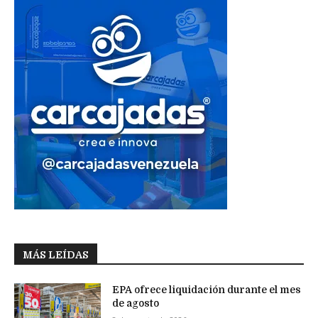
MÁS LEÍDAS
EPA ofrece liquidación durante el mes
de agosto