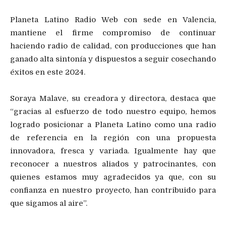
Planeta Latino Radio Web con sede en Valencia,
mantiene el firme compromiso de continuar
haciendo radio de calidad, con producciones que han
ganado alta sintonía y dispuestos a seguir cosechando
éxitos en este 2024.
Soraya Malave, su creadora y directora, destaca que
“gracias al esfuerzo de todo nuestro equipo, hemos
logrado posicionar a Planeta Latino como una radio
de referencia en la región con una propuesta
innovadora, fresca y variada. Igualmente hay que
reconocer a nuestros aliados y patrocinantes, con
quienes estamos muy agradecidos ya que, con su
confianza en nuestro proyecto, han contribuido para
que sigamos al aire”.