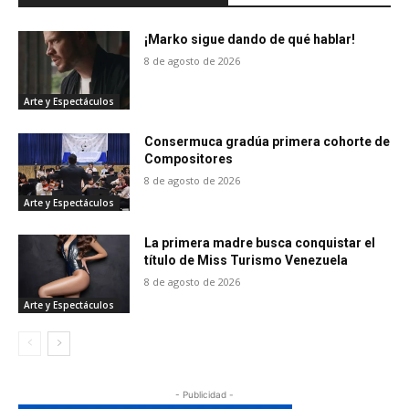
¡Marko sigue dando de qué hablar!
8 de agosto de 2026
Arte y Espectáculos
Consermuca gradúa primera cohorte de
Compositores
8 de agosto de 2026
Arte y Espectáculos
La primera madre busca conquistar el
título de Miss Turismo Venezuela
8 de agosto de 2026
Arte y Espectáculos
- Publicidad -