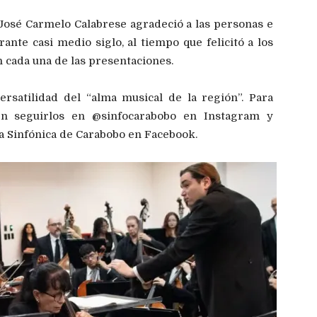
 José Carmelo Calabrese agradeció a las personas e
ante casi medio siglo, al tiempo que felicitó a los
cada una de las presentaciones.
ersatilidad del “alma musical de la región”. Para
n seguirlos en @sinfocarabobo en Instagram y
a Sinfónica de Carabobo en Facebook.