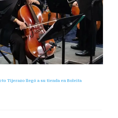
cto Tijerazo llegó a su tienda en Boleita