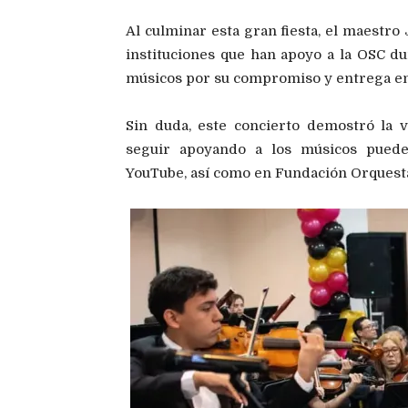
Al culminar esta gran fiesta, el maestro
instituciones que han apoyo a la OSC dur
músicos por su compromiso y entrega en 
Sin duda, este concierto demostró la v
seguir apoyando a los músicos puede
YouTube, así como en Fundación Orquest