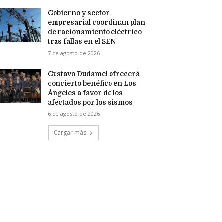
Gobierno y sector
empresarial coordinan plan
de racionamiento eléctrico
tras fallas en el SEN
7 de agosto de 2026
Gustavo Dudamel ofrecerá
concierto benéfico en Los
Ángeles a favor de los
afectados por los sismos
6 de agosto de 2026
Cargar más