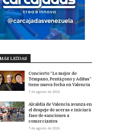
MÁS LEÍDAS
Concierto “Lo mejor de
Témpano, Pentágono y Aditus”
tiene nueva fecha en Valencia
7 de agosto de 2026
Alcaldía de Valencia avanza en
el despeje de aceras e iniciará
fase de sanciones a
comerciantes
7 de agosto de 2026