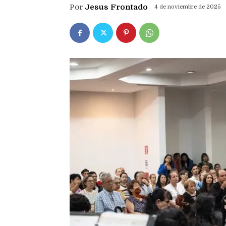
Por
Jesus Frontado
4 de noviembre de 2025