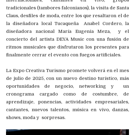
internacionales, cantantes en vivo, grupos
tradicionales (tambores falconianos), la visita de Santa
Claus, desfiles de moda, entre los que resaltaron el de
la diseñadora local Tucaqueña Anabel Cordero, la
diseñadora nacional María Eugenia Meza, y el
concierto del artista DEYA Music con una fusión de
ritmos musicales que disfrutaron los presentes para
finalmente cerrar el evento con fuegos artificiales.
La Expo Creativa Turismo promete volverá en el mes
de julio de 2025, con un nuevo destino turístico, más
oportunidades de negocio, networking y un
cronograma cargado como de costumbre, de
aprendizaje, ponencias, actividades empresariales,
cantantes, nuevos talentos, música en vivo, danzas,
shows, moda y sorpresas.