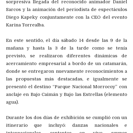
sorpresiva llegada del reconocido animador Daniel
Sarcos y la animación del periodista de espectáculos
Diego Kapeky conjuntamente con la CEO del evento
Karina Torrealba.
En este sentido, el día sábado 14 desde las 9 de la
mañana y hasta la 3 de la tarde como se tenía
previsto, se realizaron diferentes dinámicas de
acercamiento empresarial a bordo de un catamarán,
donde se entregaron nuevamente reconocimientos a
las propuestas más destacadas, e igualmente se
presentó el destino “Parque Nacional Morrocoy” con
anclaje en Bajo Caimán y Bajo las Estrellas (elemento
agua).
Durante los dos días de exhibición se cumplió con un
itinerario que incluyó: danzas nacionales e