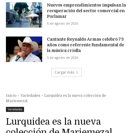
Nuevos emprendimientos impulsan la
recuperación del sector comercial en
Porlamar
6 de agosto de 2026
Cantante Reynaldo Armas celebró 73
años como referente fundamental de
la música criolla
5 de agosto de 2026
Cargar más