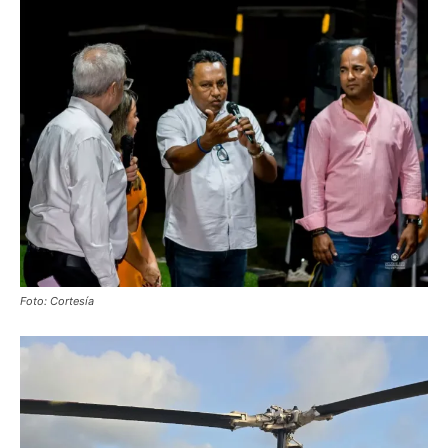
Foto: Cortesía