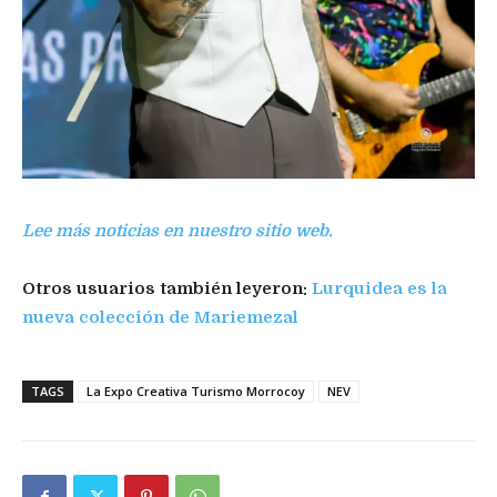
Lee más noticias en nuestro sitio web.
Otros usuarios también leyeron:
Lurquidea es la
nueva colección de Mariemezal
TAGS
La Expo Creativa Turismo Morrocoy
NEV