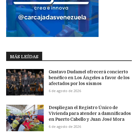
MÁS LEÍDAS
Gustavo Dudamel ofrecerá concierto
benéfico en Los Ángeles a favor de los
afectados por los sismos
6 de agosto de 2026
Despliegan el Registro Único de
Vivienda para atender a damnificados
en Puerto Cabello y Juan José Mora
6 de agosto de 2026