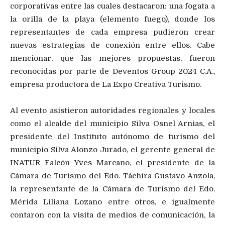
corporativas entre las cuales destacaron: una fogata a
la orilla de la playa (elemento fuego), donde los
representantes de cada empresa pudieron crear
nuevas estrategias de conexión entre ellos. Cabe
mencionar, que las mejores propuestas, fueron
reconocidas por parte de Deventos Group 2024 C.A.,
empresa productora de La Expo Creativa Turismo.
Al evento asistieron autoridades regionales y locales
como el alcalde del municipio Silva Osnel Arnias, el
presidente del Instituto autónomo de turismo del
municipio Silva Alonzo Jurado, el gerente general de
INATUR Falcón Yves Marcano, el presidente de la
Cámara de Turismo del Edo. Táchira Gustavo Anzola,
la representante de la Cámara de Turismo del Edo.
Mérida Liliana Lozano entre otros, e igualmente
contaron con la visita de medios de comunicación, la