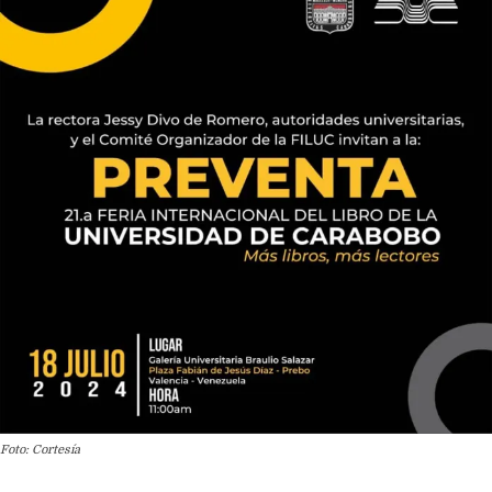
Foto: Cortesía