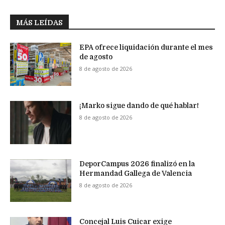
MÁS LEÍDAS
EPA ofrece liquidación durante el mes
de agosto
8 de agosto de 2026
¡Marko sigue dando de qué hablar!
8 de agosto de 2026
DeporCampus 2026 finalizó en la
Hermandad Gallega de Valencia
8 de agosto de 2026
Concejal Luis Cuicar exige