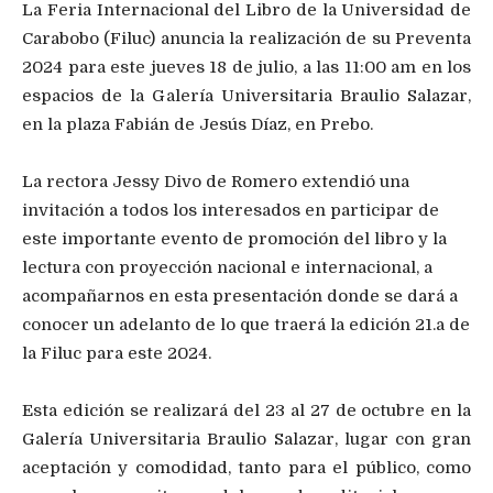
La Feria Internacional del Libro de la Universidad de
Carabobo (Filuc) anuncia la realización de su Preventa
2024 para este jueves 18 de julio, a las 11:00 am en los
espacios de la Galería Universitaria Braulio Salazar,
en la plaza Fabián de Jesús Díaz, en Prebo.
La rectora Jessy Divo de Romero extendió una
invitación a todos los interesados en participar de
este importante evento de promoción del libro y la
lectura con proyección nacional e internacional, a
acompañarnos en esta presentación donde se dará a
conocer un adelanto de lo que traerá la edición 21.a de
la Filuc para este 2024.
Esta edición se realizará del 23 al 27 de octubre en la
Galería Universitaria Braulio Salazar, lugar con gran
aceptación y comodidad, tanto para el público, como