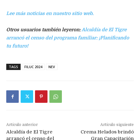
Lee más noticias en nuestro sitio web.
Otros usuarios también leyeron:
Alcaldía de El Tigre
arrancó el censo del programa familiar: ¡Planificando
tu futuro!
TAGS
FILUC 2024
NEV
Artículo anterior
Artículo siguiente
Alcaldía de El Tigre
Crema Helados brindó
arrancó el censo del
Gran Capacitación