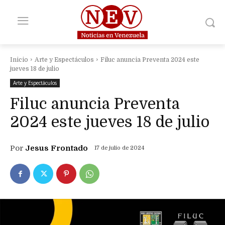
Inicio
Arte y Espectáculos
Filuc anuncia Preventa 2024 este
jueves 18 de julio
Arte y Espectáculos
Filuc anuncia Preventa
2024 este jueves 18 de julio
Por
Jesus Frontado
17 de julio de 2024