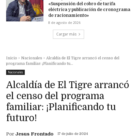
«Suspensión del cobro de tarifa
eléctrica y publicación de cronograma
de racionamiento»
8 de agosto de 2026
Cargar más