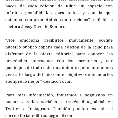
hacer de cada edición de Filuc, un espacio con
infinitas posibilidades para todos, y con la que
estamos comprometidos como ucistas”, señaló la
rectora Jessy Divo de Romero.
“Nos emociona recibirlos nuevamente porque
nuestro público espera cada edición de la Filuc para
disfrutar de la oferta editorial, para conocer las
novedades, interactuar con los escritores y ser
partícipes de todo este movimiento que mantenemos
vivo a lo largo del año con el objetivo de brindarles
siempre lo mejor”, destacó Tovar.
Para más información, invitamos a seguirnos en
nuestras redes sociales a través filuc_oficial en
Twitter e Instagram. También pueden escribir al
correo
feriadellibrouc@gmail.com