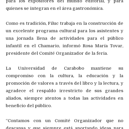
para los expositores del mundo editorial, y para
quienes se integran en el área gastronómica.
Como es tradición, Filuc trabaja en la construcción de
un excelente programa cultural para los asistentes y
una jornada llena de actividades para el público
infantil en el Chamario, informó Rosa María Tovar,
presidente del Comité Organizador de la feria.
La Universidad de Carabobo mantiene su
compromiso con la cultura, la educación y la
promoción de valores a través del libro y la lectura, y
agradece el respaldo irrestricto de sus grandes
aliados, siempre atentos a todas las actividades en
beneficio del público.
“Contamos con un Comité Organizador que no
descansa y que siempre está aportando ideas para