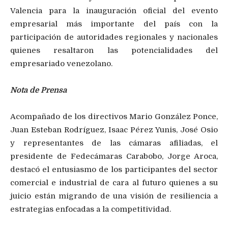
Valencia para la inauguración oficial del evento
empresarial más importante del país con la
participación de autoridades regionales y nacionales
quienes resaltaron las potencialidades del
empresariado venezolano.
Nota de Prensa
Acompañado de los directivos Mario González Ponce,
Juan Esteban Rodríguez, Isaac Pérez Yunis, José Osio
y representantes de las cámaras afiliadas, el
presidente de Fedecámaras Carabobo, Jorge Aroca,
destacó el entusiasmo de los participantes del sector
comercial e industrial de cara al futuro quienes a su
juicio están migrando de una visión de resiliencia a
estrategias enfocadas a la competitividad.