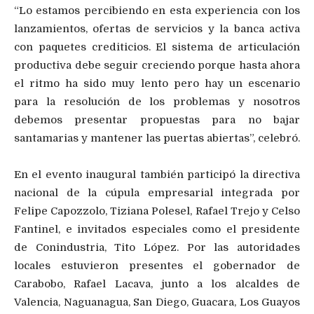
“Lo estamos percibiendo en esta experiencia con los
lanzamientos, ofertas de servicios y la banca activa
con paquetes crediticios. El sistema de articulación
productiva debe seguir creciendo porque hasta ahora
el ritmo ha sido muy lento pero hay un escenario
para la resolución de los problemas y nosotros
debemos presentar propuestas para no bajar
santamarias y mantener las puertas abiertas”, celebró.
En el evento inaugural también participó la directiva
nacional de la cúpula empresarial integrada por
Felipe Capozzolo, Tiziana Polesel, Rafael Trejo y Celso
Fantinel, e invitados especiales como el presidente
de Conindustria, Tito López. Por las autoridades
locales estuvieron presentes el gobernador de
Carabobo, Rafael Lacava, junto a los alcaldes de
Valencia, Naguanagua, San Diego, Guacara, Los Guayos