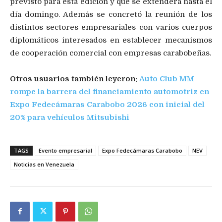
previsto para esta edición y que se extenderá hasta el
día domingo. Además se concretó la reunión de los
distintos sectores empresariales con varios cuerpos
diplomáticos interesados en establecer mecanismos
de cooperación comercial con empresas carabobeñas.
Otros usuarios también leyeron:
Auto Club MM
rompe la barrera del financiamiento automotriz en
Expo Fedecámaras Carabobo 2026 con inicial del
20% para vehículos Mitsubishi
TAGS
Evento empresarial
Expo Fedecámaras Carabobo
NEV
Noticias en Venezuela