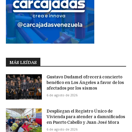
MÁS LEÍDAS
Gustavo Dudamel ofrecerá concierto
benéfico en Los Ángeles a favor de los
afectados por los sismos
6 de agosto de 2026
Despliegan el Registro Único de
Vivienda para atender a damnificados
en Puerto Cabello y Juan José Mora
6 de agosto de 2026