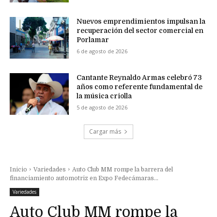
Nuevos emprendimientos impulsan la
recuperación del sector comercial en
Porlamar
6 de agosto de 2026
Cantante Reynaldo Armas celebró 73
años como referente fundamental de
la música criolla
5 de agosto de 2026
Cargar más