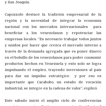
y San Joaquin.
Capozzolo destacó la tradición empresarial de la
región y la necesidad de integrar la economía
nacional con los mercados internacionales para
beneficiar a los venezolanos y repotenciar las
empresas locales. “Es necesario trabajar todos juntos
y unidos por hacer que crezca el mercado interno a
través de la demanda agregada que es poner dinero
en el bolsillo de los venezolanos para poder consumir
productos hechos en Venezuela y esto solo se logra
impulsando el empleo, trayendo inversiones al país
para dar un impulso estratégico y por eso es
importante que Carabobo, un estado de vocación
industrial, se integre en la cadena de valor”, explicó.
Este sábado inició el amplio ciclo de conferencias