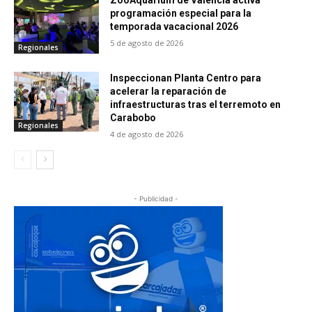
ZooAquarium de Valencia activa
programación especial para la
temporada vacacional 2026
5 de agosto de 2026
Regionales
Inspeccionan Planta Centro para
acelerar la reparación de
infraestructuras tras el terremoto en
Carabobo
Regionales
4 de agosto de 2026
- Publicidad -