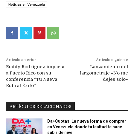
Noticias en Venezuela
Artículo anterior
Artículo siguiente
Ruddy Rodríguez impacta
Lanzamiento del
a Puerto Rico con su
largometraje «No me
conferencia “Tu Nueva
dejes solo»
Ruta al Éxito”
ARTÍCULOS RELACIONADOS
Da+Cuotas: La nueva forma de comprar
en Venezuela donde tu lealtad te hace
subir de nivel