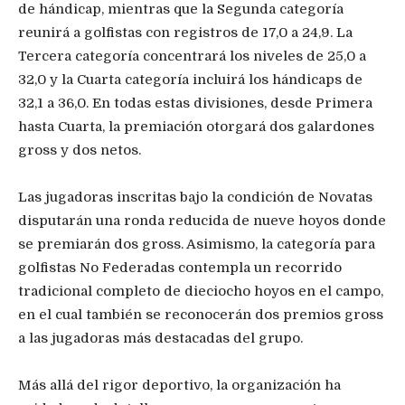
de hándicap, mientras que la Segunda categoría
reunirá a golfistas con registros de 17,0 a 24,9. La
Tercera categoría concentrará los niveles de 25,0 a
32,0 y la Cuarta categoría incluirá los hándicaps de
32,1 a 36,0. En todas estas divisiones, desde Primera
hasta Cuarta, la premiación otorgará dos galardones
gross y dos netos.
Las jugadoras inscritas bajo la condición de Novatas
disputarán una ronda reducida de nueve hoyos donde
se premiarán dos gross. Asimismo, la categoría para
golfistas No Federadas contempla un recorrido
tradicional completo de dieciocho hoyos en el campo,
en el cual también se reconocerán dos premios gross
a las jugadoras más destacadas del grupo.
Más allá del rigor deportivo, la organización ha