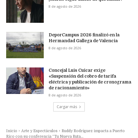
8 de agosto de 2026
DeporCampus 2026 finalizó en la
Hermandad Gallega de Valencia
8 de agosto de 2026
Concejal Luis Cuicar exige
«Suspensión del cobro de tarifa
eléctrica y publicación de cronograma
de racionamiento»
8 de agosto de 2026
Cargar más