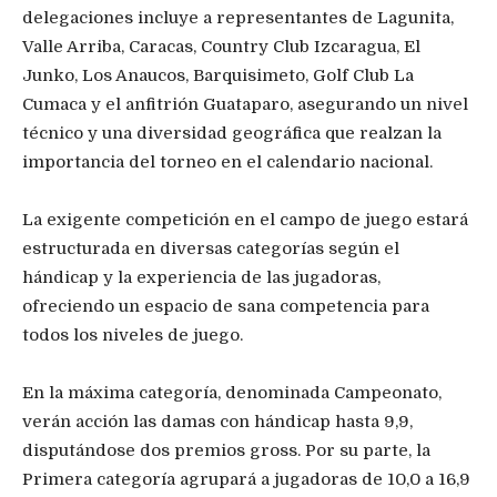
delegaciones incluye a representantes de Lagunita,
Valle Arriba, Caracas, Country Club Izcaragua, El
Junko, Los Anaucos, Barquisimeto, Golf Club La
Cumaca y el anfitrión Guataparo, asegurando un nivel
técnico y una diversidad geográfica que realzan la
importancia del torneo en el calendario nacional.
La exigente competición en el campo de juego estará
estructurada en diversas categorías según el
hándicap y la experiencia de las jugadoras,
ofreciendo un espacio de sana competencia para
todos los niveles de juego.
En la máxima categoría, denominada Campeonato,
verán acción las damas con hándicap hasta 9,9,
disputándose dos premios gross. Por su parte, la
Primera categoría agrupará a jugadoras de 10,0 a 16,9