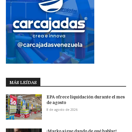
MÁS LEÍDAS
EPA ofrece liquidación durante el mes
de agosto
8 de agosto de 2026
¡Marko sigue dando de qué hablar!