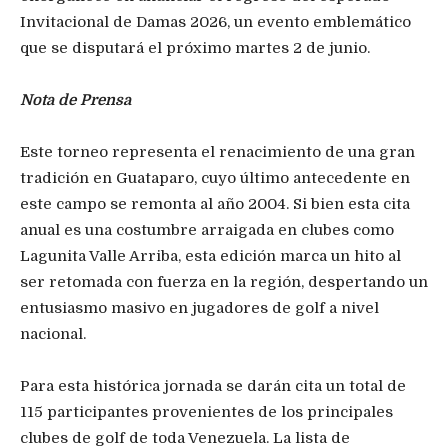
Invitacional de Damas 2026, un evento emblemático
que se disputará el próximo martes 2 de junio.
Nota de Prensa
Este torneo representa el renacimiento de una gran
tradición en Guataparo, cuyo último antecedente en
este campo se remonta al año 2004. Si bien esta cita
anual es una costumbre arraigada en clubes como
Lagunita Valle Arriba, esta edición marca un hito al
ser retomada con fuerza en la región, despertando un
entusiasmo masivo en jugadores de golf a nivel
nacional.
Para esta histórica jornada se darán cita un total de
115 participantes provenientes de los principales
clubes de golf de toda Venezuela. La lista de