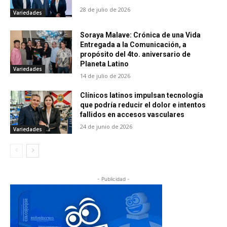
28 de julio de 2026
Variedades
Soraya Malave: Crónica de una Vida
Entregada a la Comunicación, a
propósito del 4to. aniversario de
Planeta Latino
Variedades
14 de julio de 2026
Clínicos latinos impulsan tecnología
que podría reducir el dolor e intentos
fallidos en accesos vasculares
24 de junio de 2026
Variedades
- Publicidad -