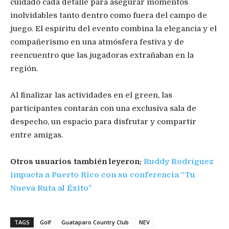
cuidado cada detalle para asegurar momentos
inolvidables tanto dentro como fuera del campo de
juego. El espíritu del evento combina la elegancia y el
compañerismo en una atmósfera festiva y de
reencuentro que las jugadoras extrañaban en la
región.
Al finalizar las actividades en el green, las
participantes contarán con una exclusiva sala de
despecho, un espacio para disfrutar y compartir
entre amigas.
Otros usuarios también leyeron:
Ruddy Rodríguez
impacta a Puerto Rico con su conferencia “Tu
Nueva Ruta al Éxito”
TAGS
Golf
Guataparo Country Club
NEV