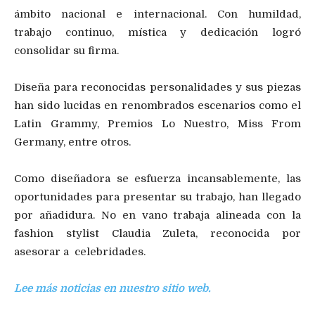
ámbito nacional e internacional. Con humildad,
trabajo continuo, mística y dedicación logró
consolidar su firma.
Diseña para reconocidas personalidades y sus piezas
han sido lucidas en renombrados escenarios como el
Latin Grammy, Premios Lo Nuestro, Miss From
Germany, entre otros.
Como diseñadora se esfuerza incansablemente, las
oportunidades para presentar su trabajo, han llegado
por añadidura. No en vano trabaja alineada con la
fashion stylist Claudia Zuleta, reconocida por
asesorar a celebridades.
Lee más noticias en nuestro sitio web.