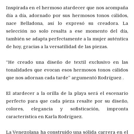
Inspirada en el hermoso atardecer que nos acompaña
día a día, adornado por sus hermosos tonos cálidos,
nace Belladona, así lo expresó su creadora. La
selección no solo resalta a ese momento del día,
también se adapta perfectamente a la mujer auténtica
de hoy, gracias a la versatilidad de las piezas.
“He creado una diseño de textil exclusivo en las
tonalidades que evocan esos hermosos tonos cálidos
que nos adornan cada tarde” argumentó Rodríguez .
El atardecer a la orilla de la playa será el escenario
perfecto para que cada pieza resalte por su diseño,
colores, elegancia y sofisticación, impronta
característica en Karla Rodríguez.
La Venezolana ha construido una sólida carrera en el