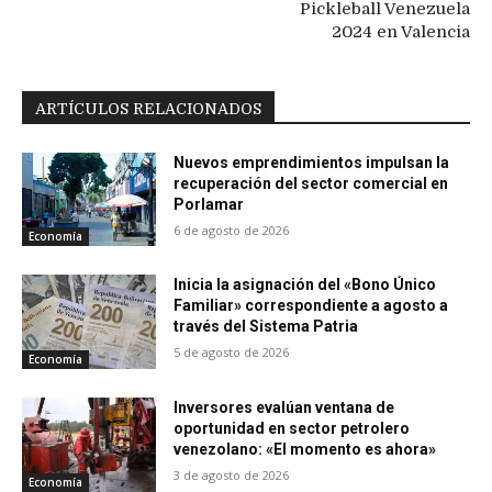
Pickleball Venezuela
2024 en Valencia
ARTÍCULOS RELACIONADOS
Nuevos emprendimientos impulsan la
recuperación del sector comercial en
Porlamar
6 de agosto de 2026
Economía
Inicia la asignación del «Bono Único
Familiar» correspondiente a agosto a
través del Sistema Patria
5 de agosto de 2026
Economía
Inversores evalúan ventana de
oportunidad en sector petrolero
venezolano: «El momento es ahora»
3 de agosto de 2026
Economía