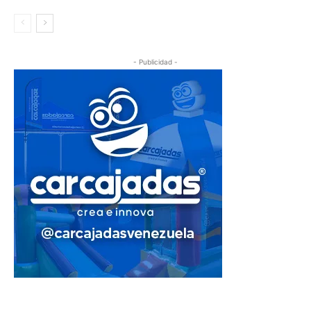
- Publicidad -