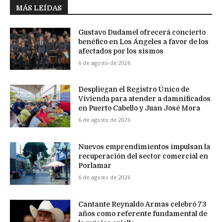
MÁS LEÍDAS
Gustavo Dudamel ofrecerá concierto
benéfico en Los Ángeles a favor de los
afectados por los sismos
6 de agosto de 2026
Despliegan el Registro Único de
Vivienda para atender a damnificados
en Puerto Cabello y Juan José Mora
6 de agosto de 2026
Nuevos emprendimientos impulsan la
recuperación del sector comercial en
Porlamar
6 de agosto de 2026
Cantante Reynaldo Armas celebró 73
años como referente fundamental de