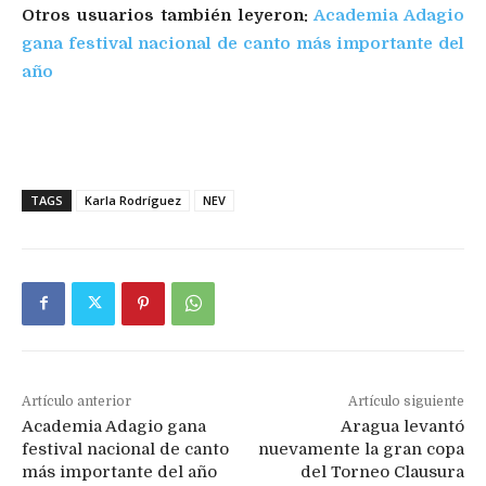
Otros usuarios también leyeron:
Academia Adagio
gana festival nacional de canto más importante del
año
Diseñadora Karla Rodríguez
TAGS
Karla Rodríguez
NEV
Artículo anterior
Artículo siguiente
Academia Adagio gana
Aragua levantó
festival nacional de canto
nuevamente la gran copa
más importante del año
del Torneo Clausura