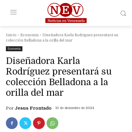
Inicio
Economía
Diseñadora Karla Rodríguez presentará su
colección Belladona a la orilla del mar
Economía
Diseñadora Karla
Rodríguez presentará su
colección Belladona a la
orilla del mar
Por
Jesus Frontado
10 de diciembre de 2024