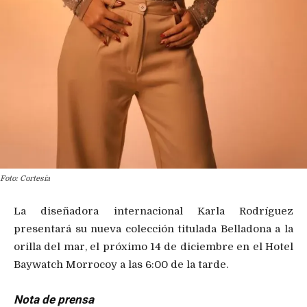
Foto: Cortesía
La diseñadora internacional Karla Rodríguez
presentará su nueva colección titulada Belladona a la
orilla del mar, el próximo 14 de diciembre en el Hotel
Baywatch Morrocoy a las 6:00 de la tarde.
Nota de prensa