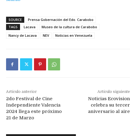
SOURCE
Prensa Gobernación del Edo. Carabobo
TAGS
Lacava
Museo de la cultura de Carabobo
Nancy de Lacava
NEV
Noticias en Venezuela
Artículo anterior
Artículo siguiente
2do Festival de Cine
Noticias Ecovision
Independiente Valencia
celebra su tercer
2024 llega este próximo
aniversario al aire
21 de Marzo