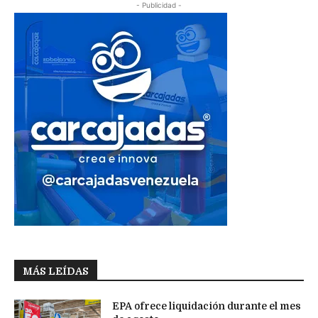
- Publicidad -
MÁS LEÍDAS
EPA ofrece liquidación durante el mes