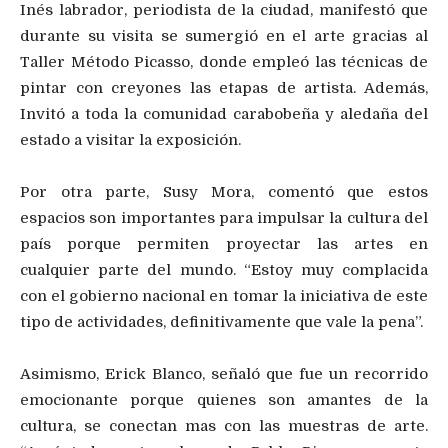
Inés labrador, periodista de la ciudad, manifestó que
durante su visita se sumergió en el arte gracias al
Taller Método Picasso, donde empleó las técnicas de
pintar con creyones las etapas de artista. Además,
Invitó a toda la comunidad carabobeña y aledaña del
estado a visitar la exposición.
Por otra parte, Susy Mora, comentó que estos
espacios son importantes para impulsar la cultura del
país porque permiten proyectar las artes en
cualquier parte del mundo. “Estoy muy complacida
con el gobierno nacional en tomar la iniciativa de este
tipo de actividades, definitivamente que vale la pena”.
Asimismo, Erick Blanco, señaló que fue un recorrido
emocionante porque quienes son amantes de la
cultura, se conectan mas con las muestras de arte.