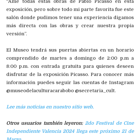
“Amé todas estas obras de Pablo Picasso en esta
exposición, pero sobre todo mi parte favorita fue este
salón donde pudimos tener una experiencia digamos
más directa con las obras y crear nuestra propia
versión”.
El Museo tendrá sus puertas abiertas en un horario
comprendido de martes a domingo de 2:00 p.m a
8:00 p.m. con entrada gratuita para quienes deseen
disfrutar de la exposición Picasso. Para conocer más
información puedes seguir las cuentas de Instagram
@museodelaculturacarabobo @secretaria_cult.
Lee más noticias en nuestro sitio web.
Otros usuarios también leyeron:
2do Festival de Cine
Independiente Valencia 2024 llega este próximo 21 de
Marzo