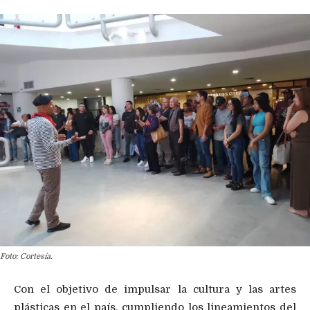
Foto: Cortesía.
Con el objetivo de impulsar la cultura y las artes
plásticas en el país, cumpliendo los lineamientos del