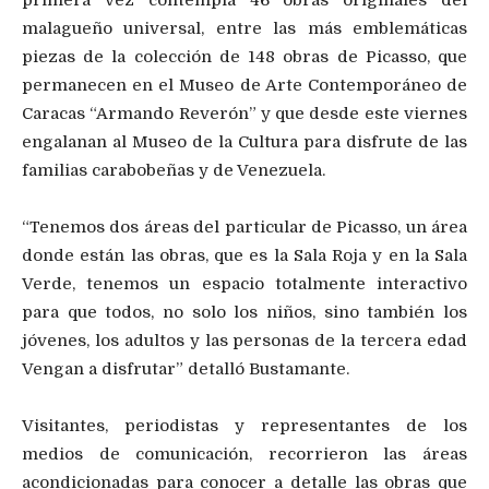
primera vez contempla 46 obras originales del
malagueño universal, entre las más emblemáticas
piezas de la colección de 148 obras de Picasso, que
permanecen en el Museo de Arte Contemporáneo de
Caracas “Armando Reverón” y que desde este viernes
engalanan al Museo de la Cultura para disfrute de las
familias carabobeñas y de Venezuela.
“Tenemos dos áreas del particular de Picasso, un área
donde están las obras, que es la Sala Roja y en la Sala
Verde, tenemos un espacio totalmente interactivo
para que todos, no solo los niños, sino también los
jóvenes, los adultos y las personas de la tercera edad
Vengan a disfrutar” detalló Bustamante.
Visitantes, periodistas y representantes de los
medios de comunicación, recorrieron las áreas
acondicionadas para conocer a detalle las obras que