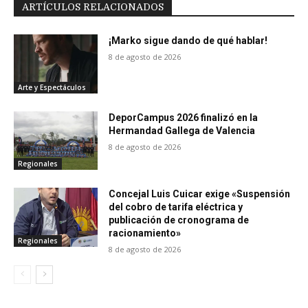
ARTÍCULOS RELACIONADOS
¡Marko sigue dando de qué hablar!
8 de agosto de 2026
Arte y Espectáculos
DeporCampus 2026 finalizó en la
Hermandad Gallega de Valencia
8 de agosto de 2026
Regionales
Concejal Luis Cuicar exige «Suspensión
del cobro de tarifa eléctrica y
publicación de cronograma de
racionamiento»
Regionales
8 de agosto de 2026