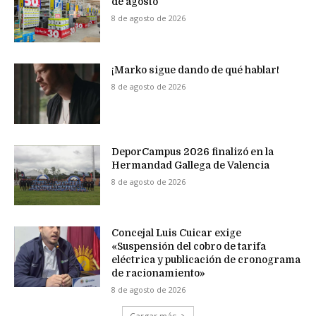
de agosto
8 de agosto de 2026
¡Marko sigue dando de qué hablar!
8 de agosto de 2026
DeporCampus 2026 finalizó en la
Hermandad Gallega de Valencia
8 de agosto de 2026
Concejal Luis Cuicar exige
«Suspensión del cobro de tarifa
eléctrica y publicación de cronograma
de racionamiento»
8 de agosto de 2026