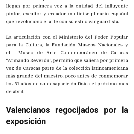
llegan por primera vez a la entidad del influyente
pintor, escultor y creador multidisciplinario español
que revolucionó el arte con su estilo vanguardista.
La articulación con el Ministerio del Poder Popular
para la Cultura, la Fundación Museos Nacionales y
el Museo de Arte Contemporáneo de Caracas
“Armando Reverón”, permitió que saliera por primera
vez de Caracas parte de la colección latinoamericana
más grande del maestro, poco antes de conmemorar
los 51 años de su desaparición física el próximo mes
de abril.
Valencianos regocijados por la
exposición