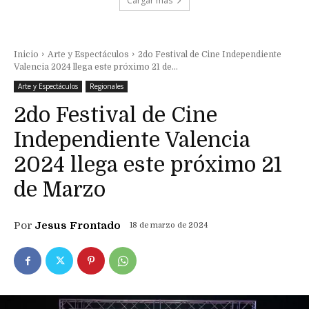
Cargar más