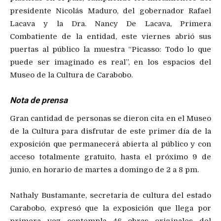
presidente Nicolás Maduro, del gobernador Rafael
Lacava y la Dra. Nancy De Lacava, Primera
Combatiente de la entidad, este viernes abrió sus
puertas al público la muestra “Picasso: Todo lo que
puede ser imaginado es real”, en los espacios del
Museo de la Cultura de Carabobo.
Nota de prensa
Gran cantidad de personas se dieron cita en el Museo
de la Cultura para disfrutar de este primer día de la
exposición que permanecerá abierta al público y con
acceso totalmente gratuito, hasta el próximo 9 de
junio, en horario de martes a domingo de 2 a 8 pm.
Nathaly Bustamante, secretaria de cultura del estado
Carabobo, expresó que la exposición que llega por